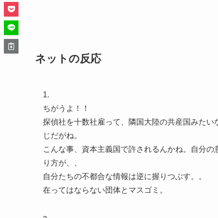
ネットの反応
1.
ちがうよ！！
探偵社を十数社雇って、隣国大陸の共産国みたいな
じだがね。
こんな事、資本主義国で許されるんかね。自分の
り方が、、
自分たちの不都合な情報は逆に握りつぶす。。
在ってはならない団体とマスゴミ。