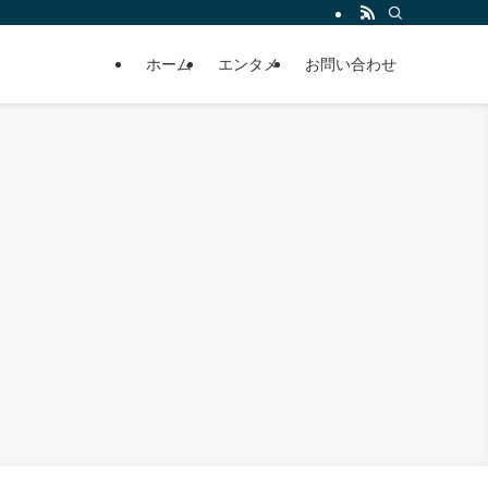
ホーム
エンタメ
お問い合わせ