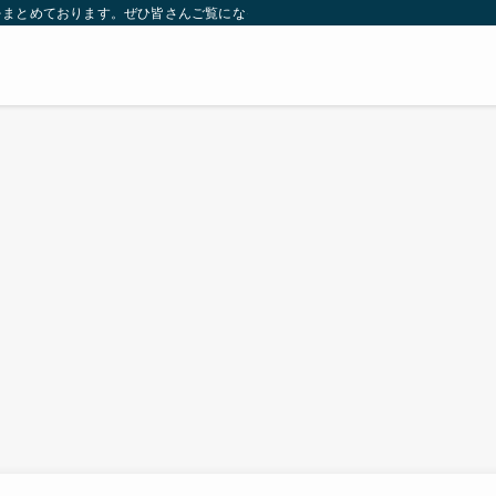
をまとめております。ぜひ皆さんご覧になっていってください。