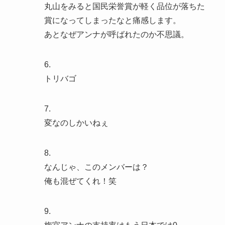
丸山をみると国民栄誉賞が軽く品位が落ちた
賞になってしまったなと痛感します。
あとなぜアンナが呼ばれたのか不思議。
6.
トリバゴ
7.
変なのしかいねぇ
8.
なんじゃ、このメンバーは？
俺も混ぜてくれ！笑
9.