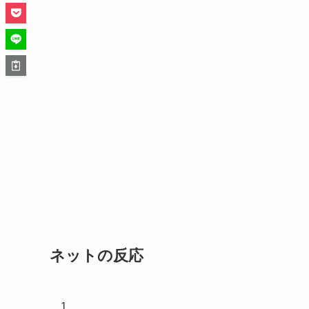
ネットの反応
1.