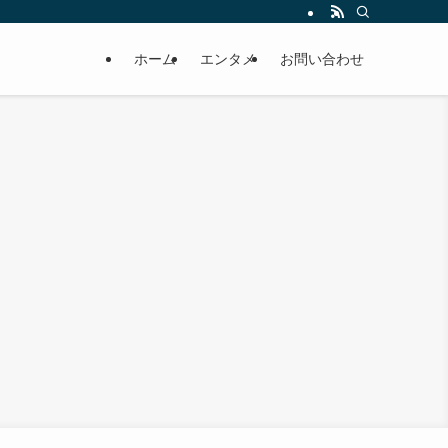
ホーム
エンタメ
お問い合わせ