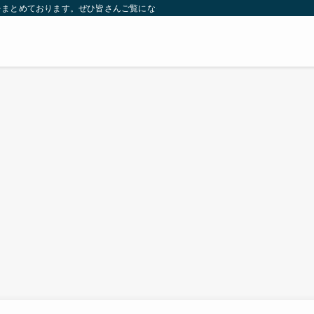
をまとめております。ぜひ皆さんご覧になっていってください。