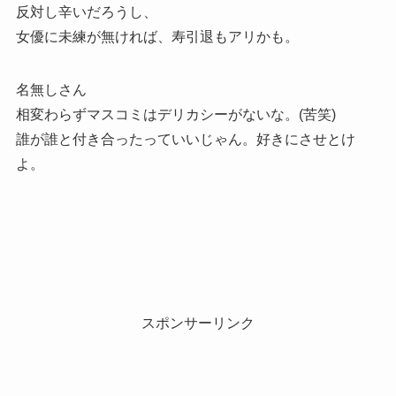
反対し辛いだろうし、
女優に未練が無ければ、寿引退もアリかも。
名無しさん
相変わらずマスコミはデリカシーがないな。(苦笑)
誰が誰と付き合ったっていいじゃん。好きにさせとけ
よ。
スポンサーリンク