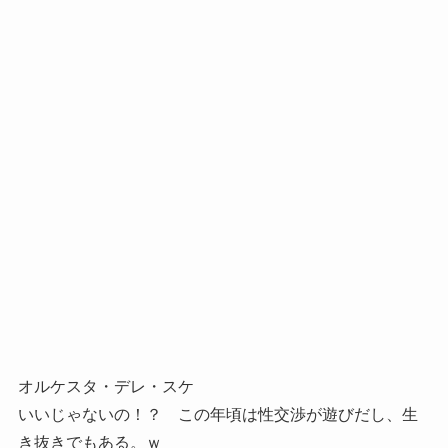
オルケスタ・デレ・スケ
いいじゃないの！？ この年頃は性交渉が遊びだし、生
き抜きでもある。ｗ