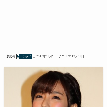
広告
2017年11月25日
2017年12月31日
エンタメ