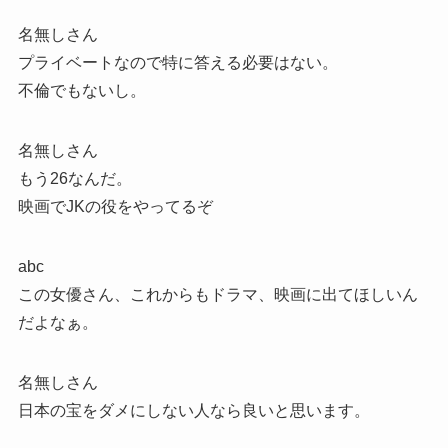
名無しさん
プライベートなので特に答える必要はない。
不倫でもないし。
名無しさん
もう26なんだ。
映画でJKの役をやってるぞ
abc
この女優さん、これからもドラマ、映画に出てほしいん
だよなぁ。
名無しさん
日本の宝をダメにしない人なら良いと思います。