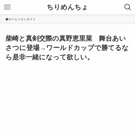
ちりめんちょ
ホーム
エンタメ
柴崎と真剣交際の真野恵里菜 舞台あい
さつに登場→ワールドカップで勝てるな
ら是非一緒になって欲しい。