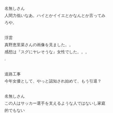
名無しさん
人間力低いなあ。ハイとかイイエとかなんとか言ってみ
ろや。
浮雲
真野恵里菜さんの画像を見ました。。
感想は『スグにヤレそうな』女性でした。。。
.
道路工事
今年女優として、やっと認知され始めて、もう引退？
名無しさん
この人はサッカー選手を支えるような人ではないし家庭
的でもない