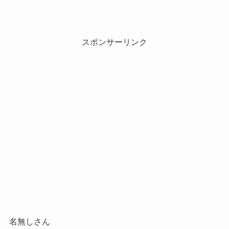
スポンサーリンク
名無しさん