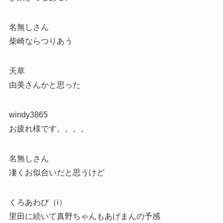
名無しさん
柴崎ならつりあう
天草
由美さんかと思った
windy3865
お疲れ様です。。。。
名無しさん
凄くお似合いだと思うけど
くろあわび（i）
里田に続いて真野ちゃんもあげまんの予感