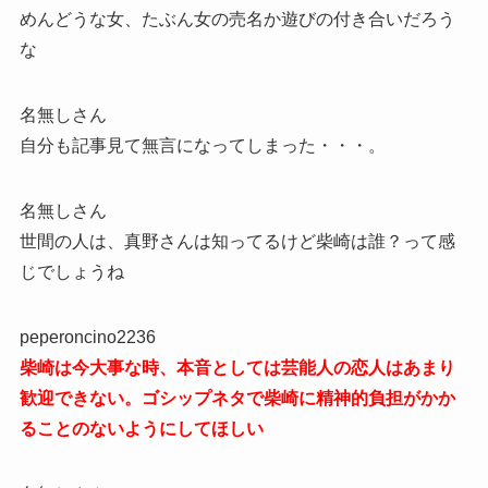
めんどうな女、たぶん女の売名か遊びの付き合いだろう
な
名無しさん
自分も記事見て無言になってしまった・・・。
名無しさん
世間の人は、真野さんは知ってるけど柴崎は誰？って感
じでしょうね
peperoncino2236
柴崎は今大事な時、本音としては芸能人の恋人はあまり
歓迎できない。ゴシップネタで柴崎に精神的負担がかか
ることのないようにしてほしい