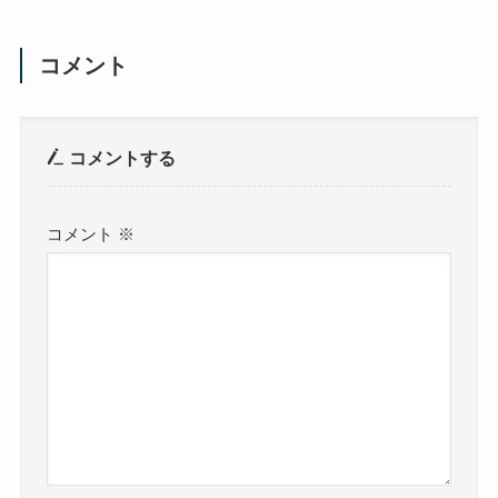
コメント
コメントする
コメント
※