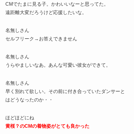
CMでたまに見る子。かわいいなーと思ってた。
遠距離大変だろうけど応援したいな。
名無しさん
セルフリーク→お答えできません
名無しさん
うらやましいなあ。あんな可愛い彼女ができて。
名無しさん
早く別れて欲しい。その前に付き合っていたダンサーと
はどうなったのか・・
ほどほどにね
黄桜？のCMの着物姿がとても良かった