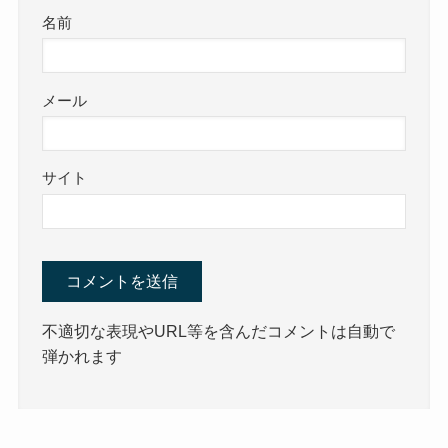
名前
メール
サイト
不適切な表現やURL等を含んだコメントは自動で
弾かれます