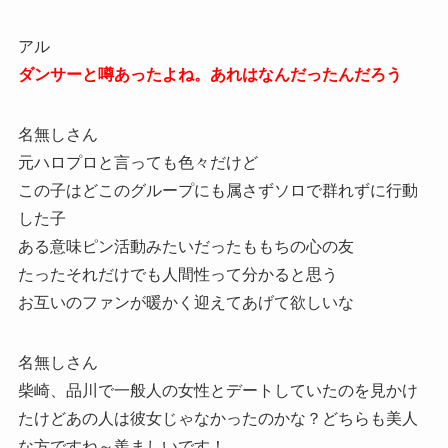
アル
ダンサーと噂あったよね。あれはなんだったんだろう
名無しさん
元ハロプロと言っても色々だけど
この子はどこのグループにも属さずソロで群れずに行動
した子
ある意味ピン活動みたいだったももちの心の友
たったそれだけでも人間性って分かると思う
お互いのファンが暖かく迎えてあげて欲しいな
名無しさん
柴崎、品川で一般人の女性とデートしていたのを見かけ
たけどあの人は彼女じゃなかったのかな？どちらも美人
な方ですね～羨ましいです！