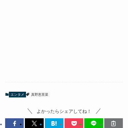
エンタメ
真野恵里菜
よかったらシェアしてね！