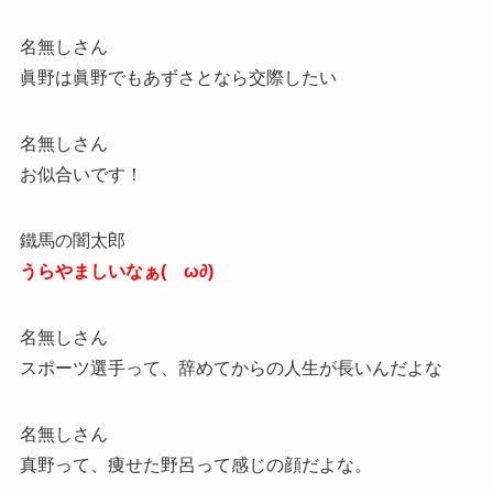
名無しさん
眞野は眞野でもあずさとなら交際したい
名無しさん
お似合いです！
鐵馬の闇太郎
うらやましいなぁ(ゝω∂)
名無しさん
スポーツ選手って、辞めてからの人生が長いんだよな
名無しさん
真野って、痩せた野呂って感じの顔だよな。