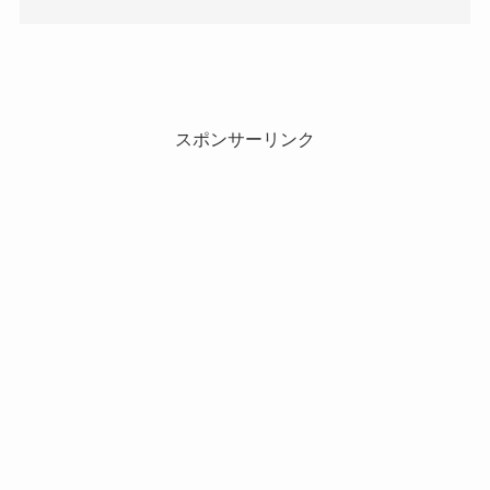
スポンサーリンク