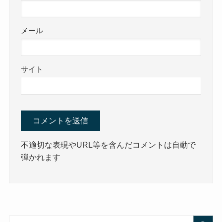
メール
サイト
不適切な表現やURL等を含んだコメントは自動で
弾かれます