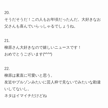
20.
そうだそうだ！この人もお年頃だったんだ。大好きなお
父さんも喜んでいらっしゃるでしょうね。
21.
柳原さん大好きなので嬉しいニュースです！
おめでとうございます(*^^*)
22.
柳原は素直に可愛いと思う。
友近やブルゾンみたいに芸人枠で見ないでみたいな勘違
いしてないし。
ネタはイマイチだけどね