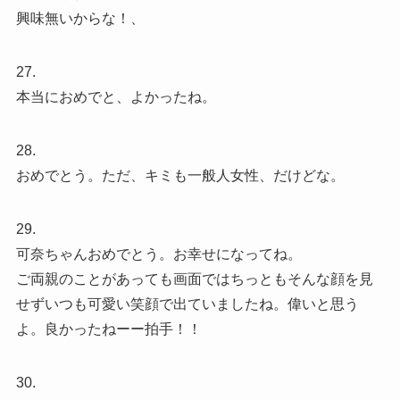
興味無いからな！、
27.
本当におめでと、よかったね。
28.
おめでとう。ただ、キミも一般人女性、だけどな。
29.
可奈ちゃんおめでとう。お幸せになってね。
ご両親のことがあっても画面ではちっともそんな顔を見
せずいつも可愛い笑顔で出ていましたね。偉いと思う
よ。良かったねーー拍手！！
30.