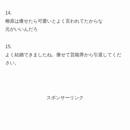
14.
柳原は痩せたら可愛いとよく言われてたからな
元がいいんだろ
15.
よく結婚できましたね。痩せて芸能界から引退してくだ
さい。
スポンサーリンク