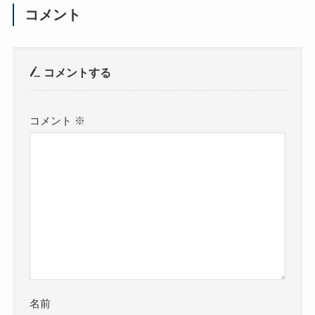
コメント
コメントする
コメント
※
名前