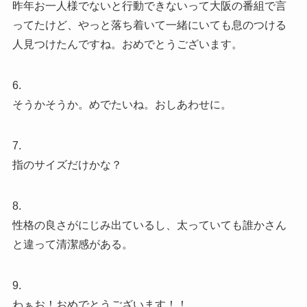
昨年お一人様でないと行動できないって大阪の番組で言
ってたけど、やっと落ち着いて一緒にいても息のつける
人見つけたんですね。おめでとうございます。
6.
そうかそうか。めでたいね。おしあわせに。
7.
指のサイズだけかな？
8.
性格の良さがにじみ出ているし、太っていても誰かさん
と違って清潔感がある。
9.
わぁお！おめでとうございます！！