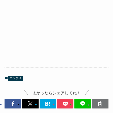
エンタメ
よかったらシェアしてね！