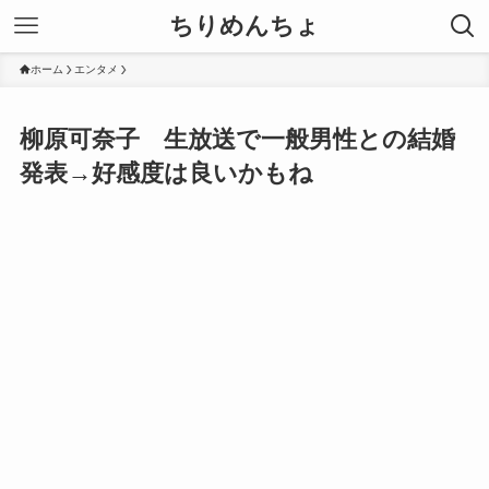
ちりめんちょ
ホーム
エンタメ
柳原可奈子 生放送で一般男性との結婚
発表→好感度は良いかもね