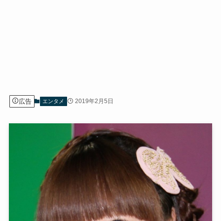
広告
2019年2月5日
エンタメ