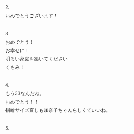
2.
おめでとうございます！
3.
おめでとう！
お幸せに！
明るい家庭を築いてください！
くもみ！
4.
もう33なんだね。
おめでとう！！
指輪サイズ直しも加奈子ちゃんらしくていいね。
5.