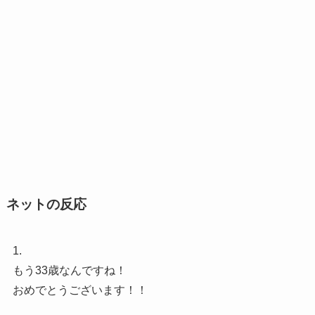
ネットの反応
1.
もう33歳なんですね！
おめでとうございます！！