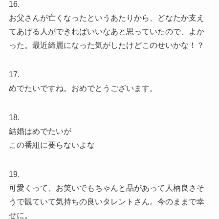
16.
お父さんが亡くなったというあたりから、どなたか支え
てあげる人ができればいいなあと思っていたので、よか
った。最近綺麗になった気がしたけどこのせいかな！？
17.
めでたいですね。おめでとうございます。
18.
結婚はめでたいが
この番組に要らないよな
19.
可愛くって、お笑いでもちゃんと品があって人柄良さそ
うで観ていて気持ちの良いタレントさん。今のままで幸
せに。