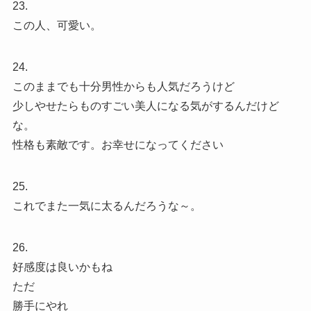
23.
この人、可愛い。
24.
このままでも十分男性からも人気だろうけど
少しやせたらものすごい美人になる気がするんだけど
な。
性格も素敵です。お幸せになってください
25.
これでまた一気に太るんだろうな～。
26.
好感度は良いかもね
ただ
勝手にやれ