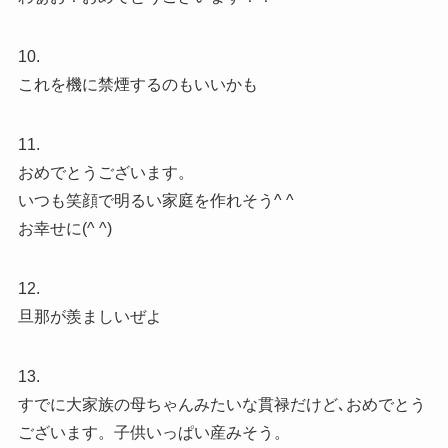
10.
これを機に禁煙するのもいいかも
11.
おめでとうございます。
いつも笑顔で明るい家庭を作れそう^ ^
お幸せに(^ ^)
12.
旦那が羨ましいぜよ
13.
すでに大家族の母ちゃんみたいな貫禄だけど､おめでとう
ございます。子供いっぱい産みそう。