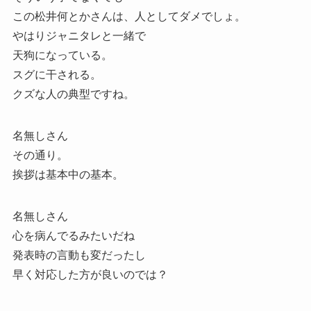
この松井何とかさんは、人としてダメでしょ。
やはりジャニタレと一緒で
天狗になっている。
スグに干される。
クズな人の典型ですね。
名無しさん
その通り。
挨拶は基本中の基本。
名無しさん
心を病んでるみたいだね
発表時の言動も変だったし
早く対応した方が良いのでは？