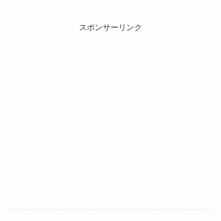
スポンサーリンク