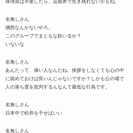
珠理奈は卒業したら、芸能界で生き残れないかもね。
名無しさん
偶然なんかないやろ。
このグループでまともな奴いるか？
いないな
名無しさん
あんたって、偉い人なんだね。挨拶をしなくても心の中
に留めておけば良いんじゃないですか？しかも公の場で
人の落ち度を批判するんなんて最低な行為です。
名無しさん
日本中で松井を干せばいい
名無しさん