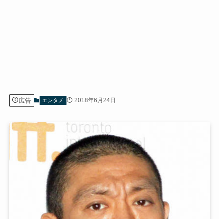
広告
2018年6月24日
エンタメ