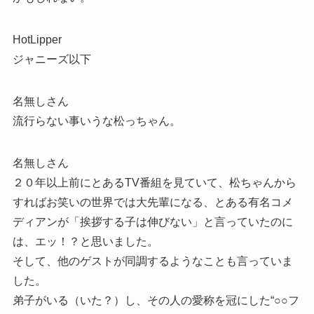
HotLipper
ジャニーズ以下
名無しさん
流行らない事いうな松っちゃん。
名無しさん
２０年以上前にとあるTV番組を見ていて、松ちゃんから
すればお笑いの世界では大先輩になる、とある有名コメ
ディアンが「挨拶する子は伸びない」と言っていたのに
は、エッ！？と思いました。
そして、他のゲストが同調するようなことも言っていま
した。
弟子がいる（いた？）し、その人の愛称を冠にした“○○フ