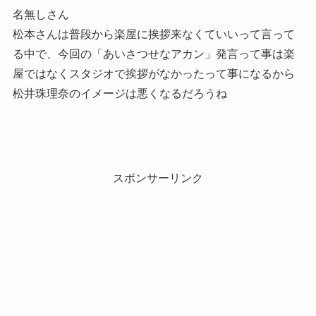
名無しさん
松本さんは普段から楽屋に挨拶来なくていいって言って
る中で、今回の「あいさつせなアカン」発言って事は楽
屋ではなくスタジオで挨拶がなかったって事になるから
松井珠理奈のイメージは悪くなるだろうね
スポンサーリンク