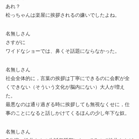
あれ？
松っちゃんは楽屋に挨拶されるの嫌いでしたよね。
名無しさん
さすがに
ワイドなショーでは、鼻くそ話題にならなかった。
名無しさん
社会全体的に，言葉の挨拶は丁寧にできるのに会釈が全
くできない（そういう文化が脳内にない）大人が増え
た。
最悪なのは通り過ぎる時に挨拶しても無視なくせに，仕
事のことになると話しかけてくるほんの少し年下な奴。
名無しさん