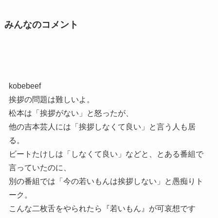
みんなのコメント
kobebeef
挨拶の問題は難しいよ。
松本は「挨拶がない」と怒ったが、
他の吉本芸人には「挨拶しなくて良い」と言う人も居
る。
ビートたけしは「しなくて良い」などと、とある番組で
言っていたのに、
別の番組では「今の若いもんは挨拶しない」と愚痴りト
ーク。
こんな二枚舌をやられたら『若いもん』が可哀想です