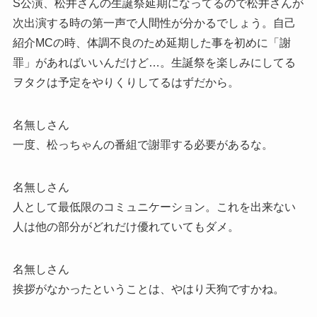
S公演、松井さんの生誕祭延期になってるので松井さんが
次出演する時の第一声で人間性が分かるでしょう。自己
紹介MCの時、体調不良のため延期した事を初めに「謝
罪」があればいいんだけど…。生誕祭を楽しみにしてる
ヲタクは予定をやりくりしてるはずだから。
名無しさん
一度、松っちゃんの番組で謝罪する必要があるな。
名無しさん
人として最低限のコミュニケーション。これを出来ない
人は他の部分がどれだけ優れていてもダメ。
名無しさん
挨拶がなかったということは、やはり天狗ですかね。