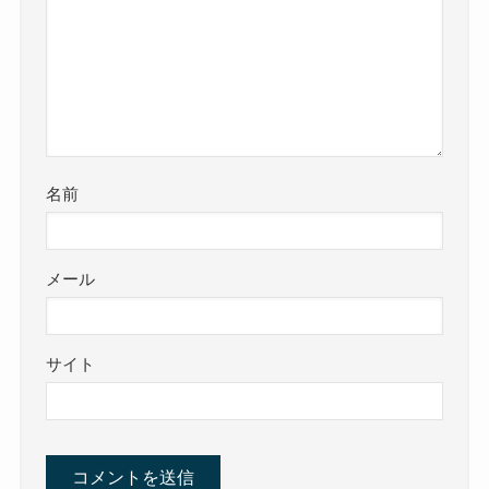
名前
メール
サイト