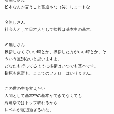
松本なんか言うこと普通やな（笑）しょーもな！
名無しさん
社会人として日本人として挨拶は基本中の基本。
名無しさん
挨拶しなくていい時とか、挨拶した方がいい時とか、そ
ういう区別ないと思いますよ。
どなたも行ってるように挨拶はいつでも基本です。
指原も東野も、ここでのフォローはいりません。
この世の中を変えたい
人間として基本中の基本ができてなくても
総選挙ではトップ取れるから
レベルが底辺過ぎるのな。