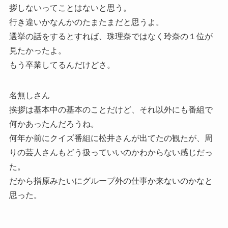
拶しないってことはないと思う。
行き違いかなんかのたまたまだと思うよ。
選挙の話をするとすれば、珠理奈ではなく玲奈の１位が
見たかったよ。
もう卒業してるんだけどさ。
名無しさん
挨拶は基本中の基本のことだけど、それ以外にも番組で
何かあったんだろうね。
何年か前にクイズ番組に松井さんが出てたの観たが、周
りの芸人さんもどう扱っていいのかわからない感じだっ
た。
だから指原みたいにグループ外の仕事か来ないのかなと
思った。