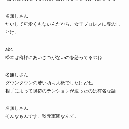
名無しさん
たいして可愛くもないんだから、女子プロレスに専念し
とけ。
abc
松本は俺様にあいさつがないのを怒ってるのね
名無しさん
ダウンタウンの若い頃も大概でしたけどね
相手によって挨拶のテンションが違ったのは有名な話
名無しさん
そんなもんです、秋元軍団なんて。