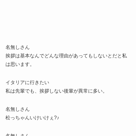
名無しさん
挨拶は基本なんでどんな理由があってもしないとだと私
は思います。
イタリアに行きたい
私は先輩でも、挨拶しない後輩が異常に多い。
名無しさん
松っちゃんいけいけぇ?♪
名無しさん