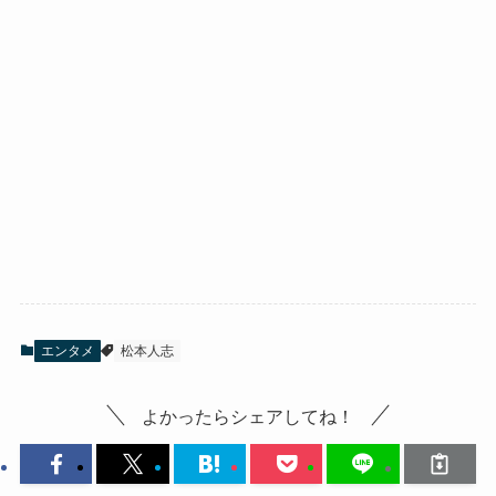
エンタメ
松本人志
よかったらシェアしてね！