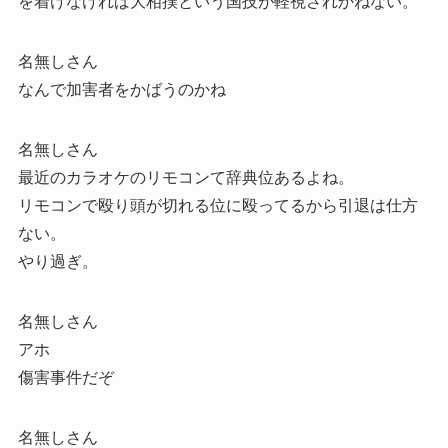
を着けなければ大相撲という国技が軽視されかねない。
名無しさん
なんで加害者をかばうのかね
名無しさん
最近のカラオケのリモコンて辞典位あるよね。
リモコンで殴り頭が切れる位に殴ってるから引退は仕方
ない。
やり過ぎ。
名無しさん
アホ
傷害事件だぞ
名無しさん