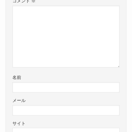
コメント
※
名前
メール
サイト