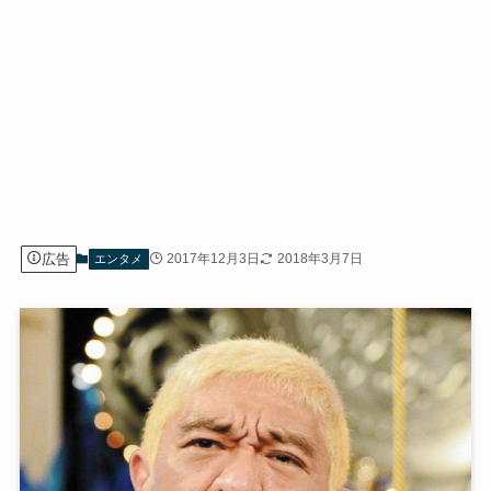
広告
2017年12月3日
2018年3月7日
エンタメ