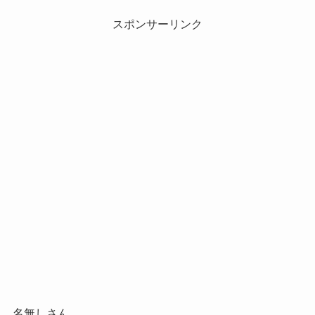
スポンサーリンク
名無しさん