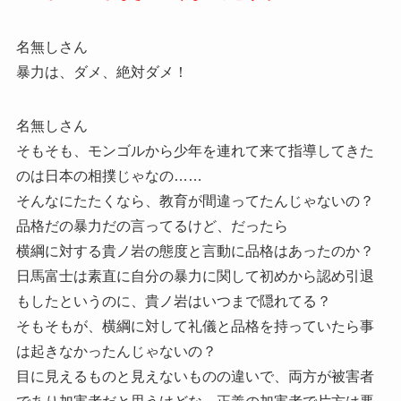
名無しさん
暴力は、ダメ、絶対ダメ！
名無しさん
そもそも、モンゴルから少年を連れて来て指導してきた
のは日本の相撲じゃなの……
そんなにたたくなら、教育が間違ってたんじゃないの？
品格だの暴力だの言ってるけど、だったら
横綱に対する貴ノ岩の態度と言動に品格はあったのか？
日馬富士は素直に自分の暴力に関して初めから認め引退
もしたというのに、貴ノ岩はいつまで隠れてる？
そもそもが、横綱に対して礼儀と品格を持っていたら事
は起きなかったんじゃないの？
目に見えるものと見えないものの違いで、両方が被害者