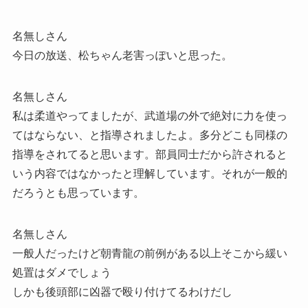
名無しさん
今日の放送、松ちゃん老害っぽいと思った。
名無しさん
私は柔道やってましたが、武道場の外で絶対に力を使っ
てはならない、と指導されましたよ。多分どこも同様の
指導をされてると思います。部員同士だから許されると
いう内容ではなかったと理解しています。それが一般的
だろうとも思っています。
名無しさん
一般人だったけど朝青龍の前例がある以上そこから緩い
処置はダメでしょう
しかも後頭部に凶器で殴り付けてるわけだし