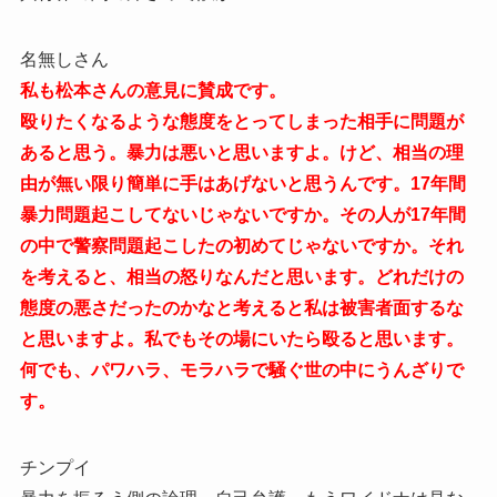
名無しさん
私も松本さんの意見に賛成です。
殴りたくなるような態度をとってしまった相手に問題が
あると思う。暴力は悪いと思いますよ。けど、相当の理
由が無い限り簡単に手はあげないと思うんです。17年間
暴力問題起こしてないじゃないですか。その人が17年間
の中で警察問題起こしたの初めてじゃないですか。それ
を考えると、相当の怒りなんだと思います。どれだけの
態度の悪さだったのかなと考えると私は被害者面するな
と思いますよ。私でもその場にいたら殴ると思います。
何でも、パワハラ、モラハラで騒ぐ世の中にうんざりで
す。
チンプイ