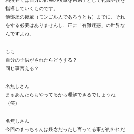
相撲界では自分の部屋の後輩を弟弟子として礼儀や躾を
指導していくものです。
他部屋の後輩（モンゴル人であろうとも）までに、それ
をする必要はありませんし、正に「有難迷惑」の世界な
んですよね。
もも
自分の子供がされたらどうする？
同じ事言える？
名無しさん
まぁあんたらもやってるから理解できるでしょうね
（笑）
名無しさん
今回のまっちゃんは残念だったし言ってる事が的外れだ