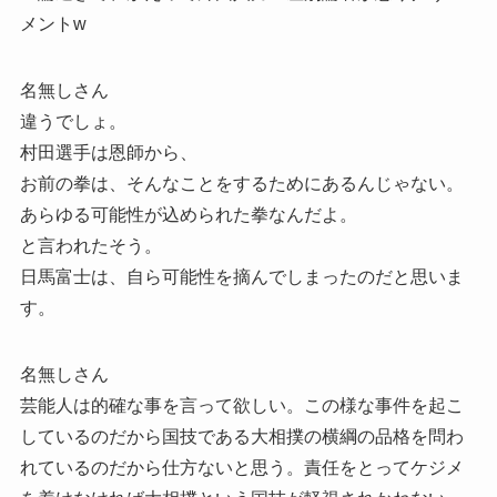
メントw
名無しさん
違うでしょ。
村田選手は恩師から、
お前の拳は、そんなことをするためにあるんじゃない。
あらゆる可能性が込められた拳なんだよ。
と言われたそう。
日馬富士は、自ら可能性を摘んでしまったのだと思いま
す。
名無しさん
芸能人は的確な事を言って欲しい。この様な事件を起こ
しているのだから国技である大相撲の横綱の品格を問わ
れているのだから仕方ないと思う。責任をとってケジメ