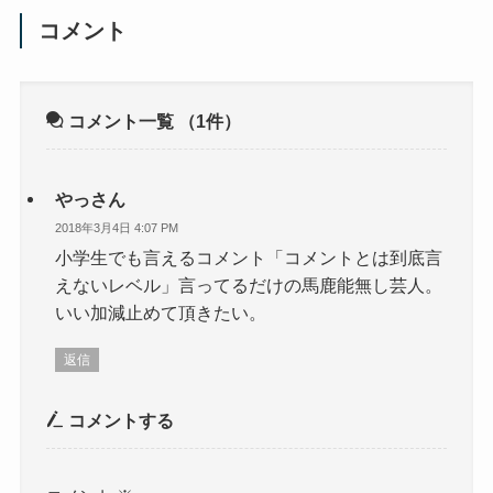
コメント
コメント一覧
（1件）
やっさん
2018年3月4日 4:07 PM
小学生でも言えるコメント「コメントとは到底言
えないレベル」言ってるだけの馬鹿能無し芸人。
いい加減止めて頂きたい。
返信
コメントする