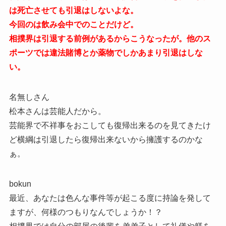
は死亡させても引退はしないよな。
今回のは飲み会中でのことだけど。
相撲界は引退する前例があるからこうなったが。他のス
ポーツでは違法賭博とか薬物でしかあまり引退はしな
い。
名無しさん
松本さんは芸能人だから。
芸能界で不祥事をおこしても復帰出来るのを見てきたけ
ど横綱は引退したら復帰出来ないから擁護するのかな
ぁ。
bokun
最近、あなたは色んな事件等が起こる度に持論を発して
ますが、何様のつもりなんでしょうか！？