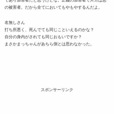
であり加害者だと思うけどな。正義の加害者で片方は悪
の被害者。だから全てにおいてもやもやするんだよ。
名無しさん
打ち所悪く、死んでても同じこといえるのかな？
自分の身内がされても同じおもいですか？
まさかまっちゃんがあちら側とは思わなかった。
スポンサーリンク