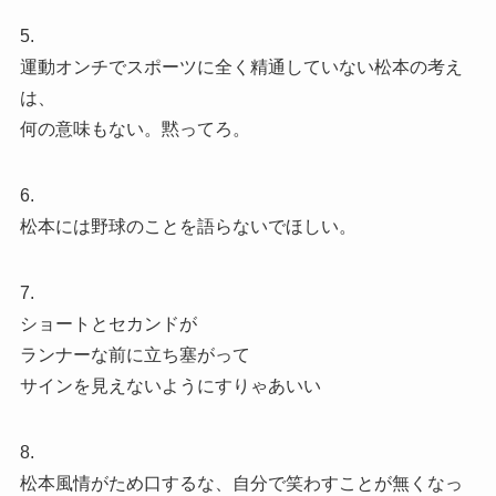
5.
運動オンチでスポーツに全く精通していない松本の考え
は、
何の意味もない。黙ってろ。
6.
松本には野球のことを語らないでほしい。
7.
ショートとセカンドが
ランナーな前に立ち塞がって
サインを見えないようにすりゃあいい
8.
松本風情がため口するな、自分で笑わすことが無くなっ