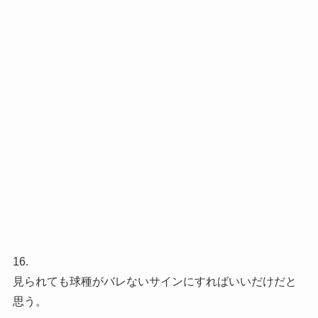
16.
見られても球種がバレないサインにすればいいだけだと
思う。