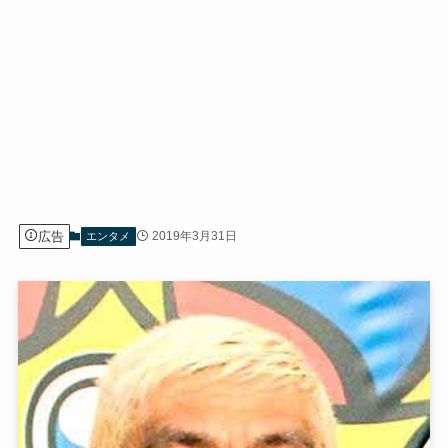
広告
2019年3月31日
エンタメ