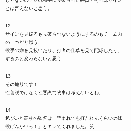
じゃないの？対戦相手に見破られた時点でそれはサイン
とは言えないと思う。
12.
サインを見破るも見破られないようにするのもチーム力
の一つだと思う。
投手の癖を見抜いたり、打者の仕草を見て配球したり、
するのと変わらないと思う。
13.
その通りです！
性善説ではなく性悪説で物事は考えないとね。
14.
私がいた高校の監督は「読まれても打たれんくらいの球
投げんかいっ！」とキレてくれました。笑