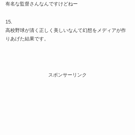
有名な監督さんなんですけどねー
15.
高校野球が清く正しく美しいなんて幻想をメディアが作
りあげた結果です。
スポンサーリンク