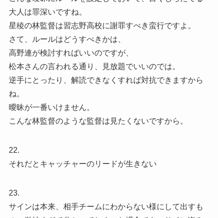
大人は罪深いですね。
星稜の林監督は習志野高校に謝罪すべき蛮行ですよ。
さて、ルールはどうすべきかは、
高野連が検討すればいいのですが、
松本さんの言われる通り、見放題でいいのでは。
逆手にとったり、解読できなくすれば対抗できますから
ね。
曖昧が一番いけません。
こんな林監督のような監督は見たくないですから。
22.
それだとキャッチャーのリードが生きない
23.
サインは本来、相手チームにわからない様にして出すも