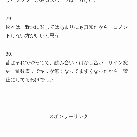
サインプレーがあるスポーツは仕方ない。
29.
松本は、野球に関してはあまりにも無知だから、コメン
トしない方がいいと思う。
30.
昔はそれでやってて、読み合い・ばかし合い・サイン変
更・乱数表…でキリが無くなってまずくなったから、禁
止にしてるわけでしょ
スポンサーリンク