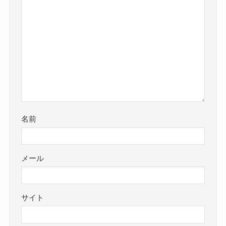
名前
メール
サイト