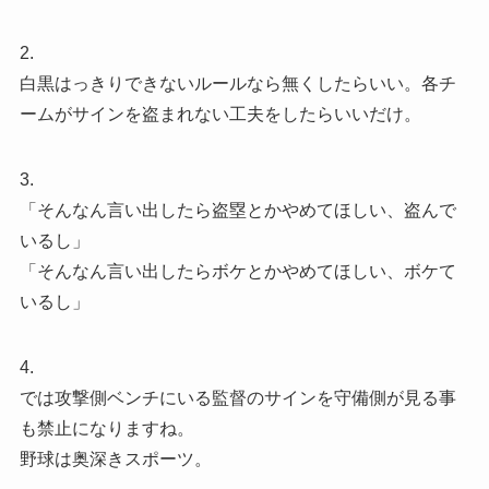
2.
白黒はっきりできないルールなら無くしたらいい。各チ
ームがサインを盗まれない工夫をしたらいいだけ。
3.
「そんなん言い出したら盗塁とかやめてほしい、盗んで
いるし」
「そんなん言い出したらボケとかやめてほしい、ボケて
いるし」
4.
では攻撃側ベンチにいる監督のサインを守備側が見る事
も禁止になりますね。
野球は奥深きスポーツ。