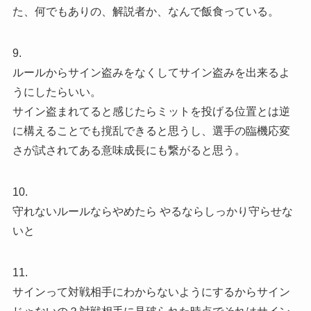
た、何でもありの、解説者か、なんで飯食っている。
9.
ルールからサイン盗みをなくしてサイン盗みを出来るよ
うにしたらいい。
サイン盗まれてると感じたらミットを投げる位置とは逆
に構えることでも撹乱できると思うし、選手の臨機応変
さが試されてある意味成長にも繋がると思う。
10.
守れないルールならやめたら やるならしっかり守らせな
いと
11.
サインって対戦相手にわからないようにするからサイン