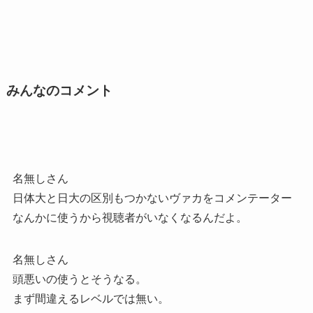
みんなのコメント
名無しさん
日体大と日大の区別もつかないヴァカをコメンテーター
なんかに使うから視聴者がいなくなるんだよ。
名無しさん
頭悪いの使うとそうなる。
まず間違えるレベルでは無い。