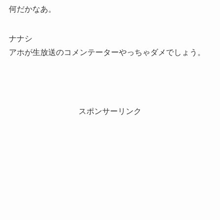
何だかなあ。
ナナシ
アホが生放送のコメンテーターやっちゃダメでしょう。
スポンサーリンク