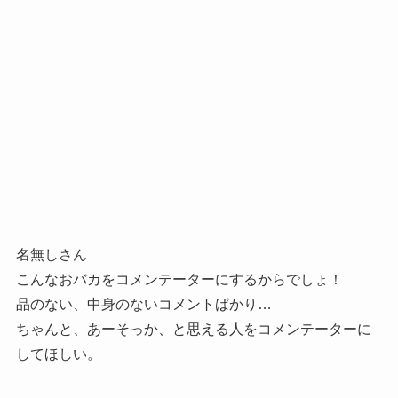
名無しさん
こんなおバカをコメンテーターにするからでしょ！
品のない、中身のないコメントばかり…
ちゃんと、あーそっか、と思える人をコメンテーターに
してほしい。