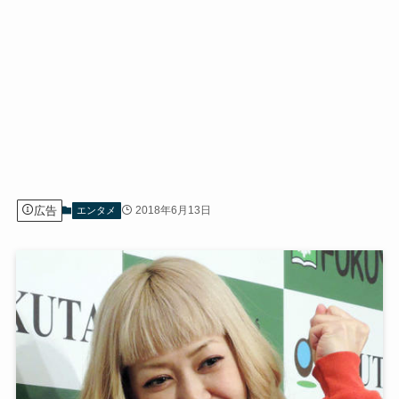
広告
2018年6月13日
エンタメ