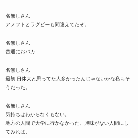
名無しさん
アメフトとラグビーも間違えてたぞ。
名無しさん
普通におバカ
名無しさん
最初.日体大と思ってた人多かったんじゃないかな私もそ
うだった。
名無しさん
気持ちはわからなくもない。
地方の人間で大学に行かなかった、興味がない人間にし
てみれば、