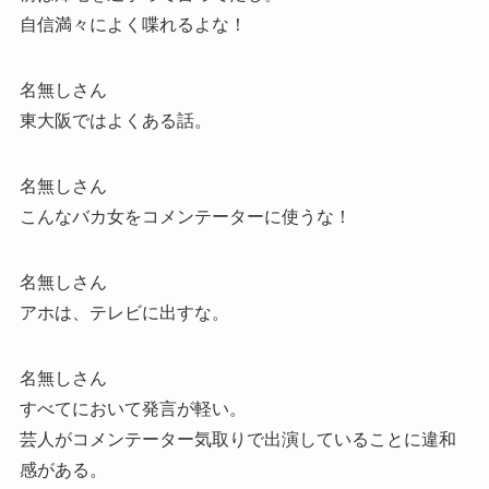
自信満々によく喋れるよな！
名無しさん
東大阪ではよくある話。
名無しさん
こんなバカ女をコメンテーターに使うな！
名無しさん
アホは、テレビに出すな。
名無しさん
すべてにおいて発言が軽い。
芸人がコメンテーター気取りで出演していることに違和
感がある。