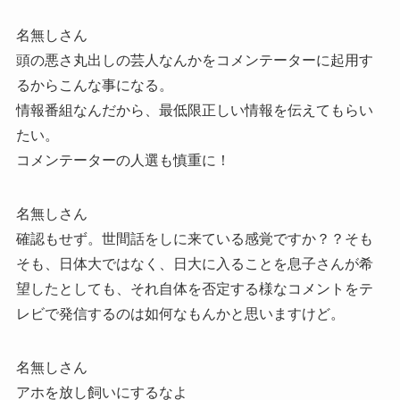
名無しさん
頭の悪さ丸出しの芸人なんかをコメンテーターに起用す
るからこんな事になる。
情報番組なんだから、最低限正しい情報を伝えてもらい
たい。
コメンテーターの人選も慎重に！
名無しさん
確認もせず。世間話をしに来ている感覚ですか？？そも
そも、日体大ではなく、日大に入ることを息子さんが希
望したとしても、それ自体を否定する様なコメントをテ
レビで発信するのは如何なもんかと思いますけど。
名無しさん
アホを放し飼いにするなよ