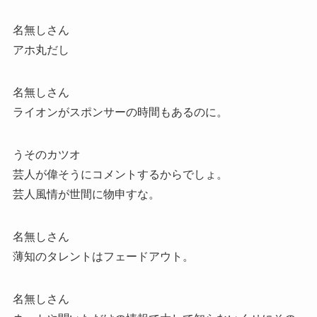
名無しさん
アホ丸だし
名無しさん
ライオンがスポンサーの時間もあるのに。
うそのカツオ
芸人が偉そうにコメントするからでしょ。
芸人風情が世間に物申すな。
名無しさん
薄知のタレントはフェードアウト。
名無しさん