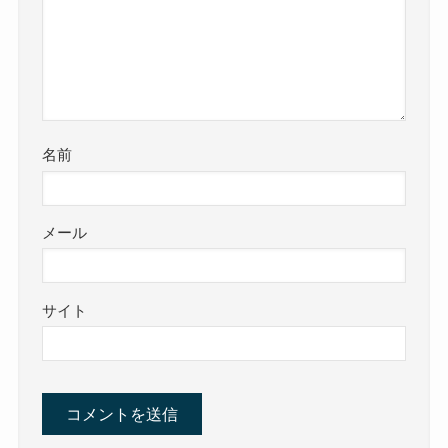
名前
メール
サイト