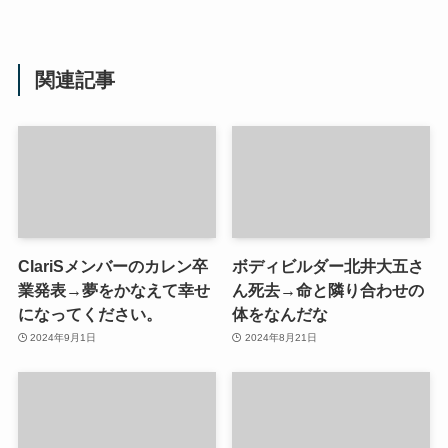
関連記事
ClariSメンバーのカレン卒
ボディビルダー北井大五さ
業発表→夢をかなえて幸せ
ん死去→命と隣り合わせの
になってください。
体をなんだな
2024年9月1日
2024年8月21日