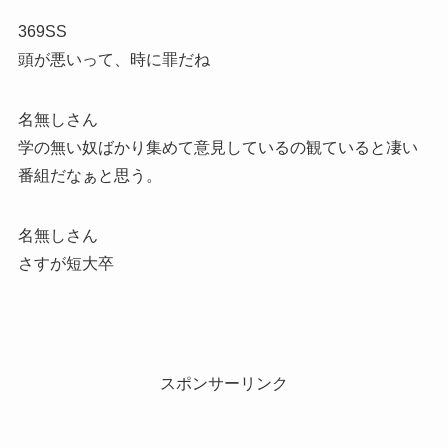
369SS
頭が悪いって、時に罪だね
名無しさん
学の無い奴ばかり集めて意見しているの観ていると凄い
番組だなぁと思う。
名無しさん
さすが短大卒
スポンサーリンク