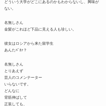
どういう大学がどこにあるのかもわからないし、興味が
ない。
名無しさん
金髪がこれほど下品に見える人も珍しい。
彼女はロシアから来た留学生
あんたﾊﾞｶｧ？
名無しさん
とりあえず
芸人のコメンテーター
いらないです。
どんなに
背筋伸ばして
正装しても、