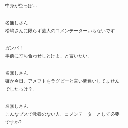
中身が空っぽ…
名無しさん
松嶋さんに限らず芸人のコメンテーターいらないです
ガンバ！
事前に打ち合わせしとけよ、と言いたい。
名無しさん
確か今日、アメフトをラグビーと言い間違いしてません
でしたっけ？。
名無しさん
こんなブスで教養のない人、コメンテーターとして必要
ですか?