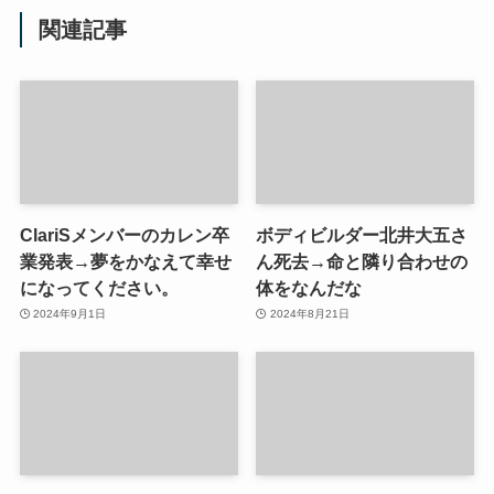
関連記事
ClariSメンバーのカレン卒
ボディビルダー北井大五さ
業発表→夢をかなえて幸せ
ん死去→命と隣り合わせの
になってください。
体をなんだな
2024年9月1日
2024年8月21日