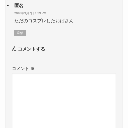
匿名
2018年9月7日 1:39 PM
ただのコスプレしたおばさん
返信
コメントする
コメント
※