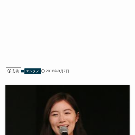
広告
2018年9月7日
エンタメ