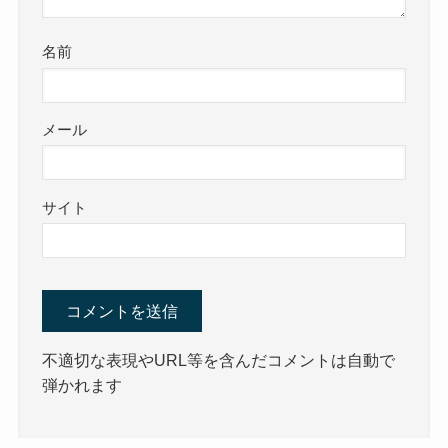
名前
メール
サイト
不適切な表現やURL等を含んだコメントは自動で
弾かれます