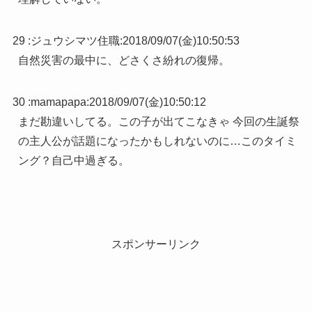
29 :
ジュウシマツ住職
:
2018/09/07(金)10:50:53
自然災害の最中に、どさくさ紛れの復帰。
30 :
mamapapa
:
2018/09/07(金)10:50:12
まだ勘違いしてる。この子が出てこなきゃ 今回の生誕祭
の主人公が話題になったかもしれないのに…このタイミ
ング？自己中過ぎる。
スポンサーリンク