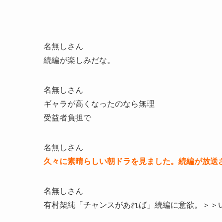
名無しさん
続編が楽しみだな。
名無しさん
ギャラが高くなったのなら無理
受益者負担で
名無しさん
久々に素晴らしい朝ドラを見ました。続編が放送
名無しさん
有村架純「チャンスがあれば」続編に意欲。＞＞