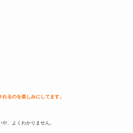
されるのを楽しみにしてます。
いや、よくわかりません。