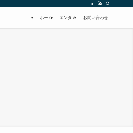
ホーム
エンタメ
お問い合わせ