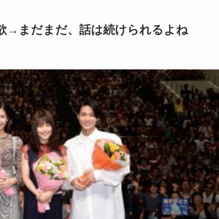
欲→まだまだ、話は続けられるよね