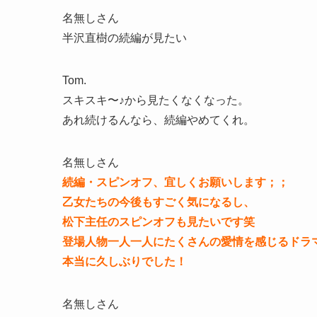
名無しさん
半沢直樹の続編が見たい
Tom.
スキスキ〜♪から見たくなくなった。
あれ続けるんなら、続編やめてくれ。
名無しさん
続編・スピンオフ、宜しくお願いします；；
乙女たちの今後もすごく気になるし、
松下主任のスピンオフも見たいです笑
登場人物一人一人にたくさんの愛情を感じるドラ
本当に久しぶりでした！
名無しさん