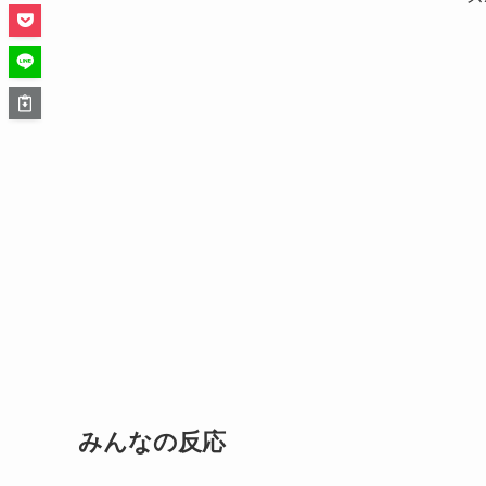
みんなの反応