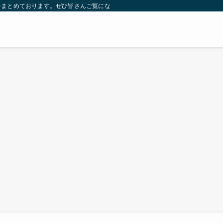
をまとめております。ぜひ皆さんご覧になっていってください。