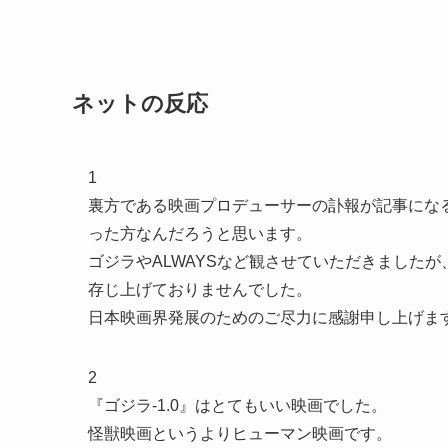
ネットの反応
1
裏方である映画プロデューサーの訃報が記事にな
った方なんだろうと思います。
ゴジラやALWAYSなど観させていただきました
存じ上げておりませんでした。
日本映画界発展のためのご尽力に感謝申し上げま
2
『ゴジラ-1.0』はとてもいい映画でした。
怪獣映画というよりヒューマン映画です。