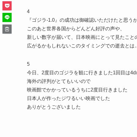
4
『ゴジラ-1.0』の成功は御確認いただけたと思う
このあと世界各国からどんどん好評の声や、
新しい数字が届いて、日本映画にとって見たこと
広がるかもしれないこのタイミングでの逝去とは
5
今日、2度目のゴジラを観に行きました1回目は4d
海外の評判がとてもいいので
映画館でかかっているうちに2度目行きました
日本人が作ったジワるいい映画でした
ありがとうございました