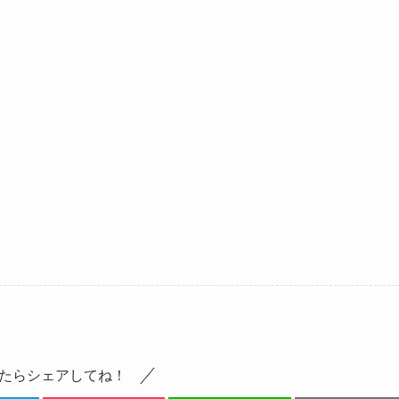
たらシェアしてね！