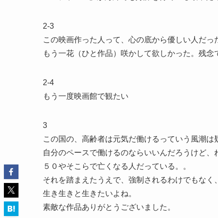
2-3
この映画作った人って、心の底から優しい人だっ
もう一花（ひと作品）咲かして欲しかった。残念
2-4
もう一度映画館で観たい
3
この国の、高齢者は元気だ働けるっていう風潮は
自分のペースで働けるのならいいんだろうけど、
５０やそこらで亡くなる人だっている。。
それを踏まえたうえで、強制されるわけでもなく
生き生きと生きたいよね。
素敵な作品ありがとうございました。