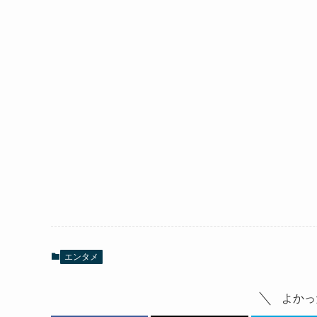
エンタメ
よかっ