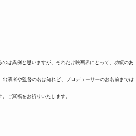
るのは異例と思いますが、それだけ映画界にとって、功績のあ
が、出演者や監督の名は知れど、プロデューサーのお名前までは
す。ご冥福をお祈りいたします。