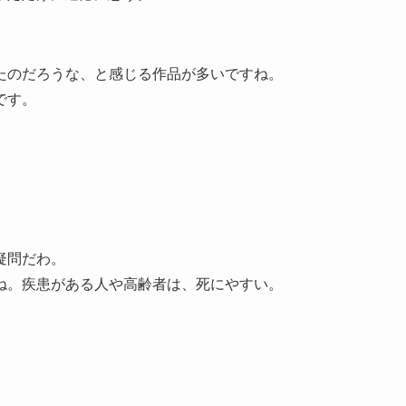
たのだろうな、と感じる作品が多いですね。
です。
疑問だわ。
ね。疾患がある人や高齢者は、死にやすい。
、