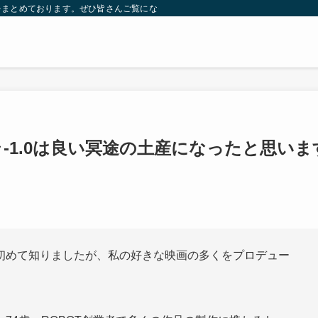
をまとめております。ぜひ皆さんご覧になっていってください。
-1.0は良い冥途の土産になったと思いま
初めて知りましたが、私の好きな映画の多くをプロデュー