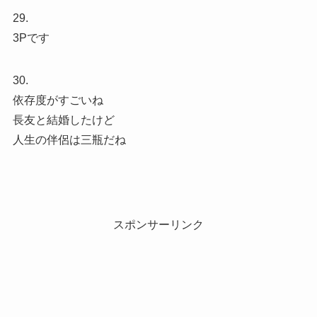
29.
3Pです
30.
依存度がすごいね
長友と結婚したけど
人生の伴侶は三瓶だね
スポンサーリンク