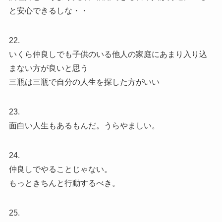
と安心できるしな・・
22.
いくら仲良しでも子供のいる他人の家庭にあまり入り込
まない方が良いと思う
三瓶は三瓶で自分の人生を探した方がいい
23.
面白い人生もあるもんだ。うらやましい。
24.
仲良しでやることじゃない。
もっときちんと行動するべき。
25.