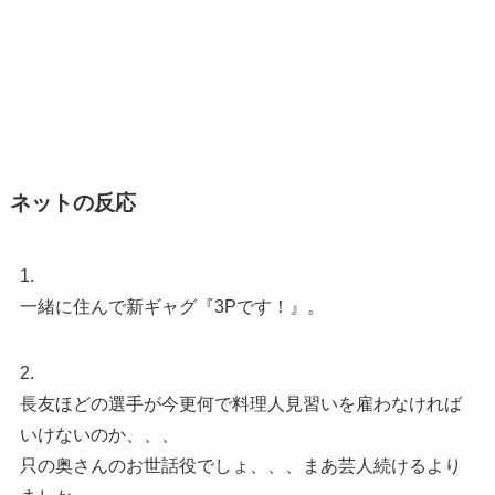
ネットの反応
1.
一緒に住んで新ギャグ『3Pです！』。
2.
長友ほどの選手が今更何で料理人見習いを雇わなければ
いけないのか、、、
只の奥さんのお世話役でしょ、、、まあ芸人続けるより