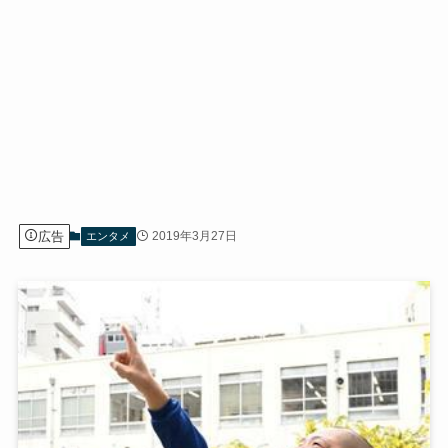
広告
2019年3月27日
エンタメ