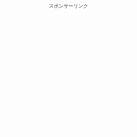
スポンサーリンク