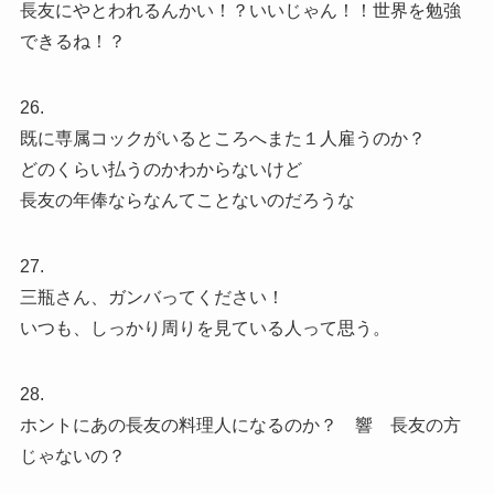
長友にやとわれるんかい！？いいじゃん！！世界を勉強
できるね！？
26.
既に専属コックがいるところへまた１人雇うのか？
どのくらい払うのかわからないけど
長友の年俸ならなんてことないのだろうな
27.
三瓶さん、ガンバってください！
いつも、しっかり周りを見ている人って思う。
28.
ホントにあの長友の料理人になるのか？ 響 長友の方
じゃないの？