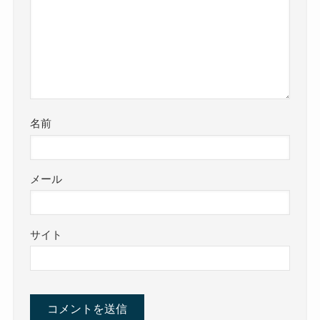
名前
メール
サイト