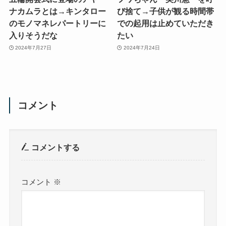
ナカムラとは→キンタロー
び捨て→子供が観る時間帯
のモノマネレパートリーに
での起用は止めていただき
入りそうだな
たい
2024年7月27日
2024年7月24日
コメント
コメントする
コメント
※