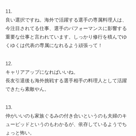
11.
良い選択ですね。海外で活躍する選手の専属料理人は、
今注目されてる仕事、選手のパフォーマンスに影響する
重要な仕事と言われています。しっかり修行を積んでゆ
くゆくは代表の専属になれるよう頑張って！
12.
キャリアアップになればいいね。
長友引退後も海外挑戦する選手相手の料理人として活躍
できたら素敵やん。
13.
仲がいいのも家族ぐるみの付き合いというのも夫婦のキ
ューピッドというのもわかるが、依存しているようでち
ょっと怖い。