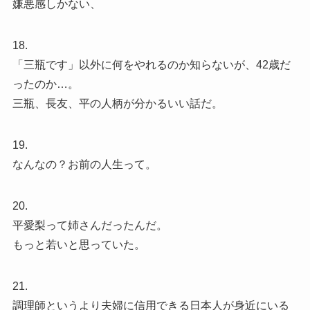
嫌悪感しかない、
18.
「三瓶です」以外に何をやれるのか知らないが、42歳だ
ったのか…。
三瓶、長友、平の人柄が分かるいい話だ。
19.
なんなの？お前の人生って。
20.
平愛梨って姉さんだったんだ。
もっと若いと思っていた。
21.
調理師というより夫婦に信用できる日本人が身近にいる