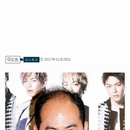
広告
2017年12月28日
エンタメ