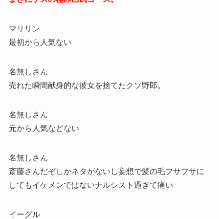
マリリン
最初から人気ない
名無しさん
売れた瞬間献身的な彼女を捨てたクソ野郎。
名無しさん
元から人気などない
名無しさん
斎藤さんだぞしかネタがないし妄想で髪の毛フサフサに
してもイケメンではないナルシスト過ぎて痛い
イーグル