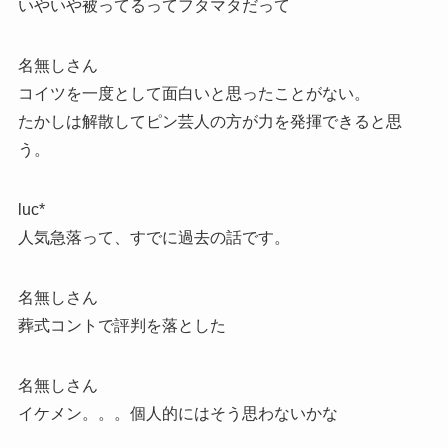
いやいや被ってるってフタマタだって
名無しさん
コイツを一度として面白いと思ったことがない。
たかしは解散してピン芸人の方が力を発揮できると思
う。
luc*
人気急落って、すでに過去の話です。
名無しさん
葬式コントで評判を落とした
名無しさん
イケメン。。。個人的にはそう思わないかな