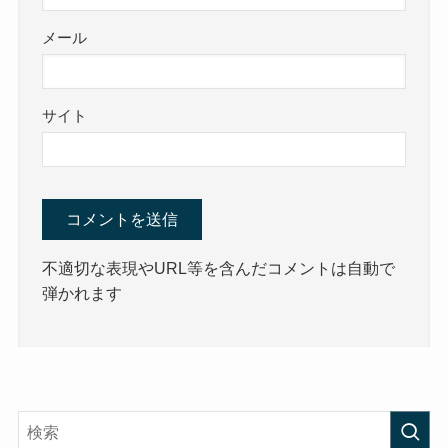
メール
サイト
不適切な表現やURL等を含んだコメントは自動で
弾かれます