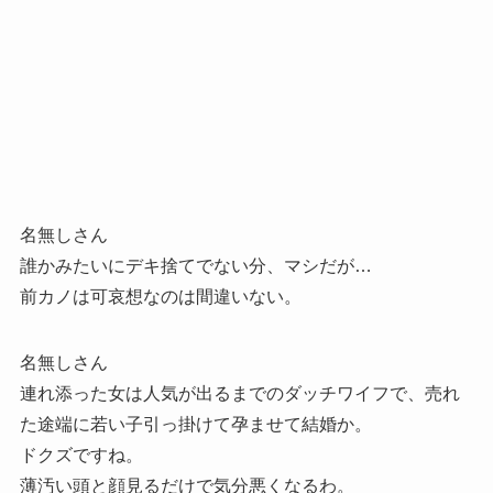
名無しさん
誰かみたいにデキ捨てでない分、マシだが…
前カノは可哀想なのは間違いない。
名無しさん
連れ添った女は人気が出るまでのダッチワイフで、売れ
た途端に若い子引っ掛けて孕ませて結婚か。
ドクズですね。
薄汚い頭と顔見るだけで気分悪くなるわ。