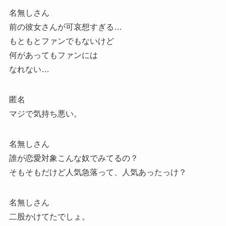
名無しさん
前の彼女さんが可哀想すぎる…
もともとファンでもないけど
何があってもファンには
なれない…
匿名
マジで気持ち悪い。
名無しさん
誰が恋愛対象こんな奴でみてるの？
そもそもだけど人気急落って、人気あったっけ？
名無しさん
二股かけてたでしょ。