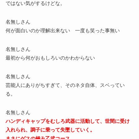
ではない気がするけどな。
名無しさん
何が面白いのか理解出来ない 一度も笑った事無い
名無しさん
最初から何がおもしろいのかわからない
名無しさん
芸能人にありがちすぎて、そのネタ自体、スベってい
る。
名無しさん
ハンディキャップをむしろ武器に活動して、世間に受け
入れられ、調子に乗って失墜していく。
まさにゲスの極み乙武コース。