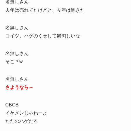
名無しさん
去年は売れてたけどと、今年は飽きた
名無しさん
コイツ、ハゲのくせして鬱陶しいな
名無しさん
そこ？w
名無しさん
さようなら～
CBGB
イケメンじゃねーよ
ただのハゲだろ