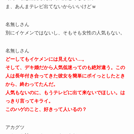
ま、あんまテレビ出てないからいいけどｗ
名無しさん
別にイケメンではないし、そもそも女性の人気もない。
名無しさん
どーしてもイケメンには見えない…。
そして、デキ婚だから人気低迷ってのも絶対違う。この
人は長年付き合ってきた彼女を簡単にポイっとしたとき
から、終わってたんだ。
人気もないのに、もうテレビに出て来ないでほしい。は
っきり言ってキライ。
このハゲのこと、好きって人いるの？
アカグツ