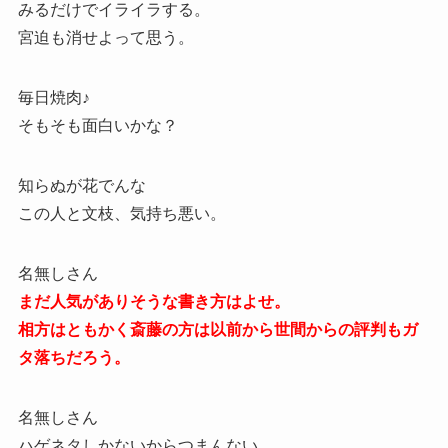
みるだけでイライラする。
宮迫も消せよって思う。
毎日焼肉♪
そもそも面白いかな？
知らぬが花でんな
この人と文枝、気持ち悪い。
名無しさん
まだ人気がありそうな書き方はよせ。
相方はともかく斎藤の方は以前から世間からの評判もガ
タ落ちだろう。
名無しさん
ハゲネタしかないからつまんない。