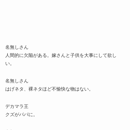
名無しさん
人間的に欠陥がある。嫁さんと子供を大事にして欲し
い。
名無しさん
はげネタ、裸ネタほど不愉快な物はない。
デカマラ王
クズがパパに。