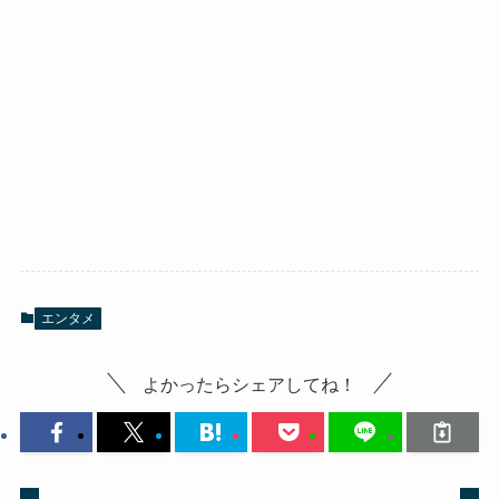
エンタメ
よかったらシェアしてね！