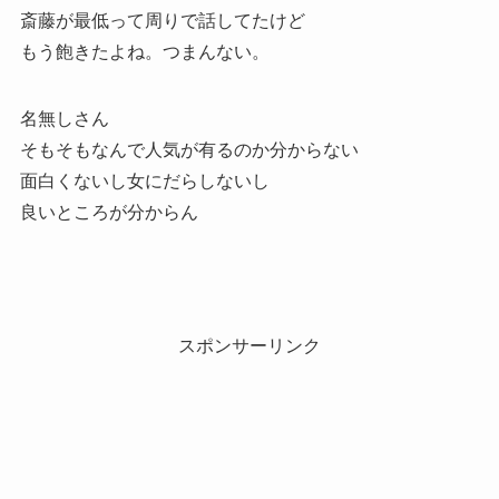
斎藤が最低って周りで話してたけど
もう飽きたよね。つまんない。
名無しさん
そもそもなんで人気が有るのか分からない
面白くないし女にだらしないし
良いところが分からん
スポンサーリンク