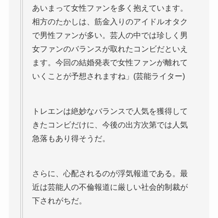
あいまって女性ファンを多く抱えています。
相方のたかしは、筋金入りのアイドルオタク
で男性ファンが多い。芸人の中では珍しく男
女ファンのバランスが取れたコンビだといえ
ます。今回の結婚発表で女性ファンが離れて
いくことが予想されますね」(芸能ライター)
トレエンは絶妙なバランスで人気を獲得して
きたコンビだけに、今後の出方次第では人気
急落もあり得そうだ。
さらに、心配されるのが浮気報道である。最
近は芸能人の不倫報道に厳しい社会的制裁が
下されがちだ。