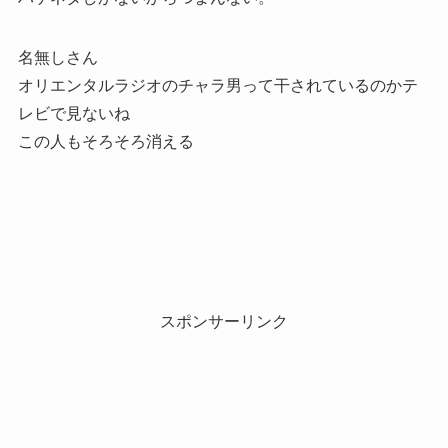
名無しさん
オリエンタルラジオのチャラ男って干されているのかテ
レビで見ないね
この人もそろそろ消える
スポンサーリンク