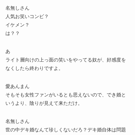
名無しさん
人気お笑いコンビ？
イケメン？
は？？
あ
ライト層向けの上っ面の笑いをやってる奴が、好感度を
なくしたら終わりですよ。
愛あんまん
そもそも女性ファンがいるとも思えないので、でき婚と
いうより、陰りが見えて来ただけ。
名無しさん
世の中デキ婚なんて珍しくないだろ？デキ婚自体は問題