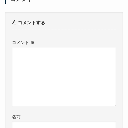
コメントする
コメント
※
名前