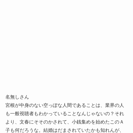
名無しさん
宮根が中身のない空っぽな人間であることは、業界の人
も一般視聴者もわかっていることなんじゃないの？それ
より、文春にそそのかされて、小銭集めを始めたこのＡ
子も何だろうな。結婚はだまされていたかも知れんが、