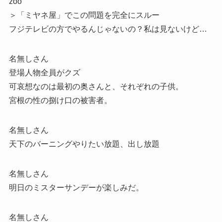
zoo
＞「ミヤネ屋」でこの問題を完全にスルー
フジテレビの方でやるんじゃないの？私は見ないけど…
名無しさん
登場人物全員がクズ
可哀想なのは最初の奥さんと、それぞれの子供。
宮根の性の捌け口の被害者。
名無しさん
天下のバーニングやりたい放題、出し放題
名無しさん
明日のミスターサンデーが楽しみだ。
名無しさん