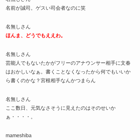
名前が誠司。ゲスい司会者なのに笑
名無しさん
ほんま、どうでもええわ。
名無しさん
芸能人でもないたかがフリーのアナウンサー相手に文春
はおかしいなぁ。書くことなくなったから何でもいいか
ら書くのかな？宮根相手なんかつまらん
名無しさん
ここ数日、元気なさそうに見えたのはそのせいか
ぁ・・・・。
mameshiba