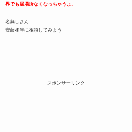
界でも居場所なくなっちゃうよ。
名無しさん
安藤和津に相談してみよう
スポンサーリンク