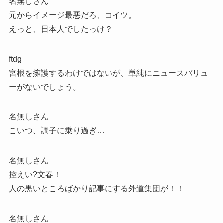
名無しさん
元からイメージ最悪だろ、コイツ。
えっと、日本人でしたっけ？
ftdg
宮根を擁護するわけではないが、単純にニュースバリュ
ーがないでしょう。
名無しさん
こいつ、調子に乗り過ぎ…
名無しさん
控えい?文春！
人の黒いところばかり記事にする外道集団が！！
名無しさん