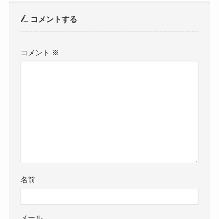
コメントする
コメント
※
名前
メール