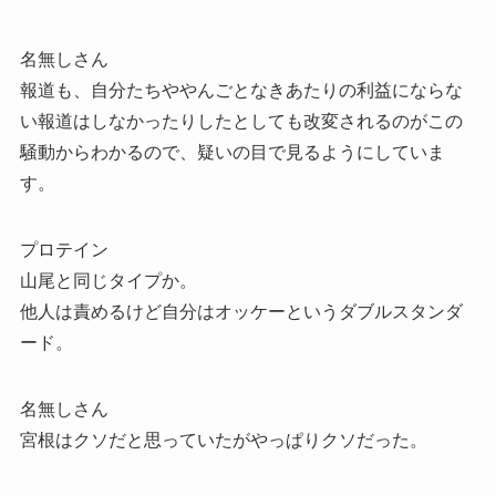
名無しさん
報道も、自分たちややんごとなきあたりの利益にならな
い報道はしなかったりしたとしても改変されるのがこの
騒動からわかるので、疑いの目で見るようにしていま
す。
プロテイン
山尾と同じタイプか。
他人は責めるけど自分はオッケーというダブルスタンダ
ード。
名無しさん
宮根はクソだと思っていたがやっぱりクソだった。