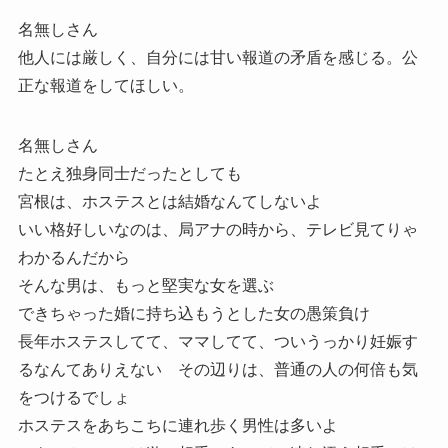
名無しさん
他人には厳しく、自分には甘い報道の矛盾を感じる。公
正な報道をしてほしい。
名無しさん
たとえ独身同士だったとしても
宮根は、ホステスとは結婚なんてしないよ
いい格好しいなのは、局アナの時から、テレビ見てりゃ
わかるんだから
そんな男は、もっと堅実な女を選ぶ
できちゃった婚に持ち込もうとした女の愚策負け
長年ホステスしてて、ママしてて、ついうっかり妊娠す
るなんてありえない その辺りは、普通の人の何倍も気
をつけるでしょ
ホステスをあちこちに連れ歩く男性は多いよ