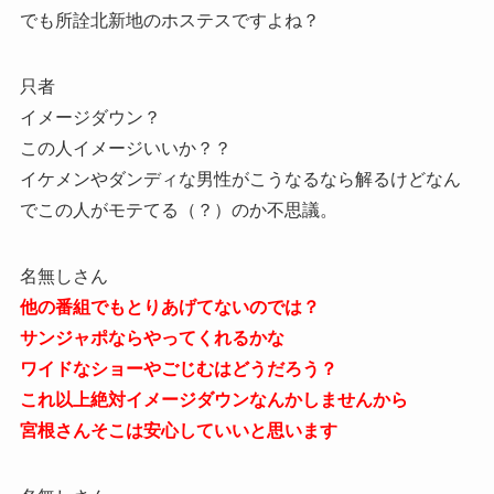
でも所詮北新地のホステスですよね？
只者
イメージダウン？
この人イメージいいか？？
イケメンやダンディな男性がこうなるなら解るけどなん
でこの人がモテてる（？）のか不思議。
名無しさん
他の番組でもとりあげてないのでは？
サンジャポならやってくれるかな
ワイドなショーやごじむはどうだろう？
これ以上絶対イメージダウンなんかしませんから
宮根さんそこは安心していいと思います