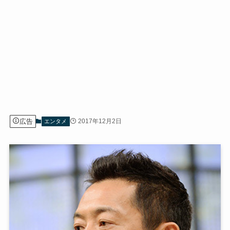
広告
2017年12月2日
エンタメ