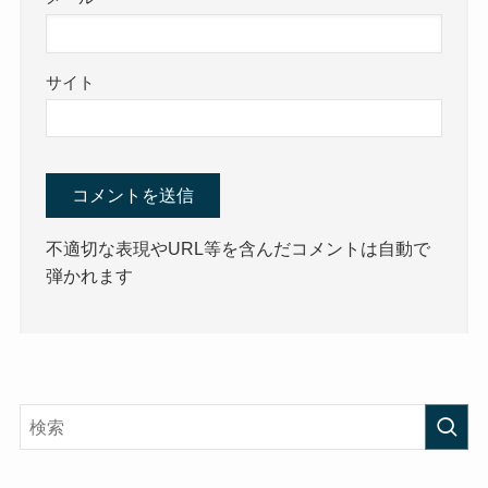
サイト
不適切な表現やURL等を含んだコメントは自動で
弾かれます