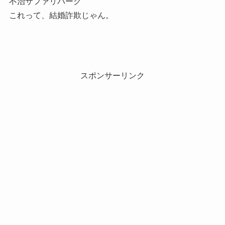
不治サファリパーク
これって、結婚詐欺じゃん。
スポンサーリンク