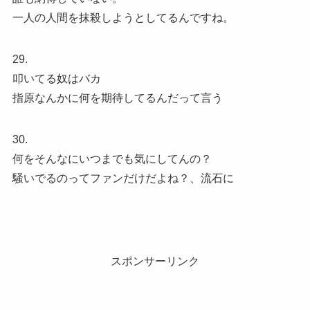
一人の人間を抹殺しようとしてるんですね。
29.
叩いてる奴はバカ
指原なんかに何を期待してるんだって言う
30.
何をそんなにいつまでも気にしてんの？
騒いでるのってファンだけだよね？、流石に
スポンサーリンク