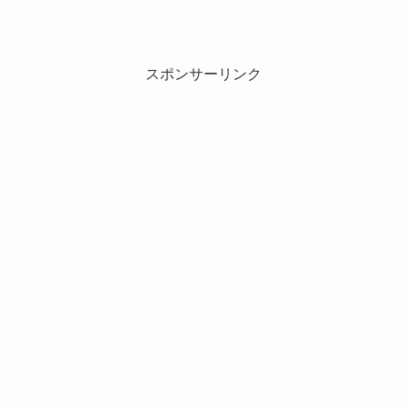
スポンサーリンク