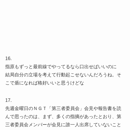
16.
指原もずっと最前線でやってるなら口出せばいいのに
結局自分の立場を考えて行動起こせないんだろうね。そ
こで盾になれば格好いいと思うけどな
17.
先週金曜日のＮＧＴ「第三者委員会」会見や報告書を読
んで思ったのは、まず、多くの指摘があったとおり、第
三者委員会メンバーが会見に誰一人出席していないこと