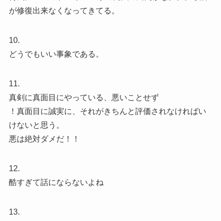
が修復出来なくなってきてる。
10.
どうでもいい事象である。
11.
真剣に真面目にやっている、悪いことせず
！真面目に誠実に、それがきちんと評価されなければい
けないと思う。
悪は絶対ダメだ！！
12.
酷すぎて話にならないよね
13.