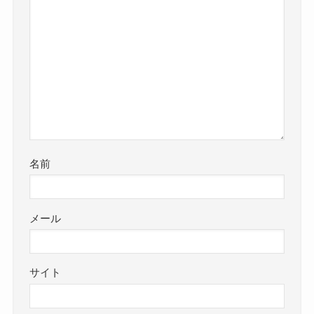
名前
メール
サイト