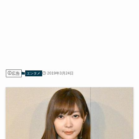
広告
2019年3月24日
エンタメ