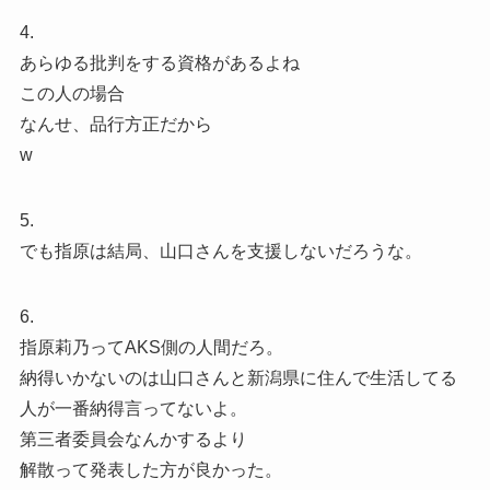
4.
あらゆる批判をする資格があるよね
この人の場合
なんせ、品行方正だから
w
5.
でも指原は結局、山口さんを支援しないだろうな。
6.
指原莉乃ってAKS側の人間だろ。
納得いかないのは山口さんと新潟県に住んで生活してる
人が一番納得言ってないよ。
第三者委員会なんかするより
解散って発表した方が良かった。