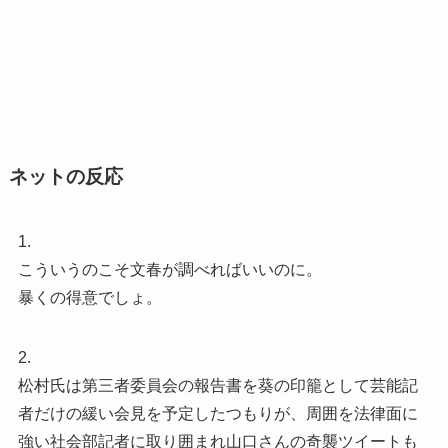
ネットの反応
1.
こういうのこそ文春が調べればいいのに。
暴くの得意でしょ。
2.
松村氏は第三者委員会の報告書を葵の印籠として芸能記
者だけの緩い会見を予定したつもりが、周囲を法律面に
強い社会部記者に取り囲まれ山口さんの奇襲ツイートも