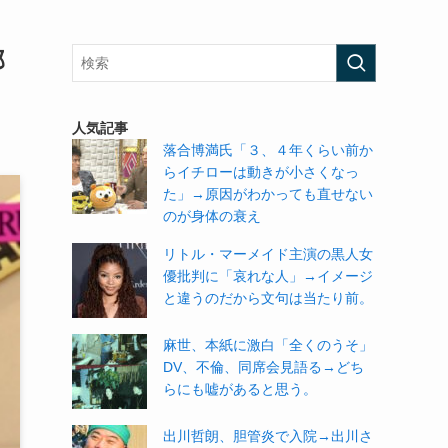
部
人気記事
落合博満氏「３、４年くらい前か
らイチローは動きが小さくなっ
た」→原因がわかっても直せない
のが身体の衰え
リトル・マーメイド主演の黒人女
優批判に「哀れな人」→イメージ
と違うのだから文句は当たり前。
麻世、本紙に激白「全くのうそ」
DV、不倫、同席会見語る→どち
らにも嘘があると思う。
出川哲朗、胆管炎で入院→出川さ