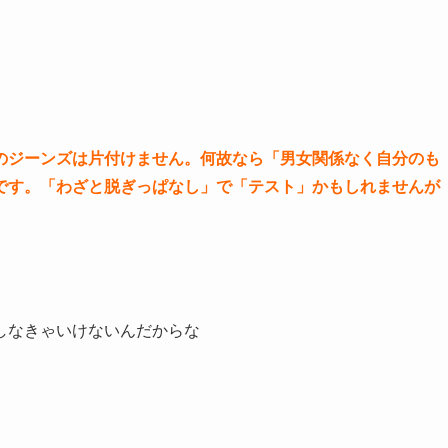
のジーンズは片付けません。何故なら「男女関係なく自分のも
です。「わざと脱ぎっぱなし」で「テスト」かもしれませんが
。
しなきゃいけないんだからな