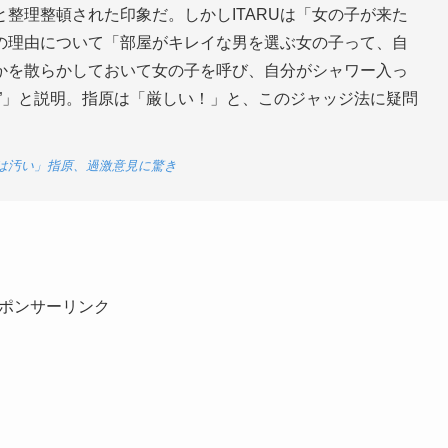
と整理整頓された印象だ。しかしITARUは「女の子が来た
の理由について「部屋がキレイな男を選ぶ女の子って、自
かを散らかしておいて女の子を呼び、自分がシャワー入っ
”」と説明。指原は「厳しい！」と、このジャッジ法に疑問
は汚い」指原、過激意見に驚き
ポンサーリンク