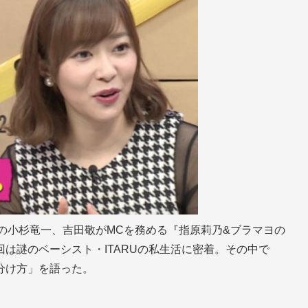
ズの小杉竜一、吉田敬がMCを務める『指原莉乃&ブラマヨの
は謎のベーシスト・ITARUの私生活に密着。その中で
見分け方」を語った。