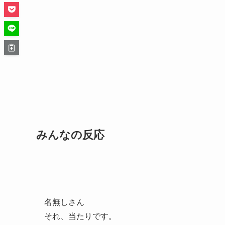
みんなの反応
名無しさん
それ、当たりです。