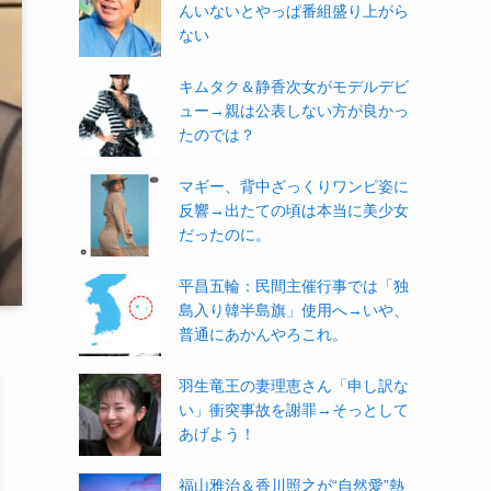
んいないとやっぱ番組盛り上がら
ない
キムタク＆静香次女がモデルデビ
ュー→親は公表しない方が良かっ
たのでは？
マギー、背中ざっくりワンピ姿に
反響→出たての頃は本当に美少女
だったのに。
平昌五輪：民間主催行事では「独
島入り韓半島旗」使用へ→いや、
普通にあかんやろこれ。
羽生竜王の妻理恵さん「申し訳な
い」衝突事故を謝罪→そっとして
あげよう！
福山雅治＆香川照之が“自然愛”熱