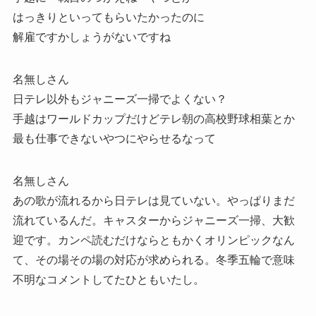
はっきりといってもらいたかったのに
解雇ですかしょうがないですね
名無しさん
日テレ以外もジャニーズ一掃でよくない？
手越はワールドカップだけどテレ朝の高校野球相葉とか
最も仕事できないやつにやらせるなって
名無しさん
あの歌が流れるから日テレは見ていない。やっぱりまだ
流れているんだ。キャスターからジャニーズ一掃、大歓
迎です。カンペ読むだけならともかくオリンピックなん
て、その場その場の対応が求められる。冬季五輪で意味
不明なコメントしてたひともいたし。