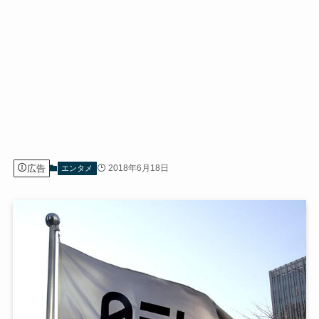
広告
2018年6月18日
エンタメ