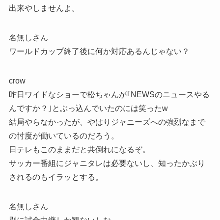
出来やしませんよ。
名無しさん
ワールドカップ終了後に何か対応あるんじゃない？
crow
昨日ワイドなショーで松ちゃんが｢NEWSのニュースやる
んですか？｣とぶっ込んでいたのには笑ったw
結局やらなかったが、やはりジャニーズへの強烈なまで
の忖度が働いているのだろう。
日テレもこのままだと共倒れになるぞ。
サッカー番組にジャニタレは必要ないし、知ったかぶり
されるのもイラッとする。
名無しさん