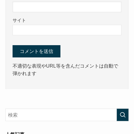
サイト
不適切な表現やURL等を含んだコメントは自動で
弾かれます