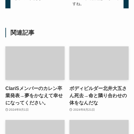
すね。
関連記事
ClariSメンバーのカレン卒
ボディビルダー北井大五さ
業発表→夢をかなえて幸せ
ん死去→命と隣り合わせの
になってください。
体をなんだな
2024年9月1日
2024年8月21日