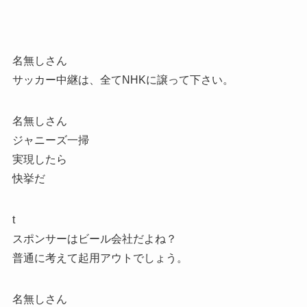
名無しさん
サッカー中継は、全てNHKに譲って下さい。
名無しさん
ジャニーズ一掃
実現したら
快挙だ
t
スポンサーはビール会社だよね？
普通に考えて起用アウトでしょう。
名無しさん