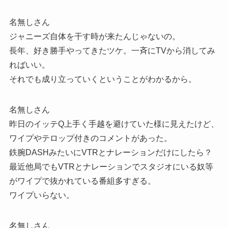
名無しさん
ジャニーズ自体を干す時が来たんじゃないの。
長年、好き勝手やってきたツケ。一斉にTVから消してみ
ればいい。
それでも成り立っていくということがわかるから。
名無しさん
昨日のイッテQ上手く手越を避けていた様に見えたけど、
ワイプやテロップ付きのコメントがあった。
鉄腕DASHみたいにVTRとナレーションだけにしたら？
最近他局でもVTRとナレーションでスタジオにいる奴等
がワイプで抜かれている番組多すぎる。
ワイプいらない。
名無しさん