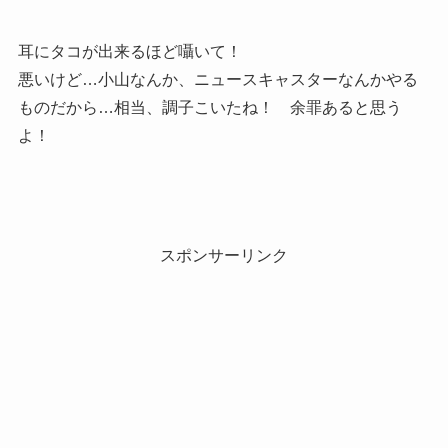
耳にタコが出来るほど囁いて！
悪いけど…小山なんか、ニュースキャスターなんかやる
ものだから…相当、調子こいたね！ 余罪あると思う
よ！
スポンサーリンク