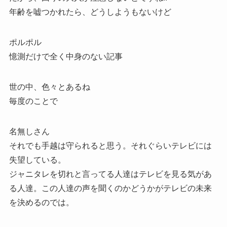
年齢を嘘つかれたら、どうしようもないけど
ポルポル
憶測だけで全く中身のない記事
世の中、色々とあるね
毎度のことで
名無しさん
それでも手越は守られると思う。それぐらいテレビには
失望している。
ジャニタレを切れと言ってる人達はテレビを見る気があ
る人達。この人達の声を聞くのかどうかがテレビの未来
を決めるのでは。