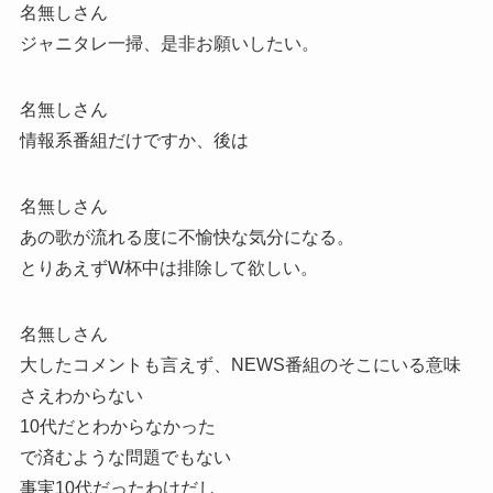
名無しさん
ジャニタレ一掃、是非お願いしたい。
名無しさん
情報系番組だけですか、後は
名無しさん
あの歌が流れる度に不愉快な気分になる。
とりあえずW杯中は排除して欲しい。
名無しさん
大したコメントも言えず、NEWS番組のそこにいる意味
さえわからない
10代だとわからなかった
で済むような問題でもない
事実10代だったわけだし