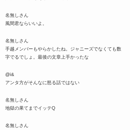
名無しさん
風間君ならいいよ。
名無しさん
手越メンバーもやらかしたね。ジャニーズでなくても数
字でるでしょ。最後の文章上手かったな
@i&
アンタ方がそんなに怒る話ではない
名無しさん
地獄の果てまでイッテQ
名無しさん