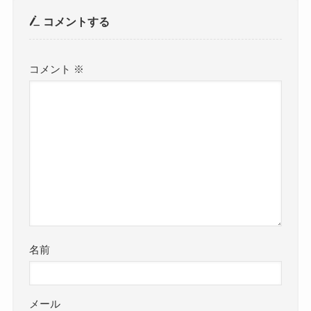
コメントする
コメント
※
名前
メール