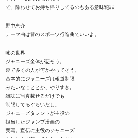
で、酔わせてお持ち帰りしてるのもある意味犯罪
野中恵介
テーマ曲は昔のスポーツ行進曲でいいよ。
嘘の世界
ジャニーズ全体が悪そう。
裏で多くの人が何かやってそう。
基本的にジャニーズは報道制限
みたいなこととか、やりすぎ。
雑誌に写真載せるだけでも
制限してるぐらいだし。
ジャニーズタレントが主役の
担当したジャンプ漫画の
実写。宣伝に主役のジャニーズ