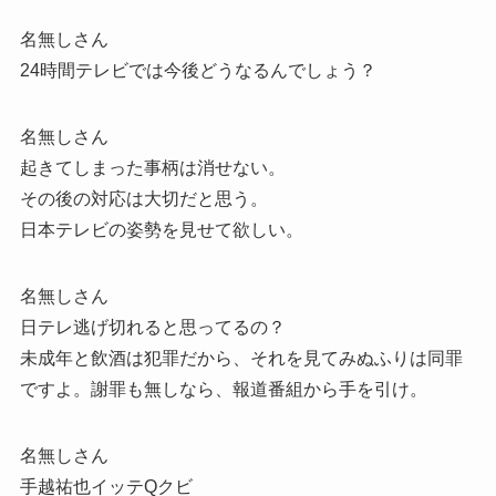
名無しさん
24時間テレビでは今後どうなるんでしょう？
名無しさん
起きてしまった事柄は消せない。
その後の対応は大切だと思う。
日本テレビの姿勢を見せて欲しい。
名無しさん
日テレ逃げ切れると思ってるの？
未成年と飲酒は犯罪だから、それを見てみぬふりは同罪
ですよ。謝罪も無しなら、報道番組から手を引け。
名無しさん
手越祐也イッテQクビ