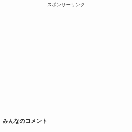
スポンサーリンク
みんなのコメント