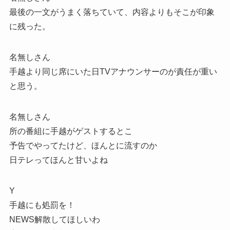
最後の一文がうまく落ちていて、内容よりもそこが印象
に残った。
名無しさん
手越より同じ席にいた日TVアナウンサーのが責任が重い
と思う。
名無しさん
所の番組に手越がゲストするとこ
予告でやってたけど、ほんとに流すのか
日テレってほんと甘いよね
Y
手越にも処罰を！
NEWS解散してほしいわ