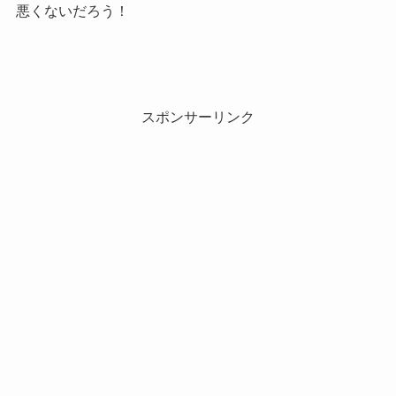
悪くないだろう！
スポンサーリンク