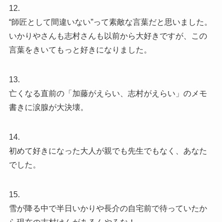
12.
“師匠として間違いない”って素敵な言葉だと思いました。
いかりやさんも志村さんも以前から大好きですが、この
言葉をきいてもっと好きになりました。
13.
亡くなる直前の「加藤がえらい、志村がえらい」のメモ
書きに涙腺が大決壊。
14.
初めて好きになった大人が親でも先生でもなく、あなた
でした。
15.
雪が降る中で半日いかりや長介の自宅前で待っていたか