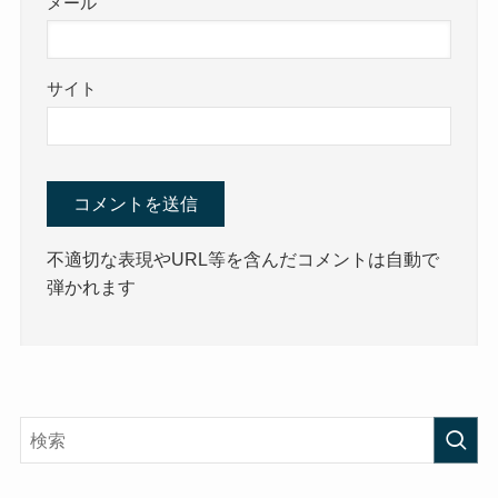
メール
サイト
不適切な表現やURL等を含んだコメントは自動で
弾かれます