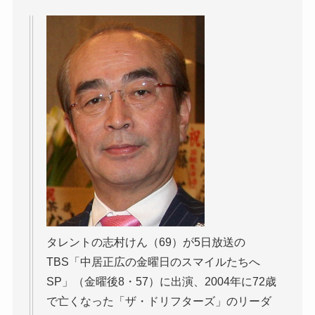
タレントの志村けん（69）が5日放送の
TBS「中居正広の金曜日のスマイルたちへ
SP」（金曜後8・57）に出演、2004年に72歳
で亡くなった「ザ・ドリフターズ」のリーダ