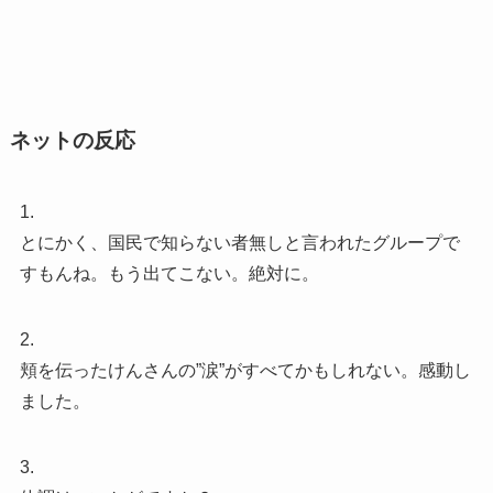
ネットの反応
1.
とにかく、国民で知らない者無しと言われたグループで
すもんね。もう出てこない。絶対に。
2.
頬を伝ったけんさんの”涙”がすべてかもしれない。感動し
ました。
3.