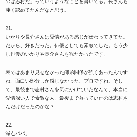
のは志村だ」っていうようなことを書いてる。長さんも
凄く認めてたんだなと思う。
21.
いかりや長介さんは愛情がある感じが伝わってきてた。
だから、好きだった。俳優としても素敵でした。もう少
し俳優のいかりや長介さんを観たかったです。
表ではあまり見せなかった師弟関係が強くあったんです
ね。面白い部分しか感じなかった、プロですね。そし
て、最後まで志村さんを気にかけていたなんて、本当に
愛情深い人で素敵な人。最後まで慕っていたのは志村さ
んだけだったのかな？
22.
減点パパ。