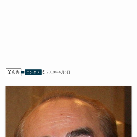
広告
2019年4月6日
エンタメ