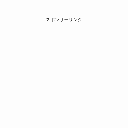
スポンサーリンク