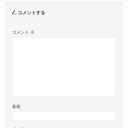
コメントする
コメント
※
名前