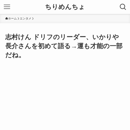
ちりめんちょ
ホーム
エンタメ
志村けん ドリフのリーダー、いかりや
長介さんを初めて語る→運も才能の一部
だね。