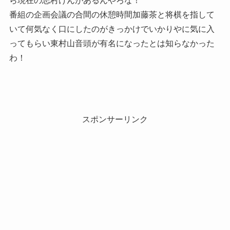
ら現在の志村けんがあるんやろな！
番組の企画会議の合間の休憩時間加藤茶と将棋を指して
いて何気なく口にしたのがきっかけでいかりやに気に入
ってもらい東村山音頭が有名になったとは知らなかった
わ！
スポンサーリンク