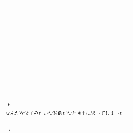
16.
なんだか父子みたいな関係だなと勝手に思ってしまった
17.