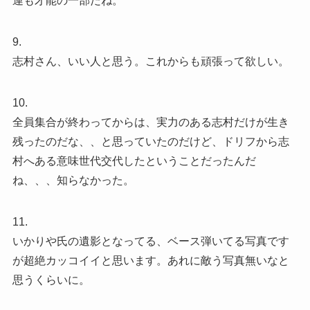
運も才能の一部だね。
9.
志村さん、いい人と思う。これからも頑張って欲しい。
10.
全員集合が終わってからは、実力のある志村だけが生き
残ったのだな、、と思っていたのだけど、ドリフから志
村へある意味世代交代したということだったんだ
ね、、、知らなかった。
11.
いかりや氏の遺影となってる、ベース弾いてる写真です
が超絶カッコイイと思います。あれに敵う写真無いなと
思うくらいに。