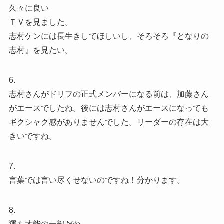
久々に良い
ＴＶを見ました。
志村ケンには長生きしてほしいし、そろそろ『となりの
志村』を見たい。
6.
志村さんがドリフの正式メンバーになる前は、加藤さん
がエースでしたね。後には志村さんがエースになっても
ギクシャク感がありませんでした。リーダーの存在は大
きいですね。
7.
言葉では言い尽くせないのですね！分かります。
8.