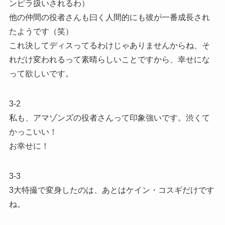
ンピラ扱いされるわ）
他の仲間の役者さんも曰く人間的にも彼が一番成長され
たようです（笑）
これ決してディスってるわけじゃありませんからね、そ
れだけ変われるって素晴らしいことですから、幸せにな
って欲しいです。
3-2
私も、アマゾンズの役者さんって印象強いです。渋くて
かっこいい！
お幸せに！
3-3
3大特撮で変身したのは、あとはケイン・コスギだけです
ね。