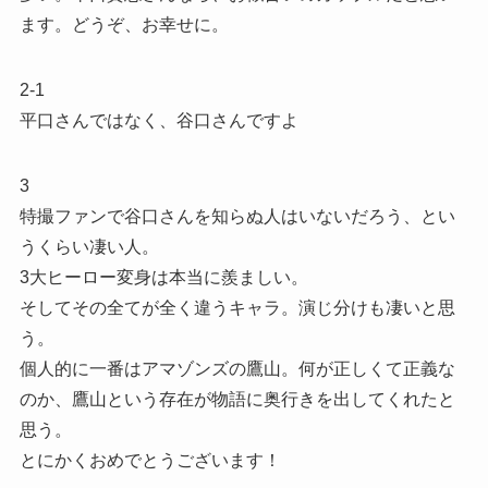
ます。どうぞ、お幸せに。
2-1
平口さんではなく、谷口さんですよ
3
特撮ファンで谷口さんを知らぬ人はいないだろう、とい
うくらい凄い人。
3大ヒーロー変身は本当に羨ましい。
そしてその全てが全く違うキャラ。演じ分けも凄いと思
う。
個人的に一番はアマゾンズの鷹山。何が正しくて正義な
のか、鷹山という存在が物語に奥行きを出してくれたと
思う。
とにかくおめでとうございます！