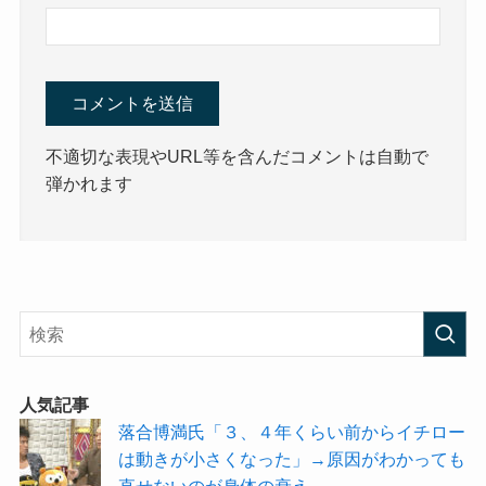
不適切な表現やURL等を含んだコメントは自動で
弾かれます
人気記事
落合博満氏「３、４年くらい前からイチロー
は動きが小さくなった」→原因がわかっても