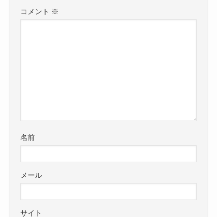
コメント
※
名前
メール
サイト