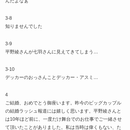
んだよなぁ
3-8
知りませんでした
3-9
平野綾さんが七羽さんに見えてきてしまう…
3-10
デッカーのおっさんことデッカー・アスミ…
4
ご結婚、おめでとう御座います。昨今のビッグカップル
の結婚ラッシュ報道には嬉しく思います。平野綾さんと
は10年ほど前に、一度だけ舞台でのお仕事でご一緒させ
て頂いたことがありました。私は当時は偉くもない、た