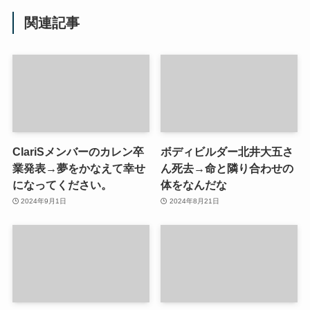
関連記事
ClariSメンバーのカレン卒
ボディビルダー北井大五さ
業発表→夢をかなえて幸せ
ん死去→命と隣り合わせの
になってください。
体をなんだな
2024年9月1日
2024年8月21日