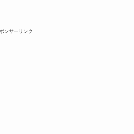
ポンサーリンク