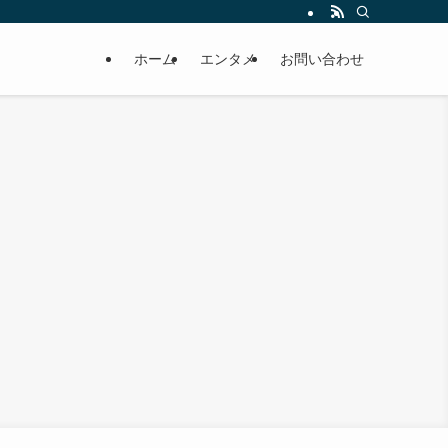
ホーム
エンタメ
お問い合わせ