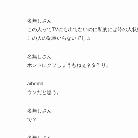
名無しさん
この人ってTVにも出てないのに私的には時の人
この人の記事いらないでしょ
名無しさん
ホントにクソしょうもねぇネタ作り。
aibomd
ウソだと思う。
名無しさん
で？
名無しさん