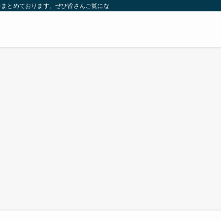
をまとめております。ぜひ皆さんご覧になっていってください。