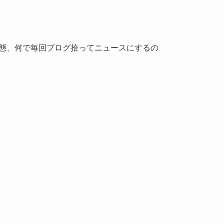
状態、何で毎回ブログ拾ってニュースにするの