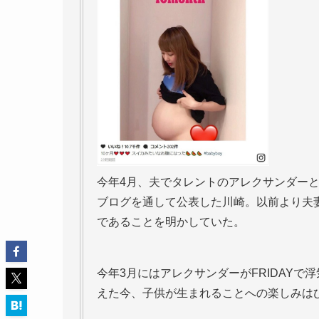
今年4月、夫でタレントのアレクサンダー
ブログを通して公表した川崎。以前より夫
であることを明かしていた。
今年3月にはアレクサンダーがFRIDAY
えた今、子供が生まれることへの楽しみは