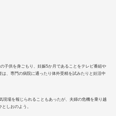
との子供を身ごもり、妊娠5か月であることをテレビ番組や
妻は、専門の病院に通ったり体外受精を試みたりと妊活中
で浮気現場を報じられることもあったが、夫婦の危機を乗り越
ひとしおのよう。