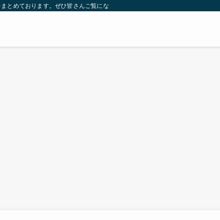
をまとめております。ぜひ皆さんご覧になっていってください。