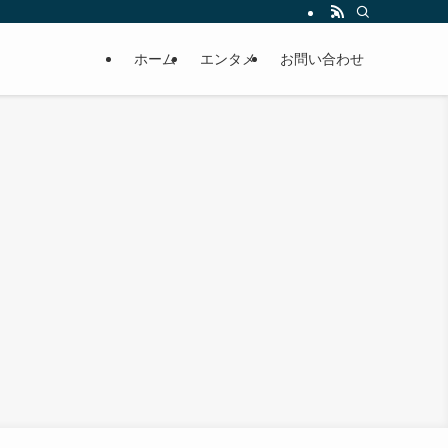
ホーム
エンタメ
お問い合わせ