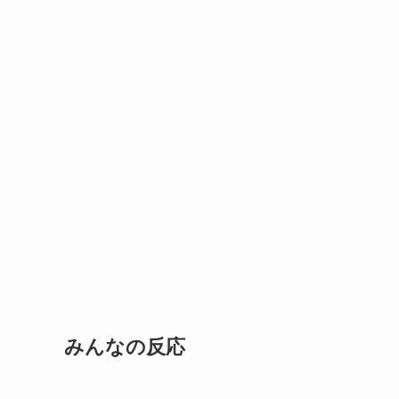
みんなの反応