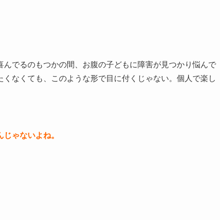
喜んでるのもつかの間、お腹の子どもに障害が見つかり悩んで
たくなくても、このような形で目に付くじゃない。個人で楽し
んじゃないよね。