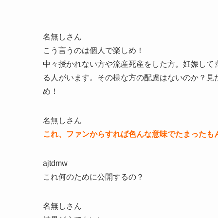
名無しさん
こう言うのは個人で楽しめ！
中々授かれない方や流産死産をした方。妊娠して
る人がいます。その様な方の配慮はないのか？見
め！
名無しさん
これ、ファンからすれば色んな意味でたまったも
ajtdmw
これ何のために公開するの？
名無しさん