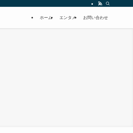
ホーム
エンタメ
お問い合わせ