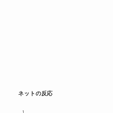
ネットの反応
1.