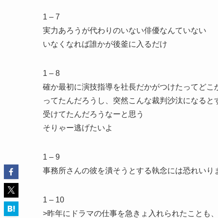
1 – 7
実力あろうが代わりのいない俳優なんていない
いなくなれば誰かが後釜に入るだけ
1 – 8
確か最初に演技指導を社長だかがつけたってどこ
ってたんだろうし、突然こんな裁判沙汰になると
受けてたんだろうなーと思う
そりゃー逃げたいよ
1 – 9
事務所さんの彼を潰そうとする執念には恐れいり
1 – 10
>昨年にドラマの仕事を急きょ入れられたことも