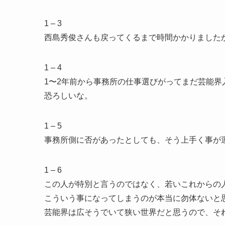
1 – 3
西島秀俊さんも戻ってくるまで時間かかりました
1 – 4
1〜2年前から事務所の仕事選びがってまだ芸能界
恐ろしいな。
1 – 5
事務所側に否があったとしても、そう上手く事が
1 – 6
この人が特別と言うのではなく、若いこれからの
こういう事になってしまうのが本当に勿体ないと
芸能界は広そうでいて狭い世界だと思うので、そ