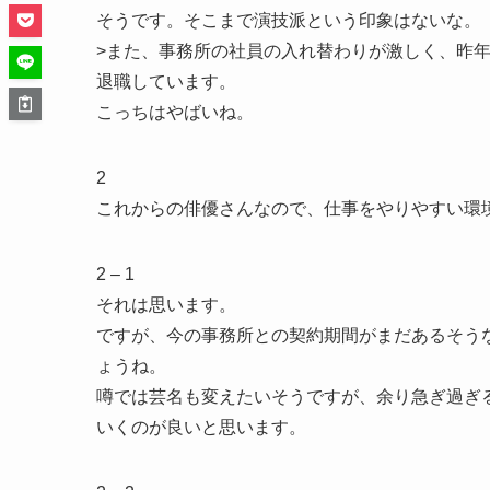
そうです。そこまで演技派という印象はないな。
>また、事務所の社員の入れ替わりが激しく、昨
退職しています。
こっちはやばいね。
2
これからの俳優さんなので、仕事をやりやすい環
2 – 1
それは思います。
ですが、今の事務所との契約期間がまだあるそう
ょうね。
噂では芸名も変えたいそうですが、余り急ぎ過ぎ
いくのが良いと思います。