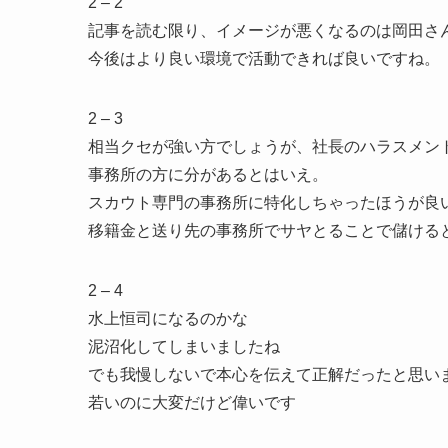
2 – 2
記事を読む限り、イメージが悪くなるのは岡田さ
今後はより良い環境で活動できれば良いですね。
2 – 3
相当クセが強い方でしょうが、社長のハラスメン
事務所の方に分があるとはいえ。
スカウト専門の事務所に特化しちゃったほうが良
移籍金と送り先の事務所でサヤとることで儲ける
2 – 4
水上恒司になるのかな
泥沼化してしまいましたね
でも我慢しないで本心を伝えて正解だったと思い
若いのに大変だけど偉いです