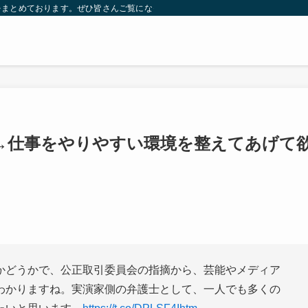
をまとめております。ぜひ皆さんご覧になっていってください。
→仕事をやりやすい環境を整えてあげて
かどうかで、公正取引委員会の指摘から、芸能やメディア
わかりますね。実演家側の弁護士として、一人でも多くの