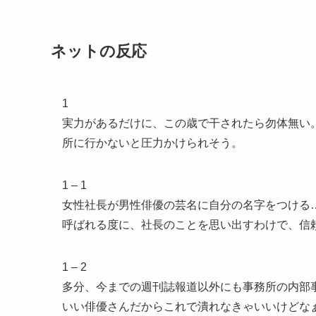
ネットの反応
1
実力があるだけに、この歳で干されたら勿体無い
所に行かないと圧力かけられそう。
1 – 1
女性社長が男性俳優の芸名に自分の名字をつける
呼ばれる度に、社長のことを思い出すわけで、信
1 – 2
多分、今までの週刊誌報道以外にも事務所の内部
いい俳優さんだからこれで潰れなきゃいいけどな