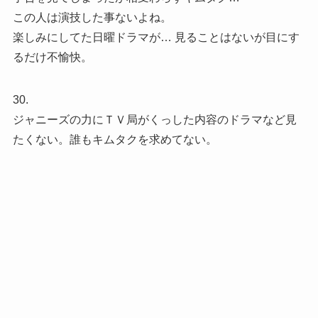
この人は演技した事ないよね。
楽しみにしてた日曜ドラマが… 見ることはないが目にす
るだけ不愉快。
30.
ジャニーズの力にＴＶ局がくっした内容のドラマなど見
たくない。誰もキムタクを求めてない。