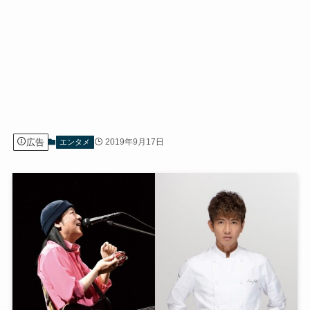
広告
2019年9月17日
エンタメ