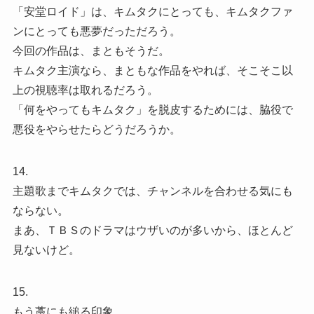
「安堂ロイド」は、キムタクにとっても、キムタクファ
ンにとっても悪夢だっただろう。
今回の作品は、まともそうだ。
キムタク主演なら、まともな作品をやれば、そこそこ以
上の視聴率は取れるだろう。
「何をやってもキムタク」を脱皮するためには、脇役で
悪役をやらせたらどうだろうか。
14.
主題歌までキムタクでは、チャンネルを合わせる気にも
ならない。
まあ、ＴＢＳのドラマはウザいのが多いから、ほとんど
見ないけど。
15.
もう藁にも縋る印象。。。