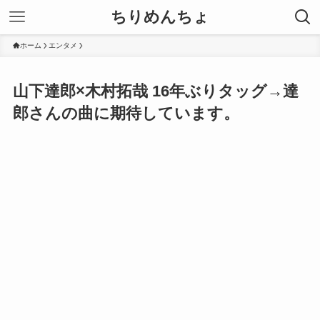
ちりめんちょ
ホーム
エンタメ
山下達郎×木村拓哉 16年ぶりタッグ→達
郎さんの曲に期待しています。