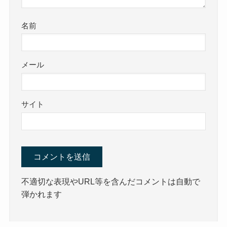
名前
メール
サイト
不適切な表現やURL等を含んだコメントは自動で
弾かれます