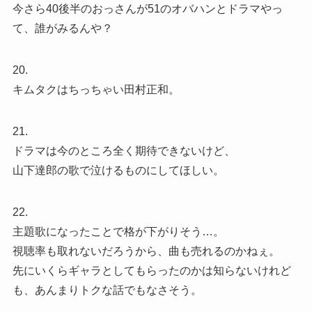
今さら40後半のおっさんが51のオバハンとドラマやっ
て、誰がみるんや？
20.
キムタクはちっちゃい田村正和。
21.
ドラマは今のところ全く期待できないけど、
山下達郎の歌で泣けるものにしてほしい。
22.
主題歌になったことで格が下がりそう…。
視聴率も取れないだろうから、曲も売れるのかねぇ。
先にいくらギャラとしてもらったのかは知らないけれど
も、あんまりトクな話でもなさそう。