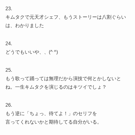
23.
キムタクで元天才シェフ、もうストーリーは八割ぐらい
は、わかりました
24.
どうでもいいや、、(^ ^)
25.
もう歌って踊っては無理だから演技で何とかしないと
ね。一生キムタクを演じるのはキツイでしょ？
26.
もう逆に「ちょっ、待てよ！」のセリフを
言ってくれないかと期待してる自分がいる。