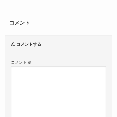
コメント
コメントする
コメント
※