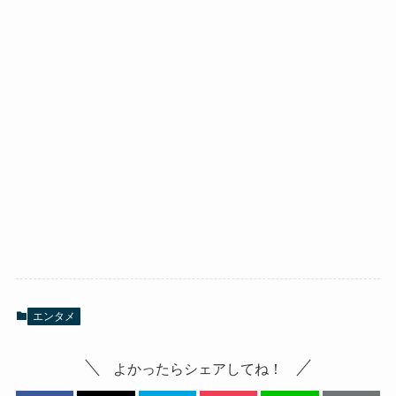
エンタメ
よかったらシェアしてね！