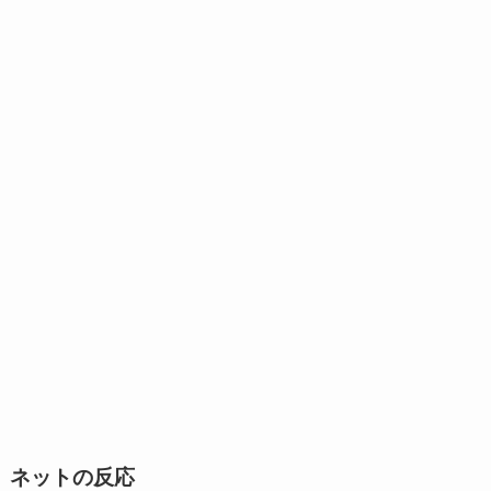
ネットの反応