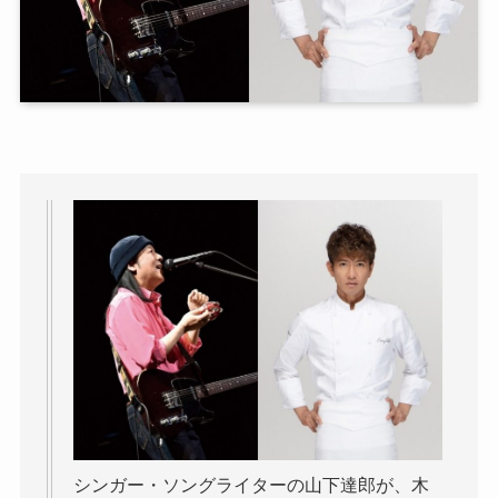
シンガー・ソングライターの山下達郎が、木