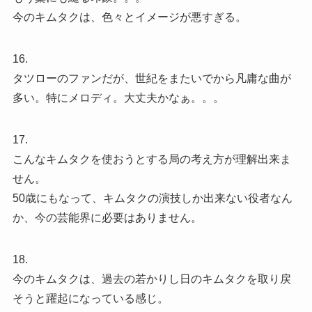
今のキムタクは、色々とイメージが悪すぎる。
16.
タツローのファンだが、世紀をまたいでから凡庸な曲が
多い。特にメロディ。大丈夫かなぁ。。。
17.
こんなキムタクを使おうとする局の考え方が理解出来ま
せん。
50歳にもなって、キムタクの演技しか出来ない役者なん
か、今の芸能界に必要はありません。
18.
今のキムタクは、過去の若かりし日のキムタクを取り戻
そうと躍起になっている感じ。