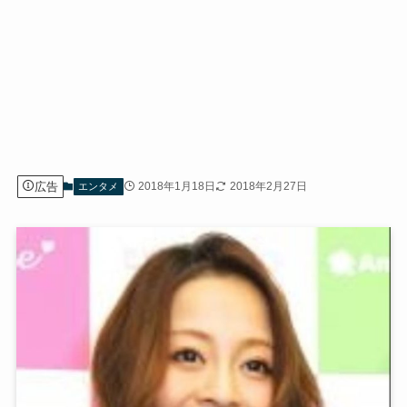
広告
2018年1月18日
2018年2月27日
エンタメ