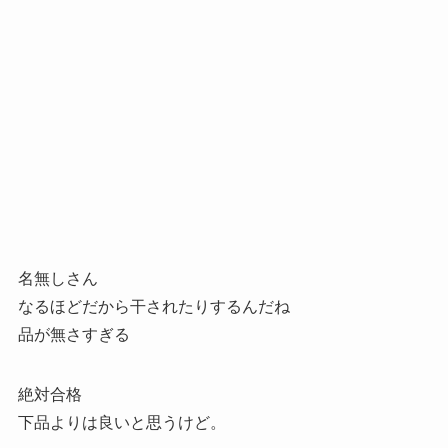
名無しさん
なるほどだから干されたりするんだね
品が無さすぎる
絶対合格
下品よりは良いと思うけど。