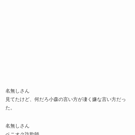
名無しさん
見てたけど、何だろ小森の言い方が凄く嫌な言い方だっ
た。
名無しさん
ペニオク詐欺師