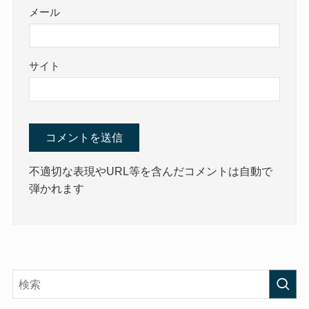
メール
サイト
不適切な表現やURL等を含んだコメントは自動で
弾かれます