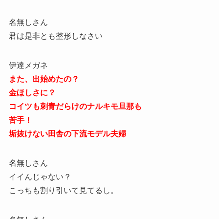
名無しさん
君は是非とも整形しなさい
伊達メガネ
また、出始めたの？
金ほしさに？
コイツも刺青だらけのナルキモ旦那も
苦手！
垢抜けない田舎の下流モデル夫婦
名無しさん
イイんじゃない？
こっちも割り引いて見てるし。