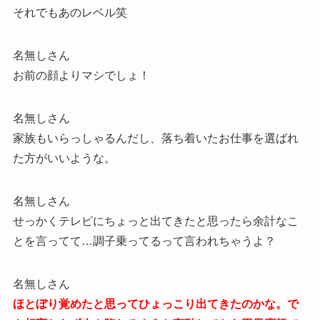
それでもあのレベル笑
名無しさん
お前の顔よりマシでしょ！
名無しさん
家族もいらっしゃるんだし、落ち着いたお仕事を選ばれ
た方がいいような。
名無しさん
せっかくテレビにちょっと出てきたと思ったら余計なこ
とを言ってて…調子乗ってるって言われちゃうよ？
名無しさん
ほとぼり覚めたと思ってひょっこり出てきたのかな。で