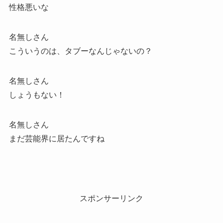
性格悪いな
名無しさん
こういうのは、タブーなんじゃないの？
名無しさん
しょうもない！
名無しさん
まだ芸能界に居たんですね
スポンサーリンク