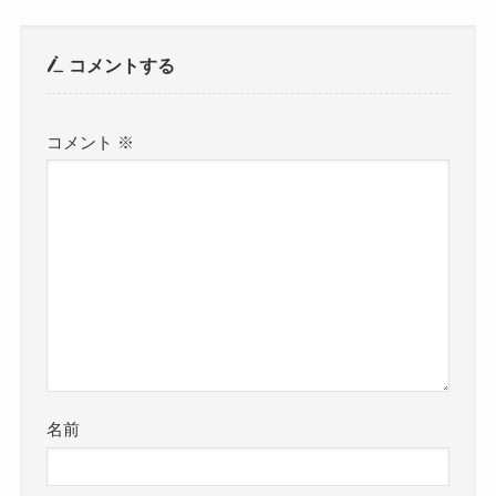
コメントする
コメント
※
名前