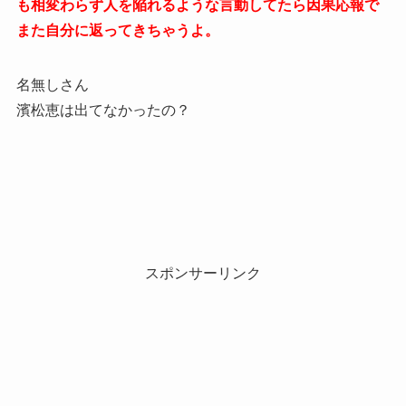
も相変わらず人を陥れるような言動してたら因果応報で
また自分に返ってきちゃうよ。
名無しさん
濱松恵は出てなかったの？
スポンサーリンク