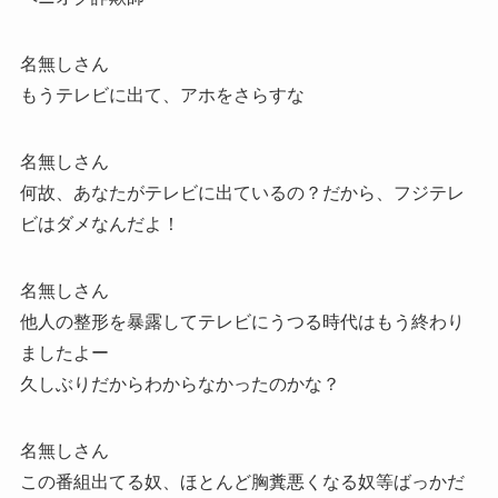
名無しさん
もうテレビに出て、アホをさらすな
名無しさん
何故、あなたがテレビに出ているの？だから、フジテレ
ビはダメなんだよ！
名無しさん
他人の整形を暴露してテレビにうつる時代はもう終わり
ましたよー
久しぶりだからわからなかったのかな？
名無しさん
この番組出てる奴、ほとんど胸糞悪くなる奴等ばっかだ