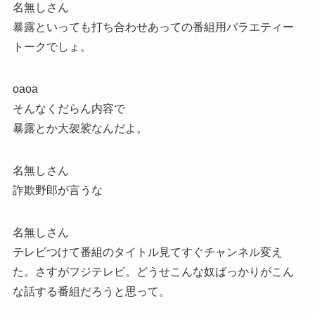
名無しさん
暴露といっても打ち合わせあっての番組用バラエティー
トークでしょ。
oaoa
そんなくだらん内容で
暴露とか大袈裟なんだよ。
名無しさん
詐欺野郎が言うな
名無しさん
テレビつけて番組のタイトル見てすぐチャンネル変え
た。さすがフジテレビ。どうせこんな奴ばっかりがこん
な話する番組だろうと思って。