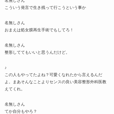
名無しさん
こういう発言で生き残って行こうという事か
名無しさん
おまえは処女膜再生手術でもしてろ！
名無しさん
整形しててもいいと思うんだけど。
♪
この人もやってたよね？可愛くなれたから言えるんだ
よ。まあそんなことよりセンスの良い美容整形外科医教
えてくれ。
名無しさん
てか自分もやろ？