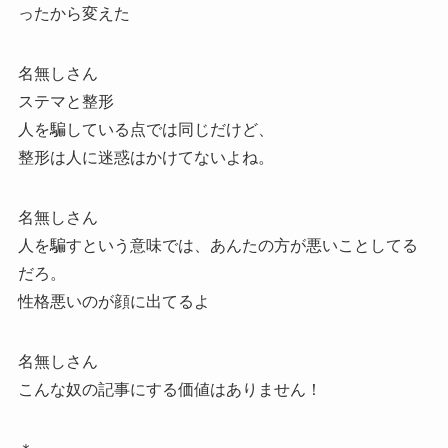
ったから変えた
名無しさん
ステマと整形
人を騙している点では同じだけど、
整形は人に迷惑はかけてないよね。
名無しさん
人を騙すという意味では、あんたの方が悪いことしてる
だろ。
性格悪いのが顔に出てるよ
名無しさん
こんな奴の記事にする価値はありません！