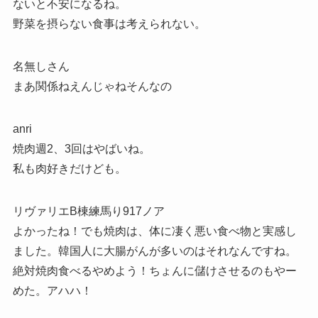
ないと不安になるね。
野菜を摂らない食事は考えられない。
名無しさん
まあ関係ねえんじゃねそんなの
anri
焼肉週2、3回はやばいね。
私も肉好きだけども。
リヴァリエB棟練馬り917ノア
よかったね！でも焼肉は、体に凄く悪い食べ物と実感し
ました。韓国人に大腸がんが多いのはそれなんですね。
絶対焼肉食べるやめよう！ちょんに儲けさせるのもやー
めた。アハハ！