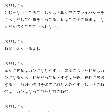
名無しさん
芸じゃないところで、しかもド真ん中のプライバシーを
さらけだして仕事をとってる。私はこの手の番組は、な
んだか怖くて見ていられない。
名無しさん
時間と金がいるよね
名無しさん
確かに肉食はガンになりやすい。農薬のついた野菜もガ
ンになるから、野菜だって食べすぎは危険。戸外に居過
ぎると、放射性物質を体内に取り込みやすいし。今の時
代は、ガンはなって当たり前の時代。
名無しさん