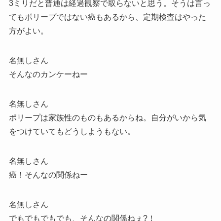
3ミリだと普通は経過観察で取らないと思う。そうは言っ
てもポリープではない癌もあるから、定期検査はやった
方がよい。
名無しさん
そんなのカンケーねー
名無しさん
ポリープは家族性のものもあるからね。自分がいから気
をつけていてもどうしようもない。
名無しさん
癌！そんなの関係ねー
名無しさん
でもでもでもでも、そんなの関係ねぇ?！