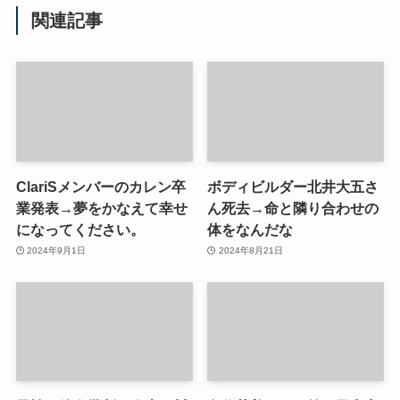
関連記事
ClariSメンバーのカレン卒
ボディビルダー北井大五さ
業発表→夢をかなえて幸せ
ん死去→命と隣り合わせの
になってください。
体をなんだな
2024年9月1日
2024年8月21日