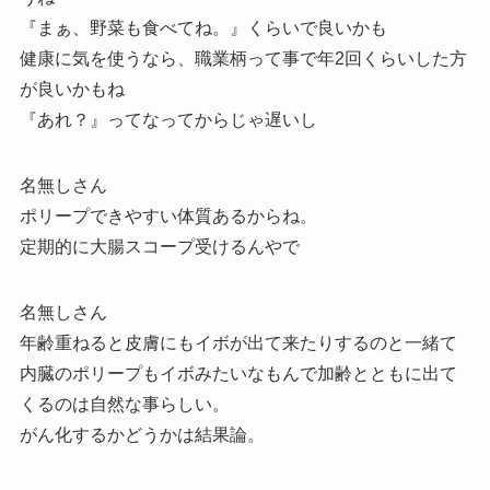
『まぁ、野菜も食べてね。』くらいで良いかも
健康に気を使うなら、職業柄って事で年2回くらいした方
が良いかもね
『あれ？』ってなってからじゃ遅いし
名無しさん
ポリープできやすい体質あるからね。
定期的に大腸スコープ受けるんやで
名無しさん
年齢重ねると皮膚にもイボが出て来たりするのと一緒て
内臓のポリープもイボみたいなもんで加齢とともに出て
くるのは自然な事らしい。
がん化するかどうかは結果論。