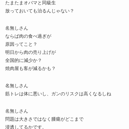
たまたまオバマと同級生
放っておいても治るんじゃない？
名無しさん
ならば肉の食べ過ぎが
原因ってこと？
明日から肉の売り上げが
全国的に減少か？
焼肉屋も客が減るかも？
名無しさん
筋トレは体に悪いし、ガンのリスクは高くなるしね
名無しさん
問題は大きさではなく腫瘍がどこまで
浸透してるかです。