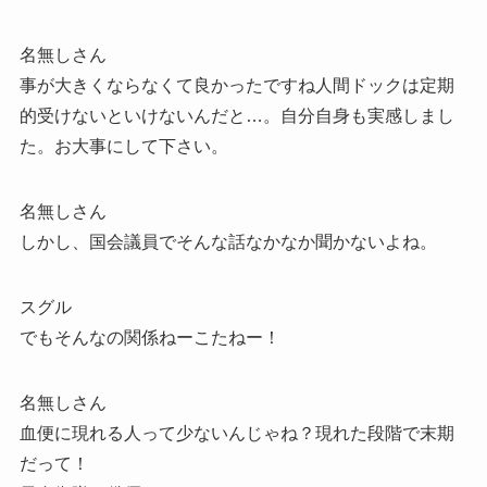
名無しさん
事が大きくならなくて良かったですね人間ドックは定期
的受けないといけないんだと…。自分自身も実感しまし
た。お大事にして下さい。
名無しさん
しかし、国会議員でそんな話なかなか聞かないよね。
スグル
でもそんなの関係ねーこたねー！
名無しさん
血便に現れる人って少ないんじゃね？現れた段階で末期
だって！