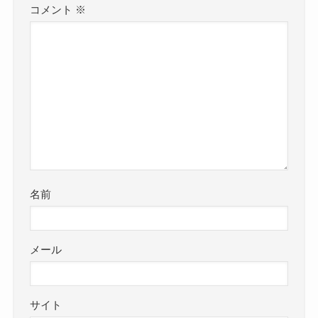
コメント
※
名前
メール
サイト