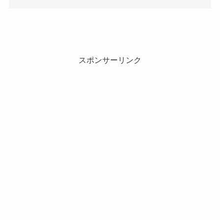
スポンサーリンク