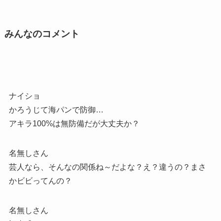
みんなのコメント
ナイショ
かろうじて海パンで防御…
アキラ100%は無防備だが大丈夫か？
名無しさん
芸人なら、そんなの関係ね～だよな？え？違うの？まさ
かビビってんの？
名無しさん