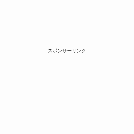
スポンサーリンク