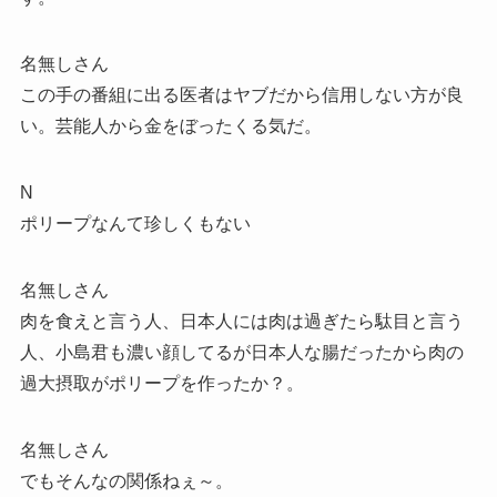
名無しさん
この手の番組に出る医者はヤブだから信用しない方が良
い。芸能人から金をぼったくる気だ。
N
ポリープなんて珍しくもない
名無しさん
肉を食えと言う人、日本人には肉は過ぎたら駄目と言う
人、小島君も濃い顔してるが日本人な腸だったから肉の
過大摂取がポリープを作ったか？。
名無しさん
でもそんなの関係ねぇ～。