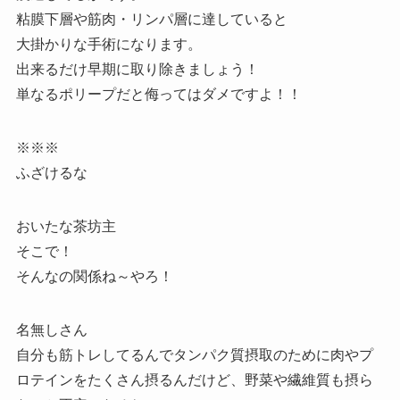
粘膜下層や筋肉・リンパ層に達していると
大掛かりな手術になります。
出来るだけ早期に取り除きましょう！
単なるポリープだと侮ってはダメですよ！！
※※※
ふざけるな
おいたな茶坊主
そこで！
そんなの関係ね～やろ！
名無しさん
自分も筋トレしてるんでタンパク質摂取のために肉やプ
ロテインをたくさん摂るんだけど、野菜や繊維質も摂ら