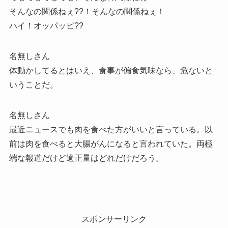
そんなの関係ねぇ??！そんなの関係ねぇ！
ハイ！オッパッピ??
名無しさん
体動かしてるとはいえ、食事が偏食気味なら、危ないと
いうことだ。
名無しさん
最近ニュースでも肉を食べた方がいいと言っている。以
前は肉を食べると大腸がんになると言われていた。両極
端な報道だけど適正量はどれだけだろう。
スポンサーリンク