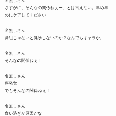
名無しさん
さすがに、そんなの関係ねぇー、とは言えない。早め早
めにケアしてください
名無しさん
番組じゃないと健診しないのか？なんでもギャラか。
名無しさん
そんなの関係ねぇ！
名無しさん
癌発覚
でもそんなの関係ねぇ！
名無しさん
食い過ぎが原因だな