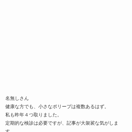
名無しさん
健康な方でも、小さなポリープは複数あるはず。
私も昨年４つ取りました。
定期的な検診は必要ですが、記事が大袈裟な気がしま
す。