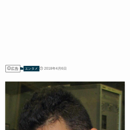
広告
2018年4月6日
エンタメ