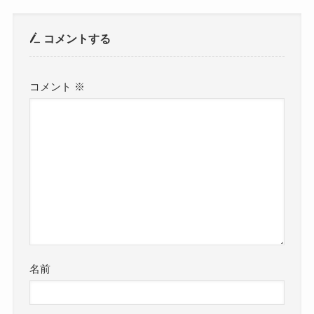
コメントする
コメント
※
名前