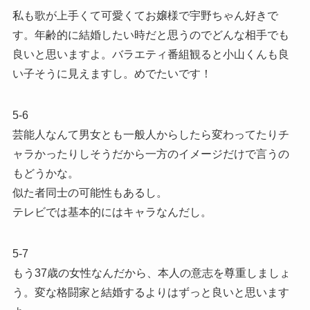
私も歌が上手くて可愛くてお嬢様で宇野ちゃん好きで
す。年齢的に結婚したい時だと思うのでどんな相手でも
良いと思いますよ。バラエティ番組観ると小山くんも良
い子そうに見えますし。めでたいです！
5-6
芸能人なんて男女とも一般人からしたら変わってたりチ
ャラかったりしそうだから一方のイメージだけで言うの
もどうかな。
似た者同士の可能性もあるし。
テレビでは基本的にはキャラなんだし。
5-7
もう37歳の女性なんだから、本人の意志を尊重しましょ
う。変な格闘家と結婚するよりはずっと良いと思います