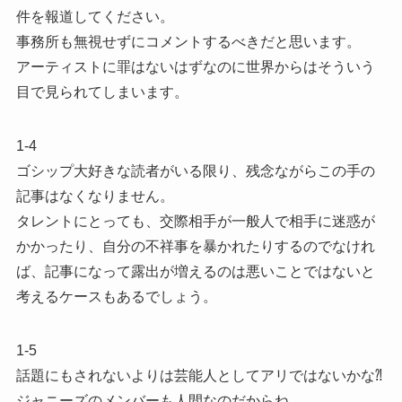
件を報道してください。
事務所も無視せずにコメントするべきだと思います。
アーティストに罪はないはずなのに世界からはそういう
目で見られてしまいます。
1-4
ゴシップ大好きな読者がいる限り、残念ながらこの手の
記事はなくなりません。
タレントにとっても、交際相手が一般人で相手に迷惑が
かかったり、自分の不祥事を暴かれたりするのでなけれ
ば、記事になって露出が増えるのは悪いことではないと
考えるケースもあるでしょう。
1-5
話題にもされないよりは芸能人としてアリではないかな⁈
ジャニーズのメンバーも人間なのだからね。