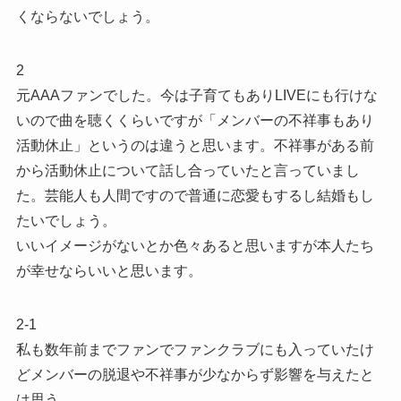
くならないでしょう。
2
元AAAファンでした。今は子育てもありLIVEにも行けな
いので曲を聴くくらいですが「メンバーの不祥事もあり
活動休止」というのは違うと思います。不祥事がある前
から活動休止について話し合っていたと言っていまし
た。芸能人も人間ですので普通に恋愛もするし結婚もし
たいでしょう。
いいイメージがないとか色々あると思いますが本人たち
が幸せならいいと思います。
2-1
私も数年前までファンでファンクラブにも入っていたけ
どメンバーの脱退や不祥事が少なからず影響を与えたと
は思う。