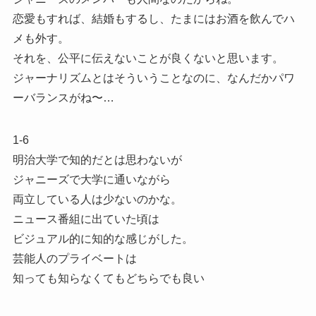
恋愛もすれば、結婚もするし、たまにはお酒を飲んでハ
メも外す。
それを、公平に伝えないことが良くないと思います。
ジャーナリズムとはそういうことなのに、なんだかパワ
ーバランスがね〜…
1-6
明治大学で知的だとは思わないが
ジャニーズで大学に通いながら
両立している人は少ないのかな。
ニュース番組に出ていた頃は
ビジュアル的に知的な感じがした。
芸能人のプライベートは
知っても知らなくてもどちらでも良い