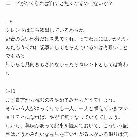
ニーズがなくなれば自ずと無くなるのでないか？
1-9
タレントは自ら露出しているからね
都合の良い部分だけを見てくれ、ってわけにはいかない
んだろうそれに記事にしてもらえているのは有難いこと
でもある
誰からも見向きもされなかったらタレントとしては終わ
り
1-10
まず貴方から読むのをやめてみたらどうでしょう。
そういう人がゆっくりでも一人、一人と増えていきマジ
ョリティになれば、やがて無くなっていくでしょう。
しかし、興味があって記事を読んでおいて、こういう記
事はどうかみたいな意見を言いたがる人がいる限りは無