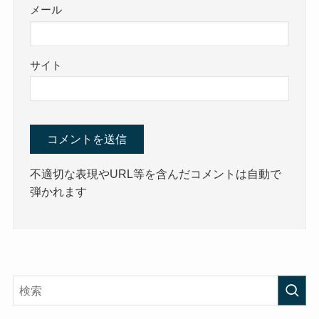
メール
サイト
不適切な表現やURL等を含んだコメントは自動で
弾かれます