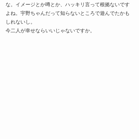
な。イメージとか噂とか、ハッキリ言って根拠ないです
よね。宇野ちゃんだって知らないところで遊んでたかも
しれないし。
今二人が幸せならいいじゃないですか。