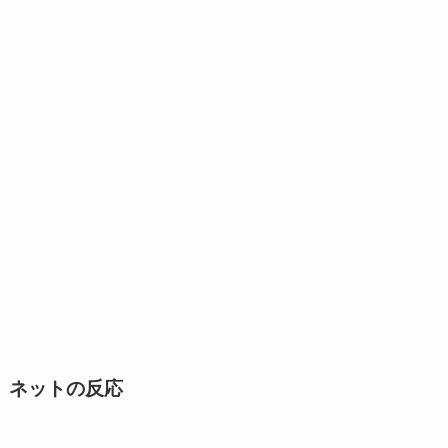
ネットの反応