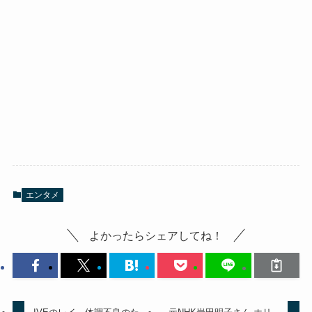
エンタメ
よかったらシェアしてね！