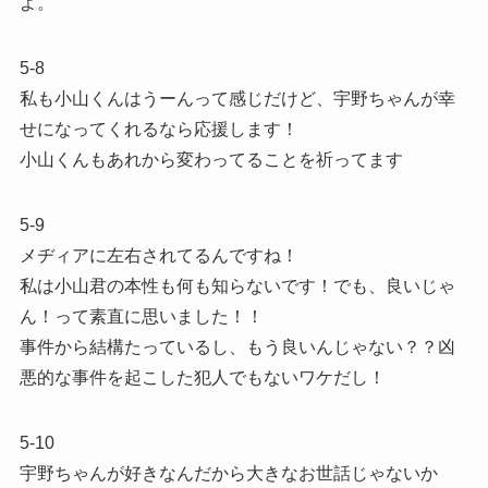
よ。
5-8
私も小山くんはうーんって感じだけど、宇野ちゃんが幸
せになってくれるなら応援します！
小山くんもあれから変わってることを祈ってます
5-9
メヂィアに左右されてるんですね！
私は小山君の本性も何も知らないです！でも、良いじゃ
ん！って素直に思いました！！
事件から結構たっているし、もう良いんじゃない？？凶
悪的な事件を起こした犯人でもないワケだし！
5-10
宇野ちゃんが好きなんだから大きなお世話じゃないか