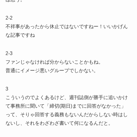
2-2
不祥事があったから休止ではないですねー！いいかげん
な記事ですね
2-3
ファンじゃなければ分からないことかもね。
普通にイメージ悪いグループでしかない。
3
こういうのでよくあるけど、週刊誌側が勝手に追いかけ
て事務所に聞いて「締切(期日)までに回答がなかった」
って、そりゃ回答する義務もないんだからしない時はし
ないし、それをわざわざ書いて何になるんだと。