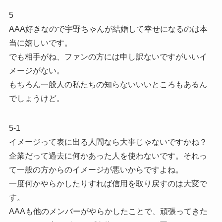
5
AAA好きなので宇野ちゃんが結婚して幸せになるのは本
当に嬉しいです。
でも相手がね、ファンの方には申し訳ないですがいいイ
メージがない。
もちろん一般人の私たちの知らないいいところもあるん
でしょうけど。
5-1
イメージって表に出る人間なら大事じゃないですかね？
企業だって過去に何かあった人を使わないです。それっ
て一般の方からのイメージが悪いからですよね。
一度何かやらかしたりすれば信用を取り戻すのは大変で
す。
AAAも他のメンバーがやらかしたことで、頑張ってきた