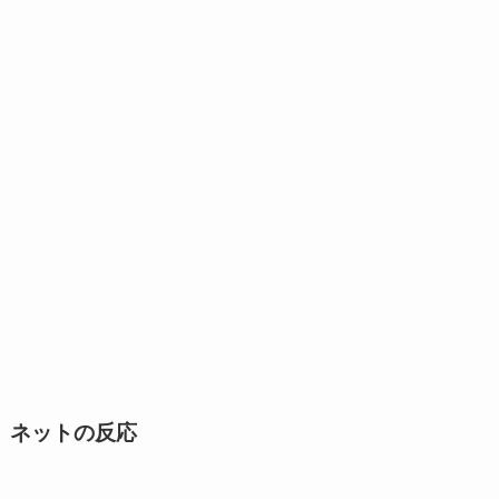
ネットの反応