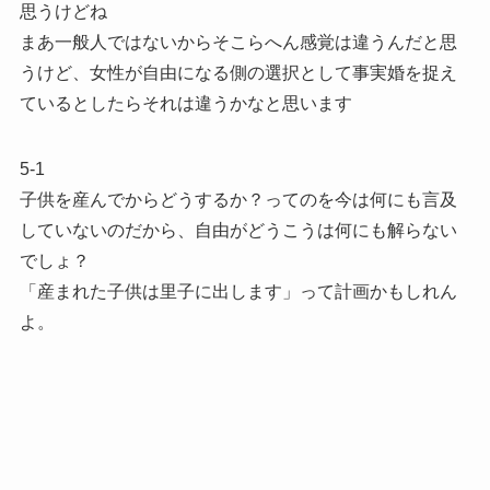
思うけどね
まあ一般人ではないからそこらへん感覚は違うんだと思
うけど、女性が自由になる側の選択として事実婚を捉え
ているとしたらそれは違うかなと思います
5-1
子供を産んでからどうするか？ってのを今は何にも言及
していないのだから、自由がどうこうは何にも解らない
でしょ？
「産まれた子供は里子に出します」って計画かもしれん
よ。