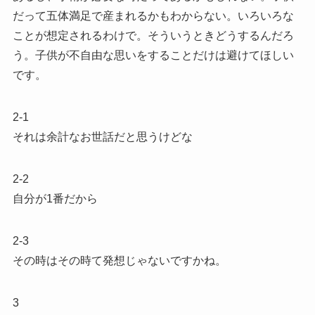
だって五体満足で産まれるかもわからない。いろいろな
ことが想定されるわけで。そういうときどうするんだろ
う。子供が不自由な思いをすることだけは避けてほしい
です。
2-1
それは余計なお世話だと思うけどな
2-2
自分が1番だから
2-3
その時はその時て発想じゃないですかね。
3