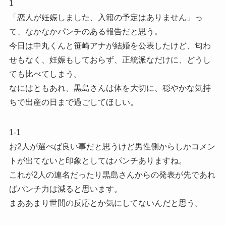
1
「恋人が妊娠しました、入籍の予定はありません」っ
て、なかなかパンチのある報告だと思う。
今日は中丸くんと笹崎アナが結婚を公表したけど、匂わ
せもなく、妊娠もしておらず、正統派なだけに、どうし
ても比べてしまう。
なにはともあれ、黒島さんは体を大切に、穏やかな気持
ちで出産の日まで過ごしてほしい。
1-1
お2人が選べば良い事だと思うけど男性側からしかコメン
トが出てないと印象としてはパンチありますね。
これが2人の連名だったり黒島さんからの発表が先であれ
ばパンチ力は減ると思います。
まああまり世間の反応とか気にしてないんだと思う。