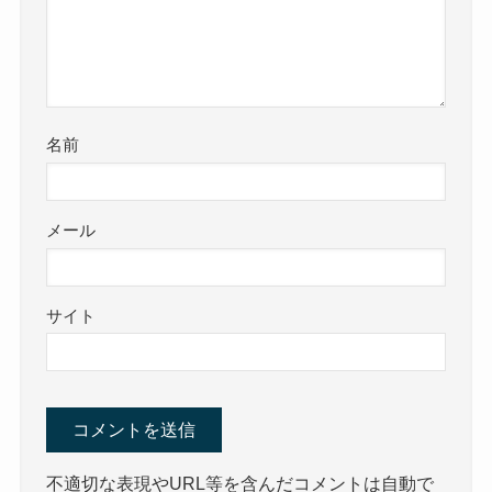
名前
メール
サイト
不適切な表現やURL等を含んだコメントは自動で