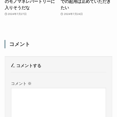
のモノマネレパートリーに
での起用は止めていただき
入りそうだな
たい
2024年7月27日
2024年7月24日
コメント
コメントする
コメント
※