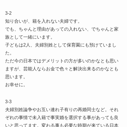
3-2
知り合いが、籍を入れない夫婦です。
でも、ちゃんと理由があっての入れない、でちゃんと家
族として一緒にいます。
子どもは2人、夫婦別姓として保育園にも預けていまし
た。
ただ今の日本ではデメリットの方が多いのかなとも思い
ますが、芸能人ならお金で色々と解決出来るのかなとも
思います。
お幸せに。
3-3
夫婦別姓論争やお互い連れ子有りの再婚同士など。それ
ぞれの事情で未入籍で事実婚を選択する事があっても良
いと思ってます。変わる事も必要な時期が来ている日本