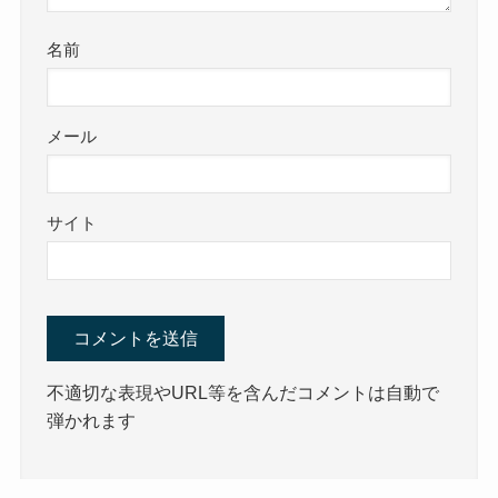
名前
メール
サイト
不適切な表現やURL等を含んだコメントは自動で
弾かれます