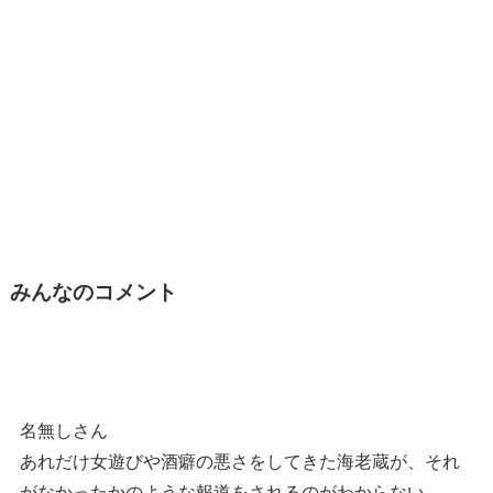
みんなのコメント
名無しさん
あれだけ女遊びや酒癖の悪さをしてきた海老蔵が、それ
がなかったかのような報道をされるのがわからない