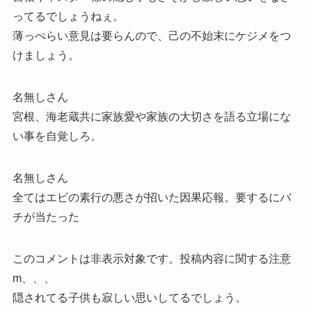
ってるでしょうねぇ。
薄っぺらい意見は要らんので、己の不始末にケジメをつ
けましょう。
名無しさん
宮根、海老蔵共に家族愛や家族の大切さを語る立場にな
い事を自覚しろ。
名無しさん
全てはエビの素行の悪さが招いた因果応報。要するにバ
チが当たった
このコメントは非表示対象です。投稿内容に関する注意
m、、、
隠されてる子供も寂しい思いしてるでしょう。