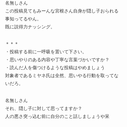
名無しさん
この投稿見てもみーんな宮根さん自身が隠し子おられる
事知ってるやん。
既に説得力ナッシング。
＊＊＊
・投稿する前に一呼吸を置いて下さい。
・思いやりのある内容や丁寧な言葉づかいですか？
・読んだ人を傷つけるような投稿はやめましょう
対象者であるミヤネ氏は全然、思いやる行動を取ってな
いだろ。
名無しさん
それ、隠し子に対して思ってますか？
人の悪さ突っ込む前に自分のこと話しましょうや呆