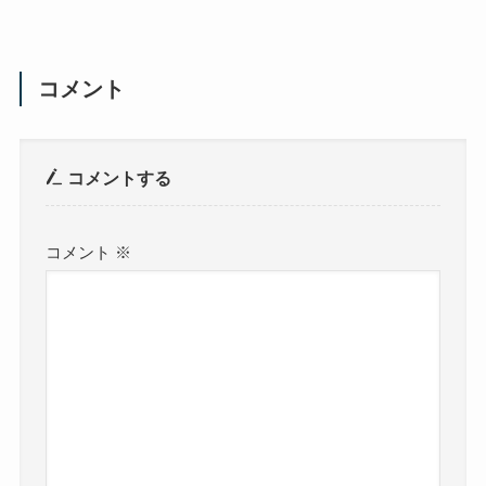
コメント
コメントする
コメント
※