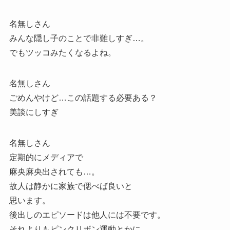
名無しさん
みんな隠し子のことで非難しすぎ…。
でもツッコみたくなるよね。
名無しさん
ごめんやけど…この話題する必要ある？
美談にしすぎ
名無しさん
定期的にメディアで
麻央麻央出されても…。
故人は静かに家族で偲べば良いと
思います。
後出しのエピソードは他人には不要です。
それよりもピンクリボン運動とかに