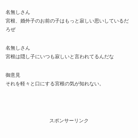
名無しさん
宮根、婚外子のお前の子はもっと寂しい思いしているだ
ろぜ
名無しさん
宮根は隠し子にいつも寂しいと言われてるんだな
御意見
それを軽々と口にする宮根の気が知れない。
スポンサーリンク