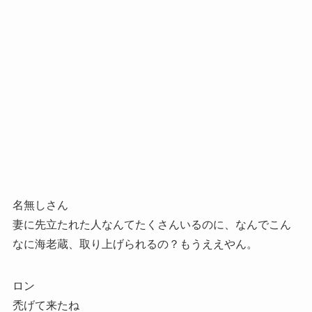
名無しさん
妻に先立たれた人なんてたくさんいるのに、なんでこん
なに海老蔵、取り上げられるの？もうええやん。
ロン
禿げて来たね