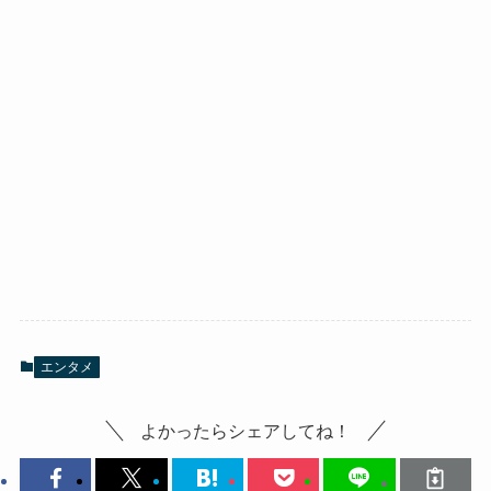
エンタメ
よかったらシェアしてね！