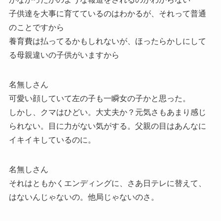
子供達を大事に育てているのはわかるが、それって普通
のことですから
養育費は払ってるかもしれないが、ほったらかしにして
る母親違いの子供がいますから
名無しさん
可愛い顔していて左の子も一瞬女の子かと思った。
しかし、クマはひどい。大丈夫か？元気さもあまり感じ
られない。目に力がない気がする。父親の目はあんなに
イキイキしているのに。
名無しさん
それはともかくエンディングに、さあ日テレに替えて、
はないんじゃないの。他局じゃないのさ。