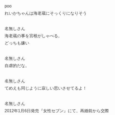
poo
れいかちゃんは海老蔵にそっくりになりそう
名無しさん
海老蔵の事を宮根がしゃべる。
どっちも嫌い
名無しさん
自虐的だな。
名無しさん
てめえも同じように寂しい思いさせてるよ！
名無しさん
2012年1月6日発売『女性セブン』にて、再婚前から交際