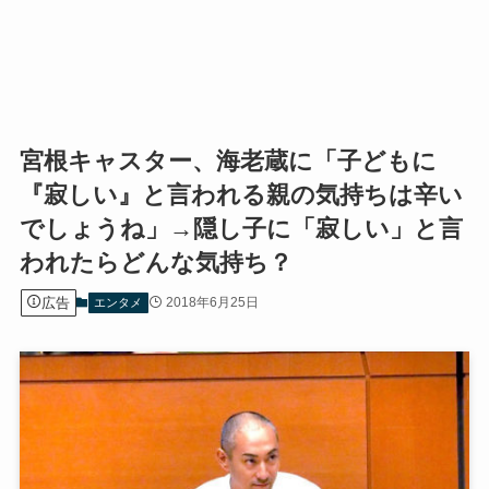
宮根キャスター、海老蔵に「子どもに
『寂しい』と言われる親の気持ちは辛い
でしょうね」→隠し子に「寂しい」と言
われたらどんな気持ち？
広告
2018年6月25日
エンタメ