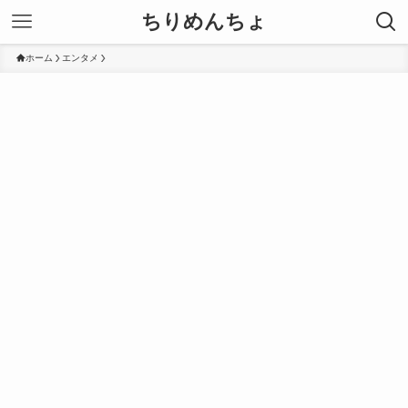
ちりめんちょ
ホーム
エンタメ