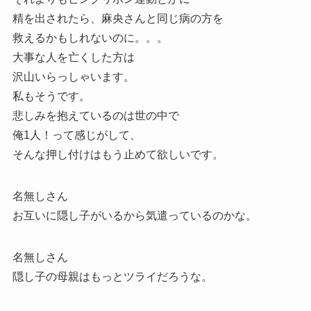
精を出されたら、麻央さんと同じ病の方を
救えるかもしれないのに。。。
大事な人を亡くした方は
沢山いらっしゃいます。
私もそうです。
悲しみを抱えているのは世の中で
俺1人！って感じがして、
そんな押し付けはもう止めて欲しいです。
名無しさん
お互いに隠し子がいるから気遣っているのかな。
名無しさん
隠し子の母親はもっとツライだろうな。