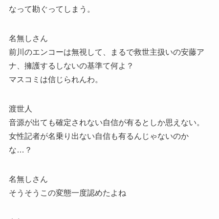
なって勘ぐってしまう。
名無しさん
前川のエンコーは無視して、まるで救世主扱いの安藤ア
ナ、擁護するしないの基準て何よ？
マスコミは信じられんわ。
渡世人
音源が出ても確定されない自信が有るとしか思えない。
女性記者が名乗り出ない自信も有るんじゃないのか
な…？
名無しさん
そうそうこの変態一度認めたよね