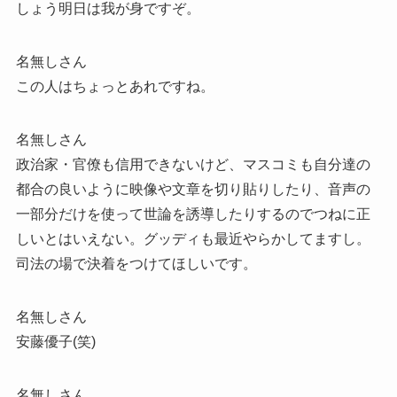
しょう明日は我が身ですぞ。
名無しさん
この人はちょっとあれですね。
名無しさん
政治家・官僚も信用できないけど、マスコミも自分達の
都合の良いように映像や文章を切り貼りしたり、音声の
一部分だけを使って世論を誘導したりするのでつねに正
しいとはいえない。グッディも最近やらかしてますし。
司法の場で決着をつけてほしいです。
名無しさん
安藤優子(笑)
名無しさん