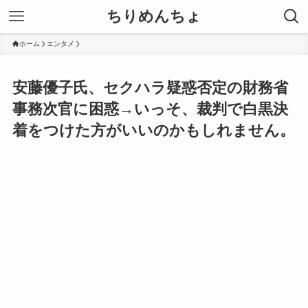
ちりめんちょ
ホーム
エンタメ
安藤優子氏、セクハラ疑惑否定の財務省
事務次官に困惑→いっそ、裁判で白黒決
着をつけた方がいいのかもしれません。