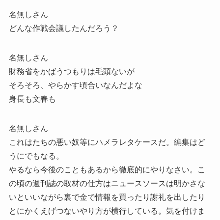
名無しさん
どんな作戦会議したんだろう？
名無しさん
財務省をかばうつもりは毛頭ないが
そろそろ、やらかす頃合いなんだよな
身長も文春も
名無しさん
これはたちの悪い奴等にハメラレタケースだ。編集はど
うにでもなる。
やるなら今後のこともあるから徹底的にやりなさい。こ
の頃の週刊誌の取材の仕方はニュースソースは明かさな
いといいながら裏で金で情報を買ったり謝礼を出したり
とにかくえげつないやり方が横行している。気を付けま