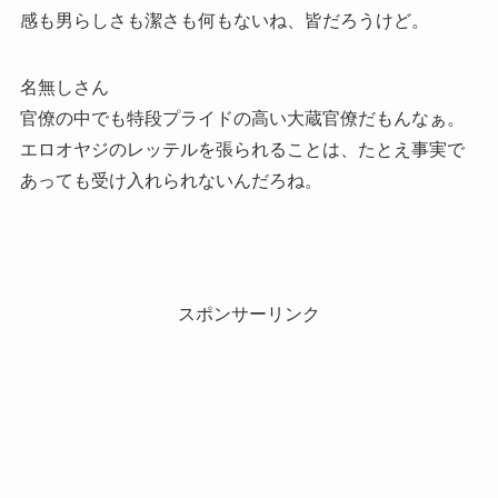
感も男らしさも潔さも何もないね、皆だろうけど。
名無しさん
官僚の中でも特段プライドの高い大蔵官僚だもんなぁ。
エロオヤジのレッテルを張られることは、たとえ事実で
あっても受け入れられないんだろね。
スポンサーリンク