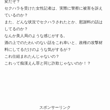
変だぞ？
セクハラを受けた女性記者は、実際に警察に被害を訴え
ているのか？
また、どんな状況でセクハラされたとか、慰謝料の話は
してるのか？
なんか美人局のような感じがする。
酒の上でのたわいのない話をこれ幸いと、政権の攻撃材
料にしてるだけのような気がするが？
これ仕組まれたんじゃないの？
これって痴漢えん罪と同じ詐欺じゃないのか！？
スポンサーリンク