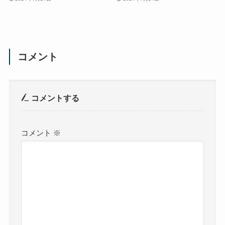
コメント
コメントする
コメント
※