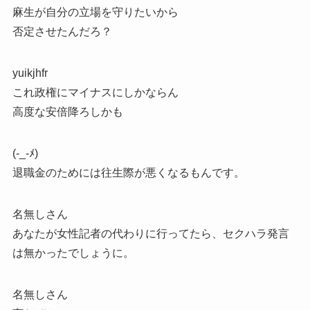
麻生が自分の立場を守りたいから
否定させたんだろ？
yuikjhfr
これ政権にマイナスにしかならん
高度な安倍降ろしかも
(-_-ﾒ)
退職金のためには往生際が悪くなるもんです。
名無しさん
あなたが女性記者の代わりに行ってたら、セクハラ発言
は無かったでしょうに。
名無しさん