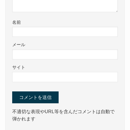
名前
メール
サイト
不適切な表現やURL等を含んだコメントは自動で
弾かれます