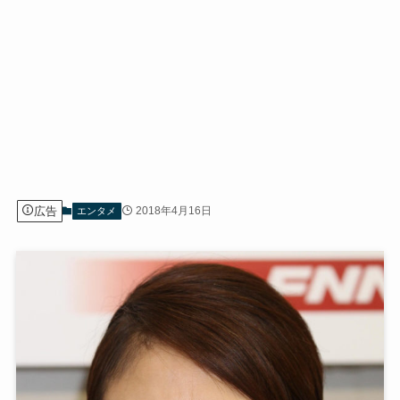
広告
2018年4月16日
エンタメ