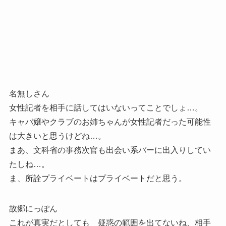
名無しさん
女性記者を相手に話してはいないってことでしょ…。
キャバ嬢やクラブのお姉ちゃんが女性記者だった可能性
は大きいと思うけどね…。
まあ、文科省の事務次官も出会い系バーに出入りしてい
たしね…。
ま、所詮プライベートはプライベートだと思う。
故郷にっぽん
これが真実だとしても 疑惑の範囲を出てないね、相手