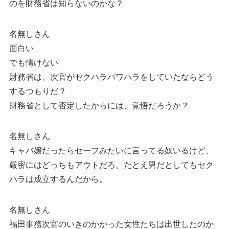
のを財務省は知らないのかな？
名無しさん
面白い
でも情けない
財務省は、次官がセクハラパワハラをしていたならどう
するつもりだ？
財務省として否定したからには、覚悟だろうか？
名無しさん
キャバ嬢だったらセーフみたいに言ってる奴いるけど、
厳密にはどっちもアウトだろ。たとえ男だとしてもセク
ハラは成立するんだから。
名無しさん
福田事務次官のいきのかかった女性たちは出世したのか