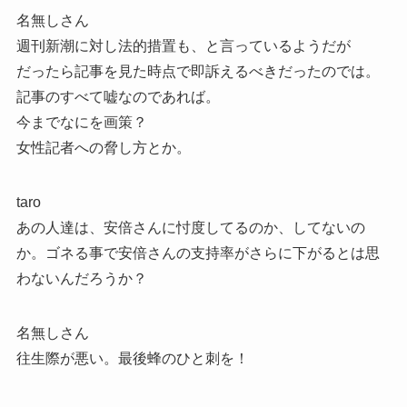
名無しさん
週刊新潮に対し法的措置も、と言っているようだが
だったら記事を見た時点で即訴えるべきだったのでは。
記事のすべて嘘なのであれば。
今までなにを画策？
女性記者への脅し方とか。
taro
あの人達は、安倍さんに忖度してるのか、してないの
か。ゴネる事で安倍さんの支持率がさらに下がるとは思
わないんだろうか？
名無しさん
往生際が悪い。最後蜂のひと刺を！