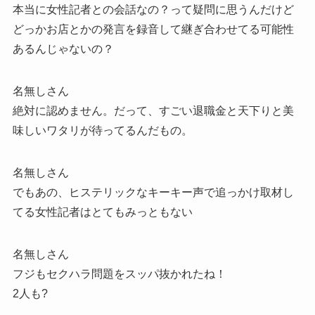
本当に女性記者との会話なの？って疑問に思うんだけど
どっかお店とかの発言を録音して継ぎ合わせてる可能性
あるんじゃないの？
名無しさん
絶対に認めません。だって、すごい退職金と天下りと美
味しいワタリが待ってるんだもの。
名無しさん
でもあの、ヒステリックなキーキー声で追っかけ取材し
てる女性記者はとてもみっともない
名無しさん
フジもセクハラ問題をスッパ抜かれたね！
2人も?