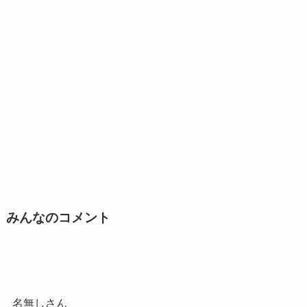
みんなのコメント
名無しさん