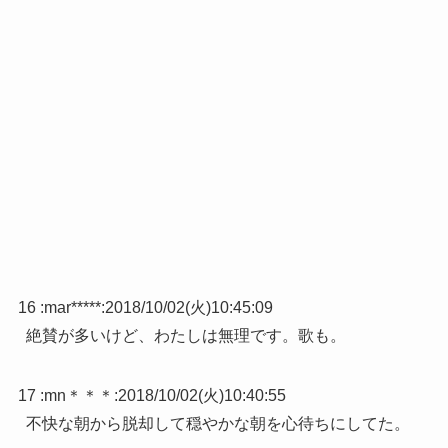
16 :
mar*****
:
2018/10/02(火)10:45:09
絶賛が多いけど、わたしは無理です。歌も。
17 :
mn＊＊＊
:
2018/10/02(火)10:40:55
不快な朝から脱却して穏やかな朝を心待ちにしてた。