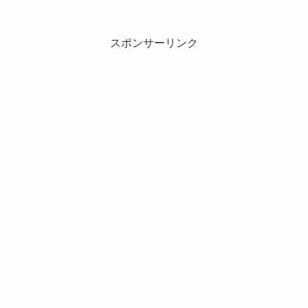
スポンサーリンク