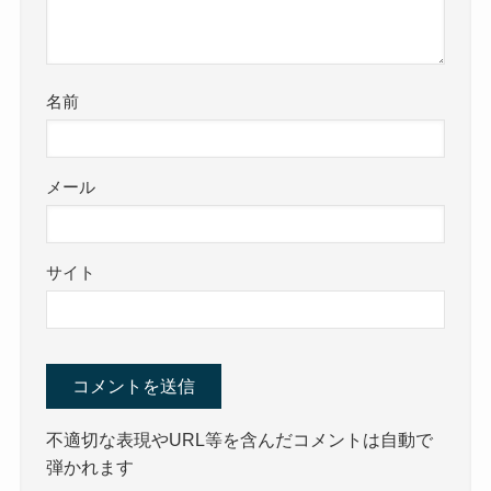
名前
メール
サイト
不適切な表現やURL等を含んだコメントは自動で
弾かれます