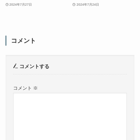
2024年7月27日
2024年7月24日
コメント
コメントする
コメント
※