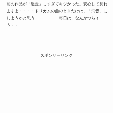
前の作品が「迷走」しすぎてキツかった。安心して見れ
ますよ・・・・ドリカムの曲のときだけは、「消音」に
しようかと思う・・・・・ 毎日は、なんかつらそ
う・・
スポンサーリンク