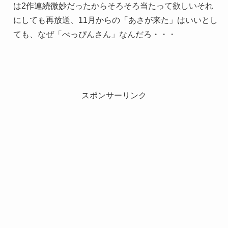
は2作連続微妙だったからそろそろ当たって欲しいそれ
にしても再放送、11月からの「あさが来た」はいいとし
ても、なぜ「べっぴんさん」なんだろ・・・
スポンサーリンク