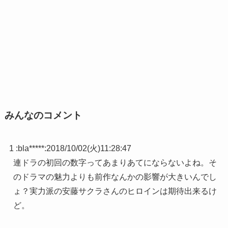
みんなのコメント
1 :
bla*****
:
2018/10/02(火)11:28:47
連ドラの初回の数字ってあまりあてにならないよね。そ
のドラマの魅力よりも前作なんかの影響が大きいんでし
ょ？実力派の安藤サクラさんのヒロインは期待出来るけ
ど。