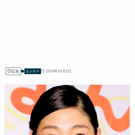
広告
2018年10月2日
エンタメ