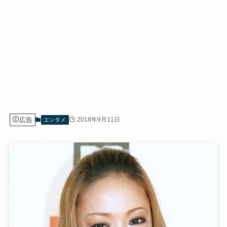
広告
2018年9月11日
エンタメ