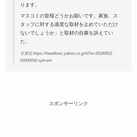
ります。
マスコミの皆様どうかお願いです。家族、ス
タッフに対する過度な取材を止めていただけ
ないでしょうか」と取材の自粛を訴えてい
た。
引用元:https://headlines.yahoo.co.jp/hl?a=20180911-
00000092-sph-ent
スポンサーリンク