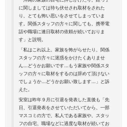
に関しましては待ち伏せされ取材をされた
り、とても怖い思いをさせてしまっていま
す。関係スタッフの方々に関しても、携帯電
話や職場に連日取材の依頼が続いておりま
す」と説明。
「私はこれ以上、家族を怖がらせたり、関係
スタッフの方々に迷惑をかけたくありませ
ん…どうかお願いです…もう家族や関係スタ
ッフの方々に取材をするのは辞めて頂けない
でしょうか…どうかお願い致します…」と訴
えた。
安室は昨年９月に引退を発表した直後も「先
日、引退発表をさせていただいてから、一部
マスコミの方で、私人である家族や、スタッ
フの自宅、職場などに過度な取材が続いてお