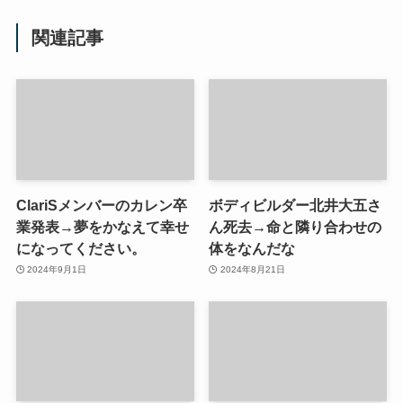
関連記事
ClariSメンバーのカレン卒
ボディビルダー北井大五さ
業発表→夢をかなえて幸せ
ん死去→命と隣り合わせの
になってください。
体をなんだな
2024年9月1日
2024年8月21日