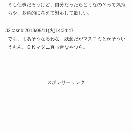
ミも仕事だろうけど、自分だったらどうなの？って気持
ちや、多角的に考えて対応して欲しい。
32 :
asnb
:
2018/09/11(火)14:34:47
でも、まあそうなるわな。残念だがマスコミとかそうい
うもん。ＧＫマダニ真っ青なやつら。
スポンサーリンク