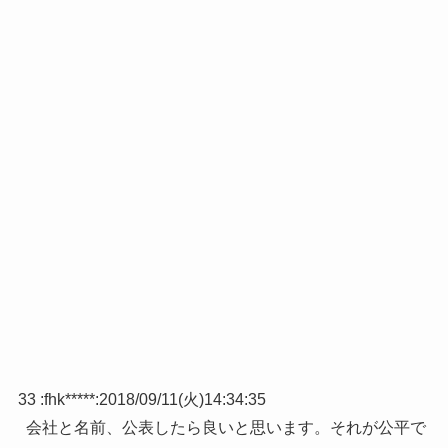
33 :
fhk*****
:
2018/09/11(火)14:34:35
会社と名前、公表したら良いと思います。それが公平で