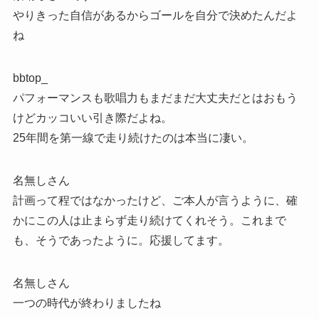
やりきった自信があるからゴールを自分で決めたんだよ
ね
bbtop_
パフォーマンスも歌唱力もまだまだ大丈夫だとはおもう
けどカッコいい引き際だよね。
25年間を第一線で走り続けたのは本当に凄い。
名無しさん
計画って程ではなかったけど、ご本人が言うように、確
かにこの人は止まらず走り続けてくれそう。これまで
も、そうであったように。応援してます。
名無しさん
一つの時代が終わりましたね