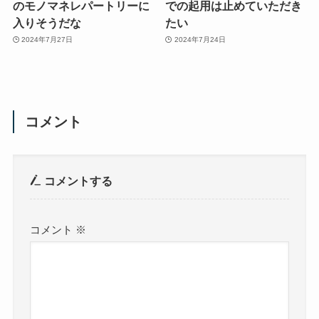
のモノマネレパートリーに
での起用は止めていただき
入りそうだな
たい
2024年7月27日
2024年7月24日
コメント
コメントする
コメント
※