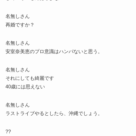
名無しさん
再婚ですか？
名無しさん
安室奈美恵のプロ意識はハンパないと思う。
名無しさん
それにしても綺麗です
40歳には思えない
名無しさん
ラストライブやるとしたら、沖縄でしょう。
??