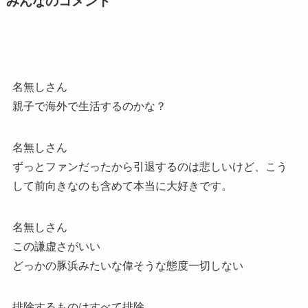
みんなのコメント
名無しさん
親子で海外で生活するのかな？
名無しさん
ずっとファンだったから引退するのは悲しいけど、こう
して前向きなのも含めて本当に大好きです。
名無しさん
この謙虚さがいい
どっかの豚浜みたいな偉そうな態度一切しない
排除するものはすべて排除