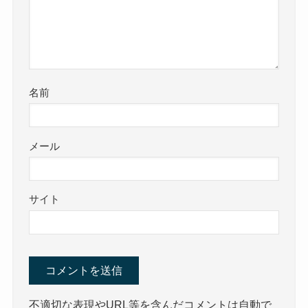
名前
メール
サイト
不適切な表現やURL等を含んだコメントは自動で