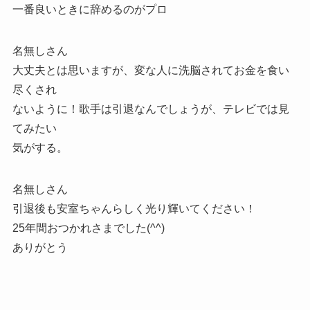
一番良いときに辞めるのがプロ
名無しさん
大丈夫とは思いますが、変な人に洗脳されてお金を食い
尽くされ
ないように！歌手は引退なんでしょうが、テレビでは見
てみたい
気がする。
名無しさん
引退後も安室ちゃんらしく光り輝いてください！
25年間おつかれさまでした(^^)
ありがとう