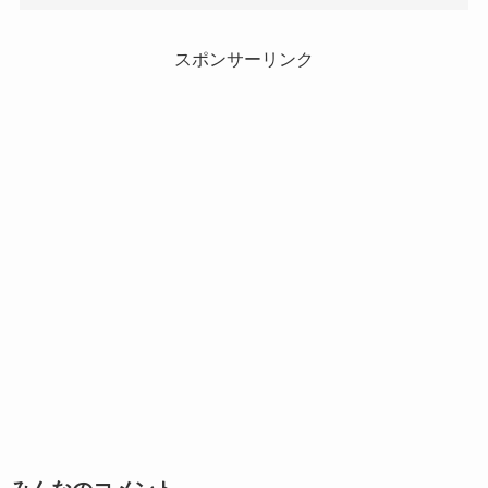
スポンサーリンク