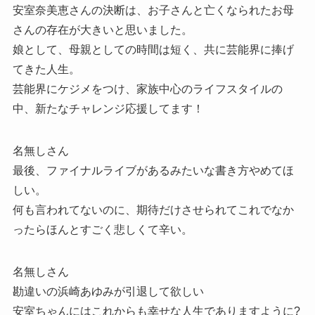
安室奈美恵さんの決断は、お子さんと亡くなられたお母
さんの存在が大きいと思いました。
娘として、母親としての時間は短く、共に芸能界に捧げ
てきた人生。
芸能界にケジメをつけ、家族中心のライフスタイルの
中、新たなチャレンジ応援してます！
名無しさん
最後、ファイナルライブがあるみたいな書き方やめてほ
しい。
何も言われてないのに、期待だけさせられてこれでなか
ったらほんとすごく悲しくて辛い。
名無しさん
勘違いの浜崎あゆみが引退して欲しい
安室ちゃんにはこれからも幸せな人生でありますように?