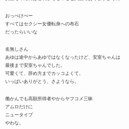
おっぺけぺー
すべてはセクシー女優転身への布石
だったらいいな
名無しさん
あゆは途中からあゆではなくなったけど、安室ちゃんは
最後まで安室ちゃんでした。
可愛くて、辞め方までカッコよくて。
いっぱいありがとう、さようなら。
働かんでも高額所得者やからヤフコメ三昧
アムロだけに
ニュータイプ
やわな。