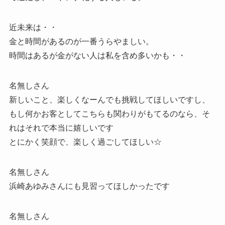
近未来は・・
金と時間があるのが一番うらやましい。
時間はあるが金がない人は私を含め多いかも・・
名無しさん
新しいこと、楽しくなーんでも挑戦してほしいですし、
もし何かお客としてこちらも関わりがもてるのなら、そ
れはそれで本当に嬉しいです
とにかく笑顔で、楽しく過ごしてほしい☆
名無しさん
浜崎あゆみさんにも見習ってほしかったです
名無しさん