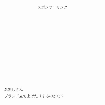
スポンサーリンク
名無しさん
ブランド立ち上げたりするのかな？