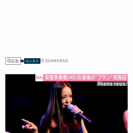
広告
2018年6月5日
エンタメ