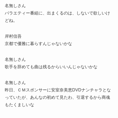
名無しさん
バラエティー番組に、出まくるのは、しないで欲しいけ
どね。
岸村信吾
京都で優雅に暮らすんじゃないかな
名無しさん
歌手を辞めても曲は残るからいいんじゃないかな
名無しさん
昨日、ＣＭスポンサーに安室奈美恵DVDナンチャラとな
っていたが、あんなの初めて見たわ、引退するから商魂
もたくましいな