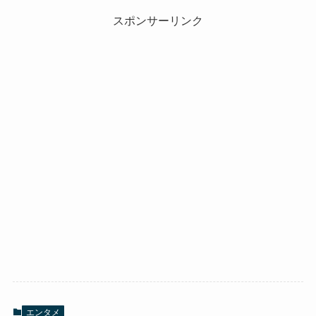
スポンサーリンク
エンタメ