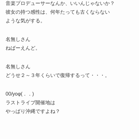
音楽プロデューサーなんか、いいんじゃないか？
彼女の持つ感性は、何年たっても古くならない
ような気がする。
名無しさん
ねばーえんど。
名無しさん
どうせ２～３年くらいで復帰するって・・・。
00/yoφ(．．)
ラストライブ開催地は
やっぱり沖縄ですよね？