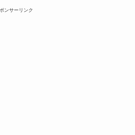
ポンサーリンク