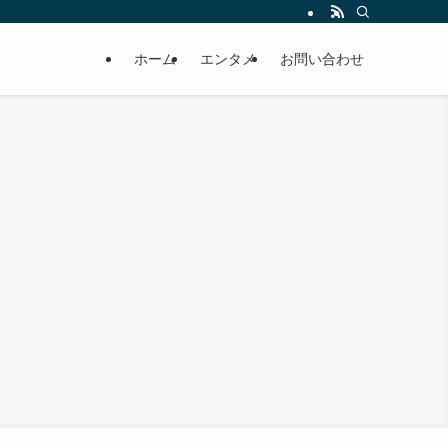
ホーム
エンタメ
お問い合わせ