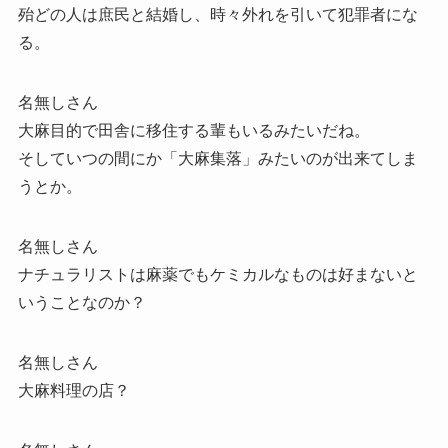
殆どの人は庶民と結婚し、時々外れを引いて犯罪者にな
る。
名無しさん
大麻目的で田舎に移住する輩もいるみたいだね。
そしていつの間にか「大麻集落」みたいのが出来てしま
うとか。
名無しさん
ナチュラリストは麻薬でもケミカルなものは好まないと
いうことなのか？
名無しさん
大麻料理の店？