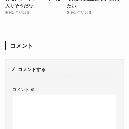
入りそうだな
たい
2024年7月27日
2024年7月24日
コメント
コメントする
コメント
※