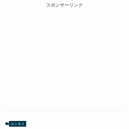
スポンサーリンク
エンタメ