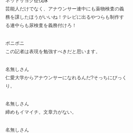
ネットサヨク征伐隊
芸能人だけでなく、アナウンサー連中にも薬物検査の義
務を課したほうがいいね！テレビに出るやつらも制作す
る連中らも尿検査を義務付けろ！
ポニポニ
この記者は表現を勉強すべきだと思います。
名無しさん
仁愛大学からアナウンサーになれるんだ?そっちにびっく
り。
名無しさん
締めもイマイチ。文章力がない。
名無しさん