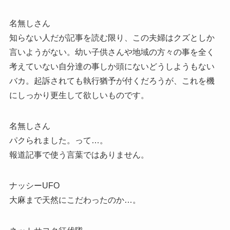
名無しさん
知らない人だが記事を読む限り、この夫婦はクズとしか
言いようがない。幼い子供さんや地域の方々の事を全く
考えていない自分達の事しか頭にないどうしようもない
バカ。起訴されても執行猶予が付くだろうが、これを機
にしっかり更生して欲しいものです。
名無しさん
パクられました。って…。
報道記事で使う言葉ではありません。
ナッシーUFO
大麻まで天然にこだわったのか…。