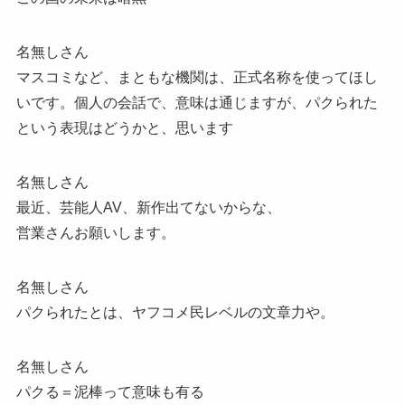
名無しさん
マスコミなど、まともな機関は、正式名称を使ってほし
いです。個人の会話で、意味は通じますが、パクられた
という表現はどうかと、思います
名無しさん
最近、芸能人AV、新作出てないからな、
営業さんお願いします。
名無しさん
パクられたとは、ヤフコメ民レベルの文章力や。
名無しさん
パクる＝泥棒って意味も有る