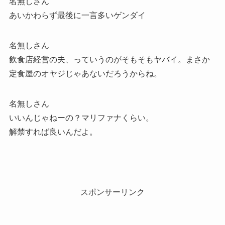
名無しさん
あいかわらず最後に一言多いゲンダイ
名無しさん
飲食店経営の夫、っていうのがそもそもヤバイ。まさか
定食屋のオヤジじゃあないだろうからね。
名無しさん
いいんじゃねーの？マリファナくらい。
解禁すれば良いんだよ。
スポンサーリンク