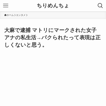
ちりめんちょ
ホーム
エンタメ
大麻で逮捕 マトリにマークされた女子
アナの私生活→パクられたって表現は正
しくないと思う。