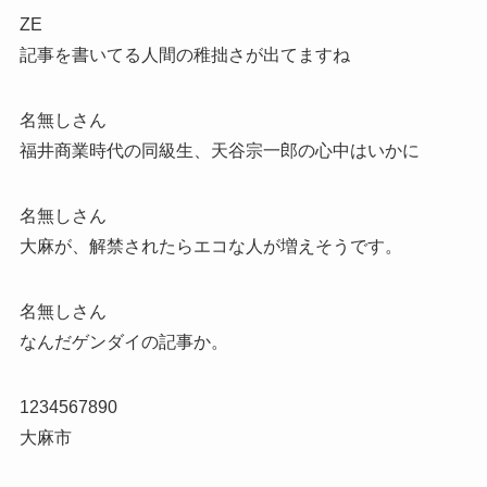
ZE
記事を書いてる人間の稚拙さが出てますね
名無しさん
福井商業時代の同級生、天谷宗一郎の心中はいかに
名無しさん
大麻が、解禁されたらエコな人が増えそうです。
名無しさん
なんだゲンダイの記事か。
1234567890
大麻市