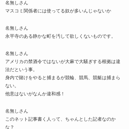
名無しさん
マスコミ関係者には使ってる奴が多いんじゃないか
名無しさん
永平寺のある静かな町を汚して欲しくないものです。
名無しさん
アメリカの禁酒令ではないが大麻で大騒ぎする根拠は違
法だという事。
身内で賭けをやると捕まるが競輪、競馬、競艇は捕まら
ない。
他意はないがなんか違和感！
名無しさん
このネット記事書く人って、ちゃんとした記者なのか
な？