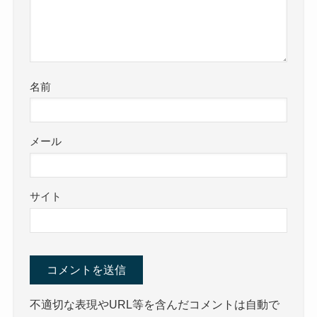
名前
メール
サイト
不適切な表現やURL等を含んだコメントは自動で