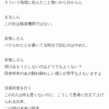
そういう地域に住んだこと無いから分からん
まるしん
この社は報道機関ではない。
名無しさん
パクられたとか書いてる時点で読むのはやめた。
名無しさん
溶け込もうとしないのはどうでもよくない？
田舎特有のあの馴れ馴れしい感じが苦手な人もいますよ
没落街道を行く
この2人は何も悪くないのに、こうして悪者に仕立て上げ
られる日本。
この国の未来は暗黒