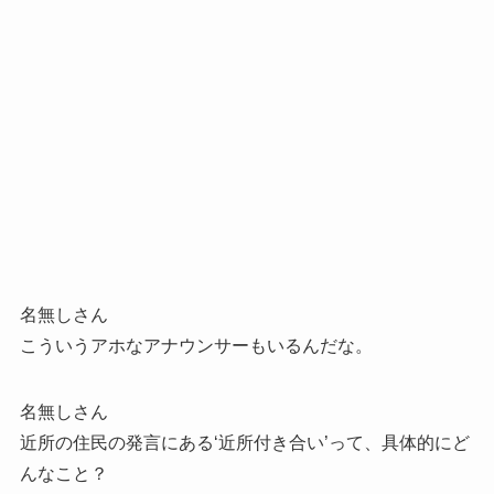
名無しさん
こういうアホなアナウンサーもいるんだな。
名無しさん
近所の住民の発言にある‘近所付き合い’って、具体的にど
んなこと？