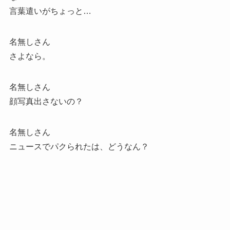
言葉遣いがちょっと…
名無しさん
さよなら。
名無しさん
顔写真出さないの？
名無しさん
ニュースでパクられたは、どうなん？