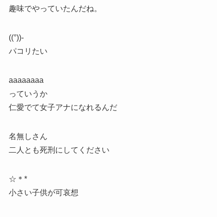
趣味でやっていたんだね。
((°))-
パコリたい
aaaaaaaa
っていうか
仁愛でて女子アナになれるんだ
名無しさん
二人とも死刑にしてください
☆＊*
小さい子供が可哀想