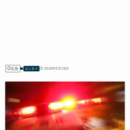
広告
2018年5月19日
エンタメ