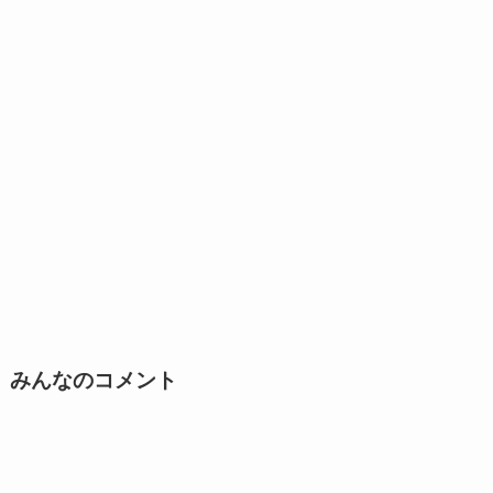
みんなのコメント