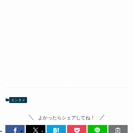
エンタメ
よかったらシェアしてね！