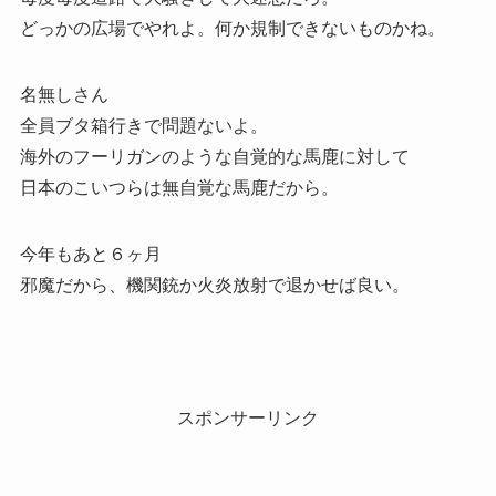
どっかの広場でやれよ。何か規制できないものかね。
名無しさん
全員ブタ箱行きで問題ないよ。
海外のフーリガンのような自覚的な馬鹿に対して
日本のこいつらは無自覚な馬鹿だから。
今年もあと６ヶ月
邪魔だから、機関銃か火炎放射で退かせば良い。
スポンサーリンク