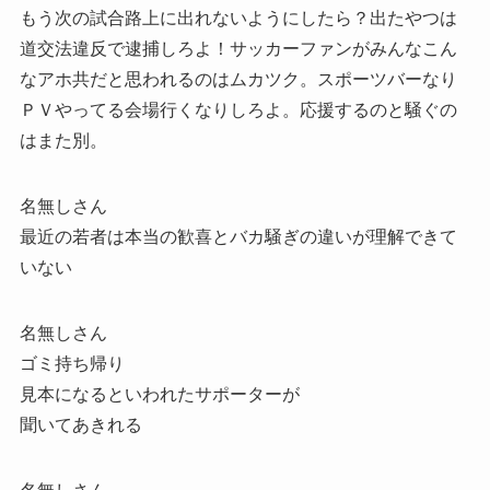
もう次の試合路上に出れないようにしたら？出たやつは
道交法違反で逮捕しろよ！サッカーファンがみんなこん
なアホ共だと思われるのはムカツク。スポーツバーなり
ＰＶやってる会場行くなりしろよ。応援するのと騒ぐの
はまた別。
名無しさん
最近の若者は本当の歓喜とバカ騒ぎの違いが理解できて
いない
名無しさん
ゴミ持ち帰り
見本になるといわれたサポーターが
聞いてあきれる