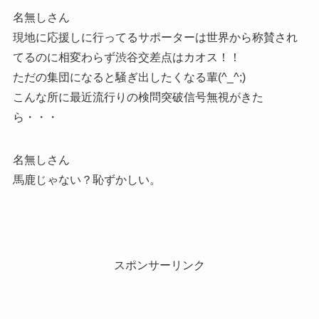
名無しさん
現地に応援しに行ってるサポーターは世界から称賛され
てるのに相変わらず渋谷交差点はカオス！！
ただの集団になると騒ぎ出したくなる輩(^_^;)
こんな所に最近流行りの検問突破信号無視がきた
ら・・・
名無しさん
馬鹿じゃない？恥ずかしい。
スポンサーリンク