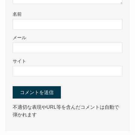
名前
メール
サイト
不適切な表現やURL等を含んだコメントは自動で
弾かれます