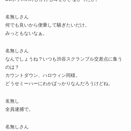
名無しさん
何でも良いから便乗して騒ぎたいだけ。
みっともないなぁ。
名無しさん
なんでしょうね？いつも渋谷スクランブル交差点に集う
のは？
カウントダウン、ハロウィン同様。
どうせミーハーにわかばっかりなんだろうけどね。
名無し
全員逮捕で。
名無しさん