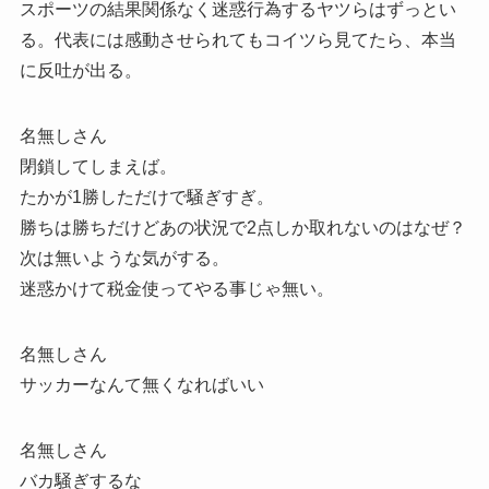
スポーツの結果関係なく迷惑行為するヤツらはずっとい
る。代表には感動させられてもコイツら見てたら、本当
に反吐が出る。
名無しさん
閉鎖してしまえば。
たかが1勝しただけで騒ぎすぎ。
勝ちは勝ちだけどあの状況で2点しか取れないのはなぜ？
次は無いような気がする。
迷惑かけて税金使ってやる事じゃ無い。
名無しさん
サッカーなんて無くなればいい
名無しさん
バカ騒ぎするな