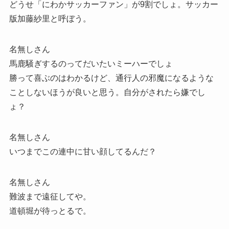
どうせ「にわかサッカーファン」が9割でしょ。サッカー
版加藤紗里と呼ぼう。
名無しさん
馬鹿騒ぎするのってだいたいミーハーでしょ
勝って喜ぶのはわかるけど、通行人の邪魔になるような
ことしないほうが良いと思う。自分がされたら嫌でし
ょ？
名無しさん
いつまでこの連中に甘い顔してるんだ？
名無しさん
難波まで遠征してや。
道頓堀が待っとるで。