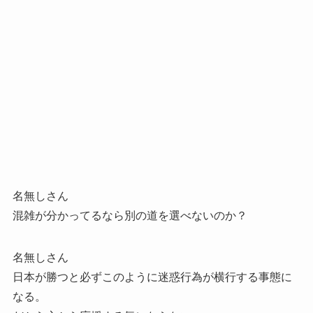
名無しさん
混雑が分かってるなら別の道を選べないのか？
名無しさん
日本が勝つと必ずこのように迷惑行為が横行する事態に
なる。