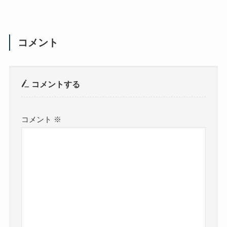
コメント
コメントする
コメント
※