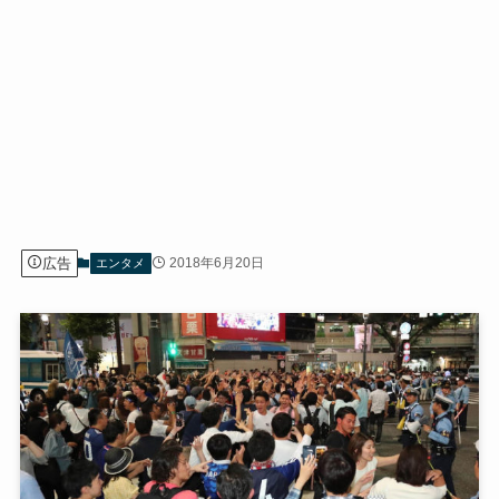
広告
2018年6月20日
エンタメ