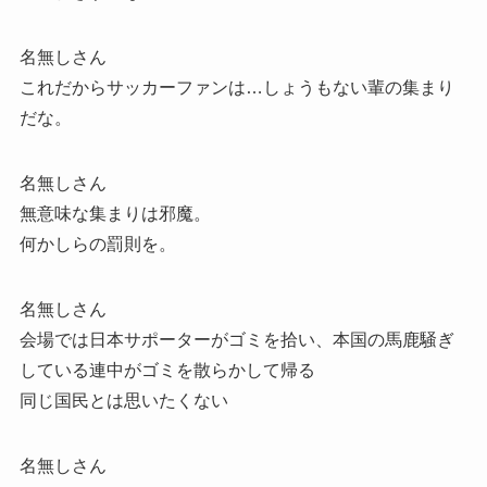
名無しさん
これだからサッカーファンは…しょうもない輩の集まり
だな。
名無しさん
無意味な集まりは邪魔。
何かしらの罰則を。
名無しさん
会場では日本サポーターがゴミを拾い、本国の馬鹿騒ぎ
している連中がゴミを散らかして帰る
同じ国民とは思いたくない
名無しさん