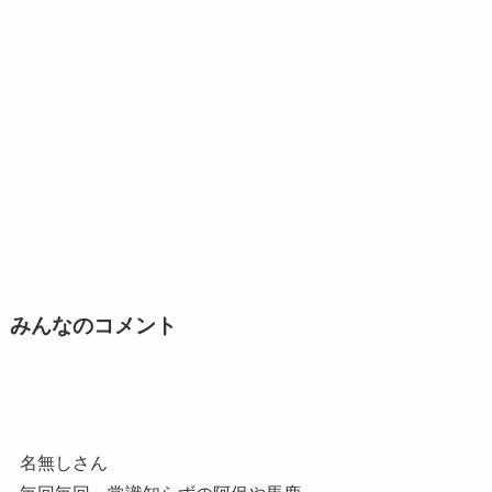
みんなのコメント
名無しさん