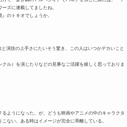
ワーズに連載してましたね。
境』のトキオでしょうか。
、歌と演技の上手さにたいそう驚き、この人はいつかデカいこと
ンクル）を演じたりなどの見事なご活躍を嬉しく思っておりま
するようになった。が、どうも映画やアニメの中のキャラクタ
りこない。ある時はイメージが完全に乖離している。