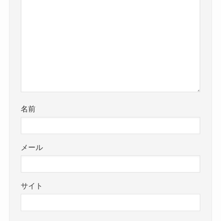
名前
メール
サイト