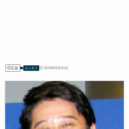
広告
2018年9月24日
エンタメ