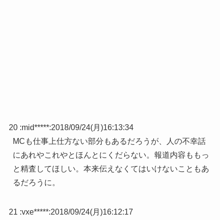
20 :
mid*****
:
2018/09/24(月)16:13:34
MCも仕事上仕方ない部分もあるだろうが、人の不幸話
にあれやこれやとほんとにくだらない。報道内容ももっ
と精査してほしい。本来伝えなくてはいけないこともあ
るだろうに。
21 :
vxe*****
:
2018/09/24(月)16:12:17