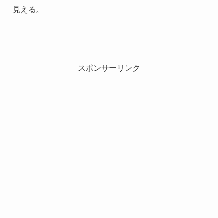
見える。
スポンサーリンク