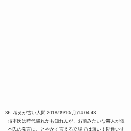
36 :
考えが古い人間
:
2018/09/10(月)14:04:43
張本氏は時代遅れかも知れんが、お前みたいな芸人が張
本氏の発言に、とやかく言える立場では無い！勘違いす