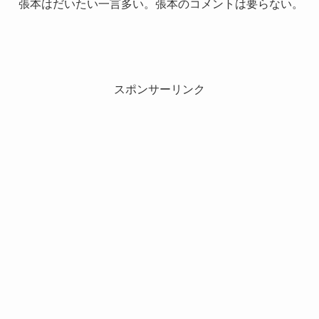
張本はだいたい一言多い。張本のコメントは要らない。
スポンサーリンク