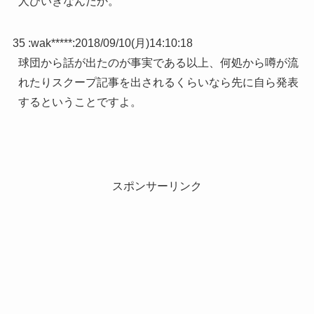
人びいきなんだか。
35 :
wak*****
:
2018/09/10(月)14:10:18
球団から話が出たのが事実である以上、何処から噂が流
れたりスクープ記事を出されるくらいなら先に自ら発表
するということですよ。
スポンサーリンク