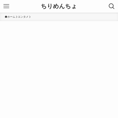
ちりめんちょ
ホーム
エンタメ