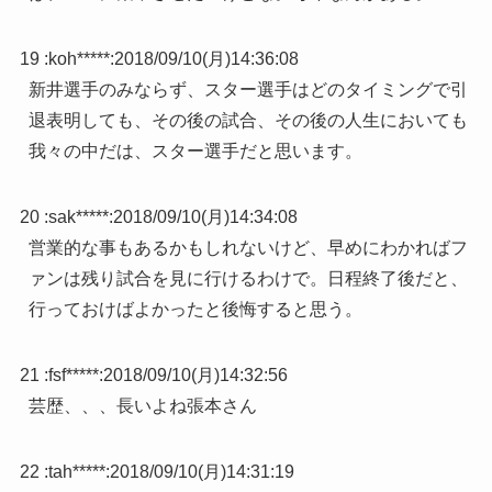
19 :
koh*****
:
2018/09/10(月)14:36:08
新井選手のみならず、スター選手はどのタイミングで引
退表明しても、その後の試合、その後の人生においても
我々の中だは、スター選手だと思います。
20 :
sak*****
:
2018/09/10(月)14:34:08
営業的な事もあるかもしれないけど、早めにわかればフ
ァンは残り試合を見に行けるわけで。日程終了後だと、
行っておけばよかったと後悔すると思う。
21 :
fsf*****
:
2018/09/10(月)14:32:56
芸歴、、、長いよね張本さん
22 :
tah*****
:
2018/09/10(月)14:31:19