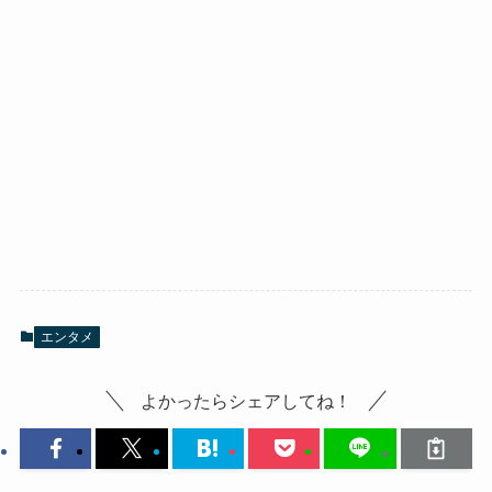
エンタメ
よかったらシェアしてね！