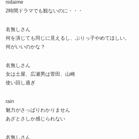
nidaime
2時間ドラマでも観ないのに・・・
名無しさん
何を演じても同じに見えるし、ぶりっ子やめてほしい。
何がいいのかな？
名無しさん
女は土屋、広瀬男は菅田、山崎
使い回し過ぎ
rain
魅力がさっぱりわかりません
あざとさしか感じられない
名無しさん