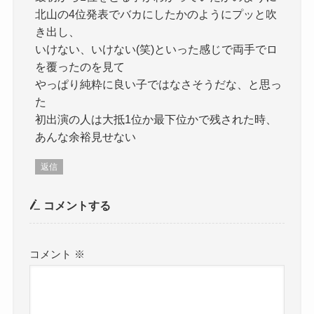
北山の4位発表でバカにしたかのようにプッと吹
き出し、
いけない、いけない(笑)といった感じで両手でロ
を覆ったのを見て
やっぱり純粋に良い子ではなさそうだな、と思っ
た
初出演の人は大抵1位か最下位かで残された時、
あんな余裕見せない
返信
コメントする
コメント
※