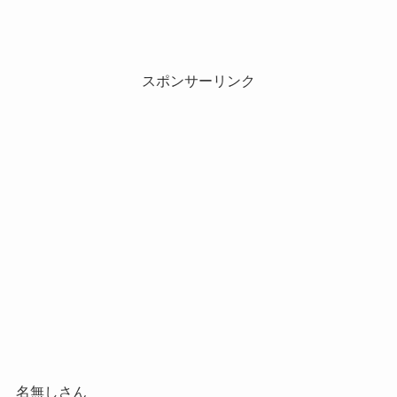
スポンサーリンク
名無しさん