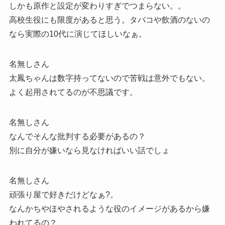
しかも原作と設定が変わりすぎでつまらない。。
高校生役にも限度があると思う。タバコや飲酒のないの
なら実際の10代に演じてほしいなぁ。
名無しさん
太鳳ちゃんは数字持ってないので苦戦は意外でもない。
よく起用されてるのが不思議です。
名無しさん
なんでそんな批判する必要があるの？
別に自分が嫌いなら見なければいい話でしょ
名無しさん
頑張り屋で好きだけどなぁ?。
なんかちやほやされるような役のイメージがあるから嫌
われてるの？