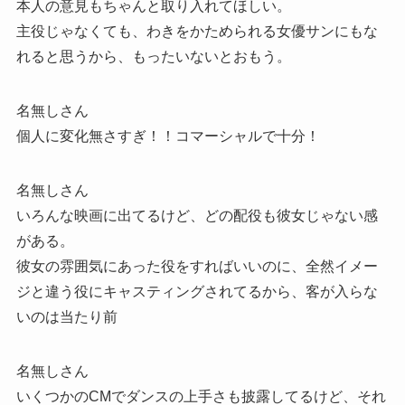
本人の意見もちゃんと取り入れてほしい。
主役じゃなくても、わきをかためられる女優サンにもな
れると思うから、もったいないとおもう。
名無しさん
個人に変化無さすぎ！！コマーシャルで十分！
名無しさん
いろんな映画に出てるけど、どの配役も彼女じゃない感
がある。
彼女の雰囲気にあった役をすればいいのに、全然イメー
ジと違う役にキャスティングされてるから、客が入らな
いのは当たり前
名無しさん
いくつかのCMでダンスの上手さも披露してるけど、それ