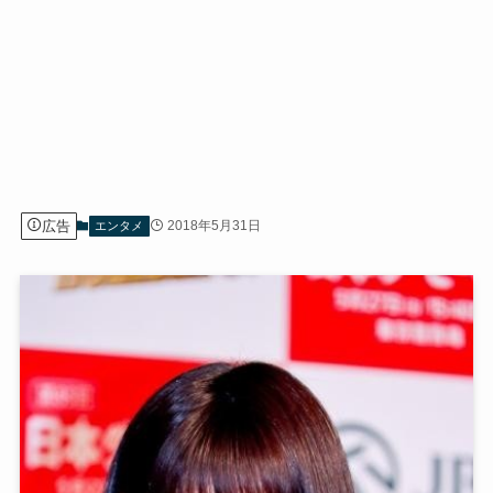
広告
2018年5月31日
エンタメ