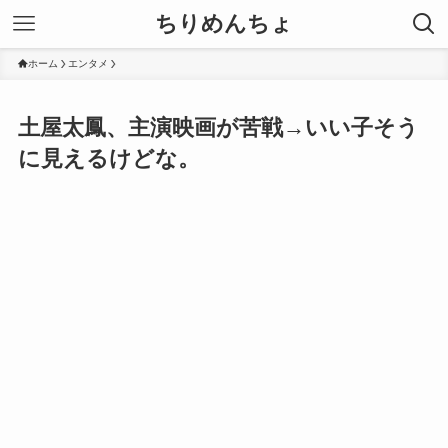
ちりめんちょ
ホーム
エンタメ
土屋太鳳、主演映画が苦戦→いい子そう
に見えるけどな。