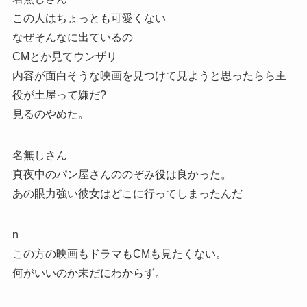
この人はちょっとも可愛くない
なぜそんなに出ているの
CMとか見てウンザリ
内容が面白そうな映画を見つけて見ようと思ったらら主
役が土屋って嫌だ?
見るのやめた。
名無しさん
真夜中のパン屋さんののぞみ役は良かった。
あの眼力強い彼女はどこに行ってしまったんだ
n
この方の映画もドラマもCMも見たくない。
何がいいのか未だにわからず。