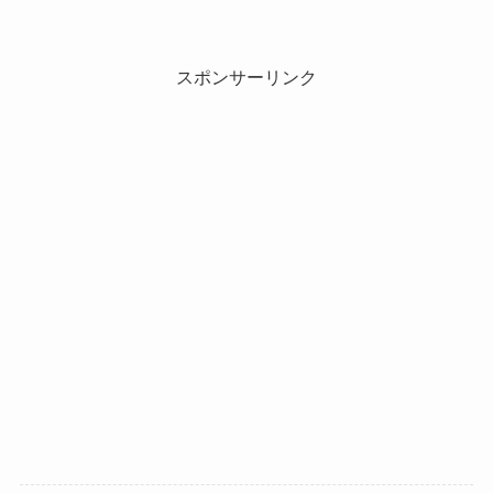
スポンサーリンク