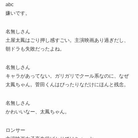
abc
嫌いです。
名無しさん
土屋太鳳はごり押し感すごい。主演映画あり過ぎだし、
朝ドラも失敗だったよね。
名無しさん
キャラがあってない。ガリガリでクール系なのに、なぜ
太鳳ちゃん。菅田くんはぴったりなだけにほんと残念。
名無しさん
かわいいなー、太鳳ちゃん。
ロンサー