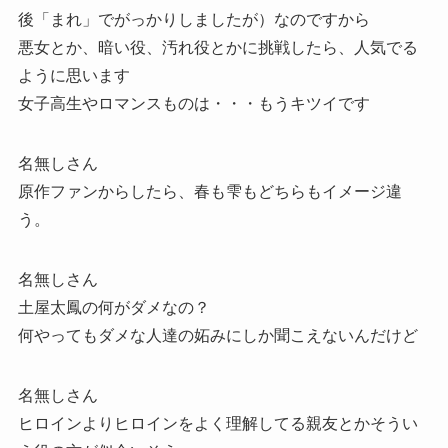
後「まれ」でがっかりしましたが）なのですから
悪女とか、暗い役、汚れ役とかに挑戦したら、人気でる
ように思います
女子高生やロマンスものは・・・もうキツイです
名無しさん
原作ファンからしたら、春も雫もどちらもイメージ違
う。
名無しさん
土屋太鳳の何がダメなの？
何やってもダメな人達の妬みにしか聞こえないんだけど
名無しさん
ヒロインよりヒロインをよく理解してる親友とかそうい