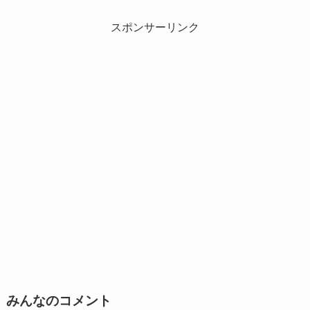
スポンサーリンク
みんなのコメント