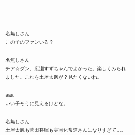
名無しさん
この子のファンいる？
名無しさん
チア☆ダン、広瀬すずちゃんでよかった。楽しくみられ
ました。これを土屋太鳳が？見たくないね。
aaa
いい子そうに見えるけどな。
名無しさん
土屋太鳳も菅田将暉も実写化常連さんになりすぎて…。