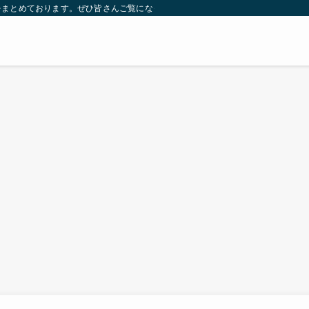
をまとめております。ぜひ皆さんご覧になっていってください。