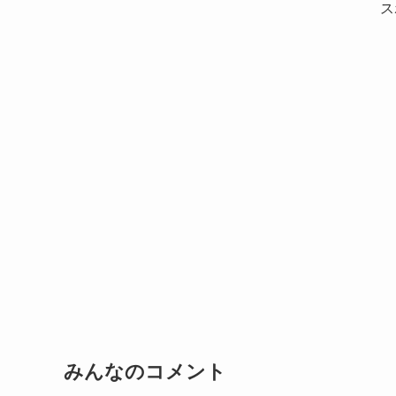
ス
みんなのコメント