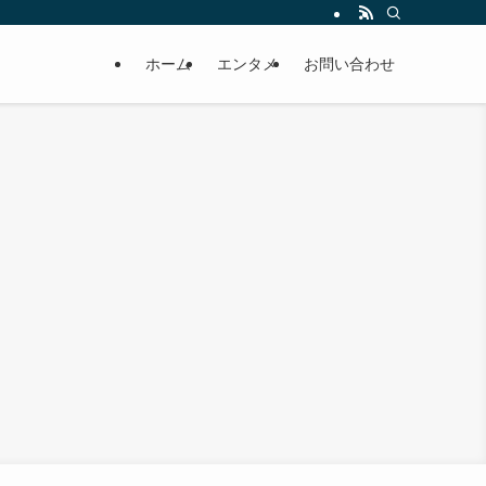
ホーム
エンタメ
お問い合わせ