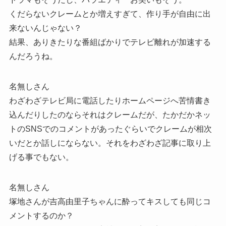
くだらないクレームとか増えすぎて、作り手が自由に出
来ないんじゃない？
結果、ありきたりな番組ばかりでテレビ離れが加速する
んだろうね。
名無しさん
わざわざテレビ局に電話したりホームページへ苦情書き
込んだりしたのならそれはクレームだが、たかだかネッ
トのSNSでのコメントがあったぐらいでクレームが相次
いだとか話しにならない。それをわざわざ記事に取り上
げる事でもない。
名無しさん
塚地さんが吉高由里子ちゃんに酔ってキスしても同じコ
メントするのか？