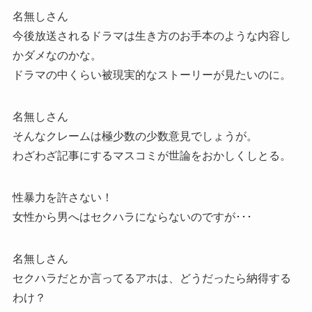
名無しさん
今後放送されるドラマは生き方のお手本のような内容し
かダメなのかな。
ドラマの中くらい被現実的なストーリーが見たいのに。
名無しさん
そんなクレームは極少数の少数意見でしょうが。
わざわざ記事にするマスコミが世論をおかしくしとる。
性暴力を許さない！
女性から男へはセクハラにならないのですが･･･
名無しさん
セクハラだとか言ってるアホは、どうだったら納得する
わけ？