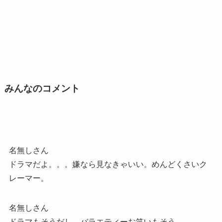
みんなのコメント
名無しさん
ドラマだよ。。。嫌なら見なきゃいい。めんどくさいク
レーマー。
名無しさん
ドラマもそうだし、バラエティーお笑いもそう。