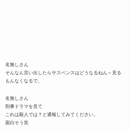
名無しさん
そんなん言い出したらサスペンスはどうなるねん～見る
もんなくなるで。
名無しさん
刑事ドラマを見て
これは殺人では？と通報してみてください。
面白そう笑