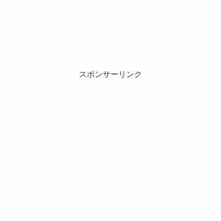
スポンサーリンク