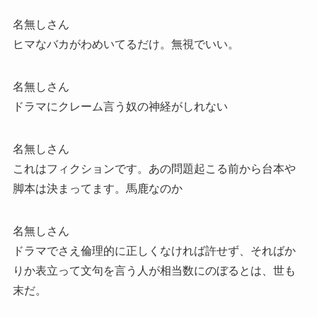
名無しさん
ヒマなバカがわめいてるだけ。無視でいい。
名無しさん
ドラマにクレーム言う奴の神経がしれない
名無しさん
これはフィクションです。あの問題起こる前から台本や
脚本は決まってます。馬鹿なのか
名無しさん
ドラマでさえ倫理的に正しくなければ許せず、そればか
りか表立って文句を言う人が相当数にのぼるとは、世も
末だ。