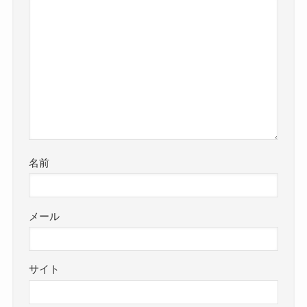
名前
メール
サイト