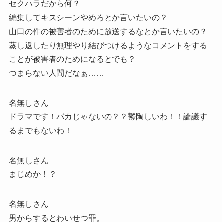
セクハラだから何？
編集してキスシーンやめろとか言いたいの？
山口の件の被害者のために放送するなとか言いたいの？
蒸し返したり無理やり結びつけるようなコメントをする
ことが被害者のためになるとでも？
つまらない人間だなぁ……
名無しさん
ドラマです！バカじゃないの？？鬱陶しいわ！！論議す
るまでもないわ！
名無しさん
まじめか！？
名無しさん
男からするとわいせつ罪。