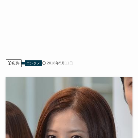
広告
2018年5月11日
エンタメ