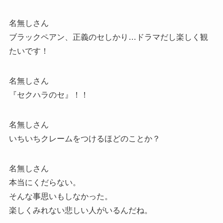
名無しさん
ブラックペアン、正義のセしかり…ドラマだし楽しく観
たいです！
名無しさん
『セクハラのセ』！！
名無しさん
いちいちクレームをつけるほどのことか？
名無しさん
本当にくだらない。
そんな事思いもしなかった。
楽しくみれない悲しい人がいるんだね。