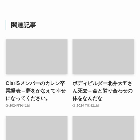
関連記事
ClariSメンバーのカレン卒
ボディビルダー北井大五さ
業発表→夢をかなえて幸せ
ん死去→命と隣り合わせの
になってください。
体をなんだな
2024年9月1日
2024年8月21日