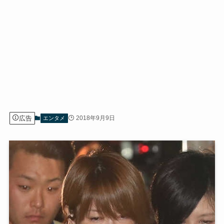
広告
2018年9月9日
エンタメ