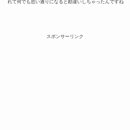
れて何でも思い通りになると勘違いしちゃったんですね
スポンサーリンク