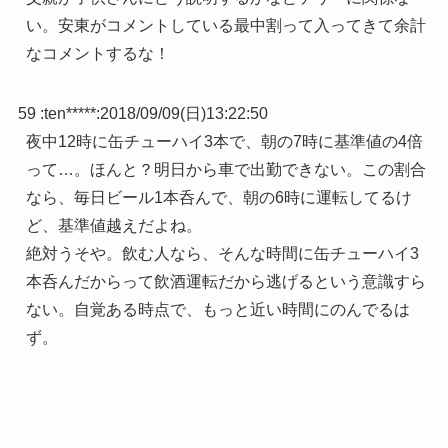
い。安東がコメントしている最中割って入ってきて余計
なコメントするな！
59 :
ten*****
:
2018/09/09(日)13:22:50
夜中12時に缶チューハイ3本で、朝の7時に基準値の4倍
って…。ほんと？明日から車で出勤できない。この割合
なら、毎日ビール1本呑んで、朝の6時に運転してるけ
ど、基準値越えだよね。
絶対うそや。飲む人なら、そんな時間に缶チューハイ3
本呑んだからって飲酒運転だから逃げるという意識すら
ない。自覚ある時点で、もっと近い時間にのんでるは
ず。