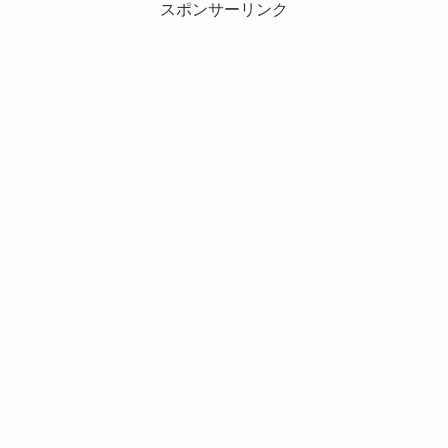
スポンサーリンク