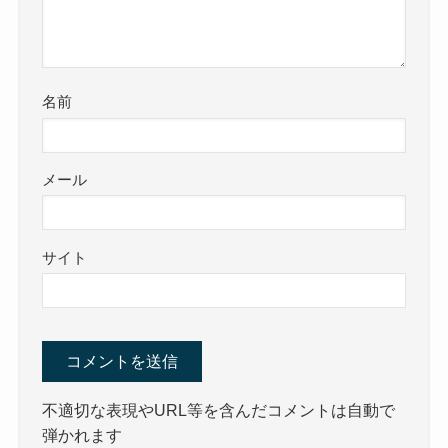
名前
メール
サイト
不適切な表現やURL等を含んだコメントは自動で
弾かれます