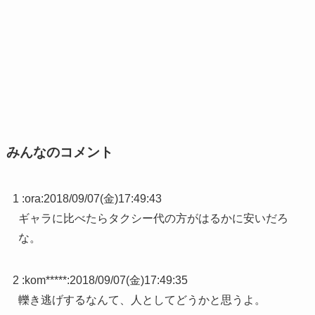
みんなのコメント
1 :
ora
:
2018/09/07(金)17:49:43
ギャラに比べたらタクシー代の方がはるかに安いだろ
な。
2 :
kom*****
:
2018/09/07(金)17:49:35
轢き逃げするなんて、人としてどうかと思うよ。