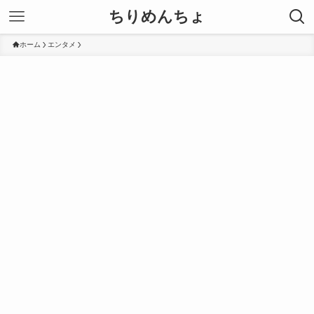
ちりめんちょ
ホーム
エンタメ