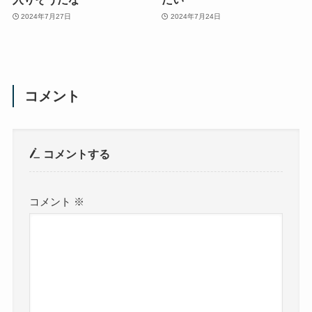
2024年7月27日
2024年7月24日
コメント
コメントする
コメント
※