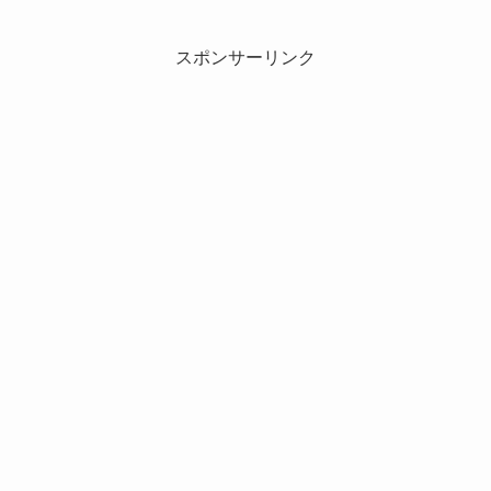
スポンサーリンク