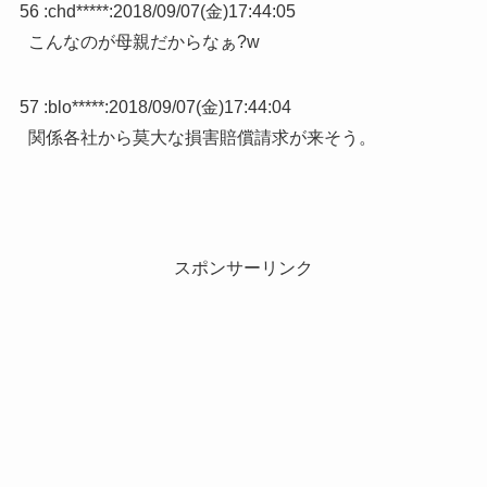
56 :
chd*****
:
2018/09/07(金)17:44:05
こんなのが母親だからなぁ?w
57 :
blo*****
:
2018/09/07(金)17:44:04
関係各社から莫大な損害賠償請求が来そう。
スポンサーリンク