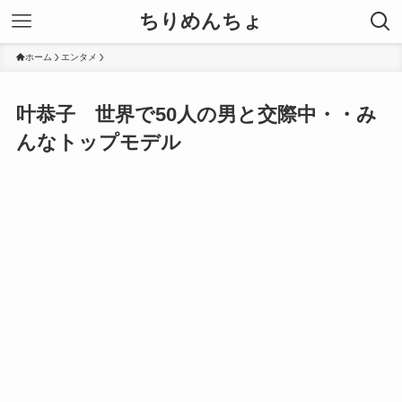
ちりめんちょ
ホーム
エンタメ
叶恭子 世界で50人の男と交際中・・み
んなトップモデル