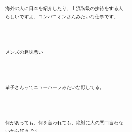
海外の人に日本を紹介したり、上流階級の接待をする人
らしいですよ。コンパニオンさんみたいな仕事です。
メンズの趣味悪い
恭子さんってニューハーフみたいな顔してる。
何があっても、何を言われても、絶対に人の悪口言わな
いから好きです。