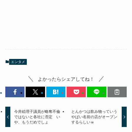
エンタメ
よかったらシェアしてね！
今井絵理子議員が略奪不倫
とんかつは飲み物っていう
ではないと各社に否定 い
やばい名前の店がオープン
や、もうだめでしょ
するらしいｗ