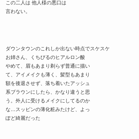
この二人は 他人様の悪口は
言わない。
ダウンタウンのこれしか出ない時点でスケスケ
お姉さん、くちびるのヒアルロン酸
やめて、眉もあまり剃らず普通に描い
て、アイメイクも薄く、髪型もあまり
額を後退させず、落ち着いたアッシュ
系ブラウンにしたら、かなり違うと思
う。外人に受けるメイクにしてるのか
な…スッピンの薄化粧みたけど、よっ
ぽど綺麗だった