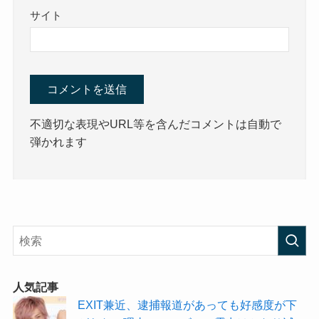
サイト
不適切な表現やURL等を含んだコメントは自動で
弾かれます
人気記事
EXIT兼近、逮捕報道があっても好感度が下