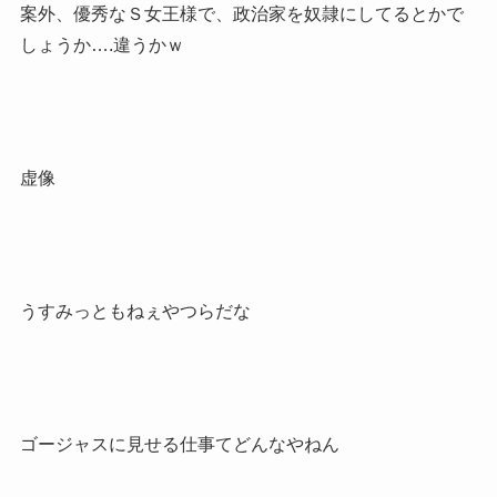
案外、優秀なＳ女王様で、政治家を奴隷にしてるとかで
しょうか….違うかｗ
虚像
うすみっともねぇやつらだな
ゴージャスに見せる仕事てどんなやねん