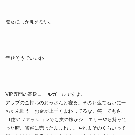
魔女にしか見えない。
幸せそうでいいわ
VIP専門の高級コールガールですよ。
アラブの金持ちのおっさんと寝る。そのお金で若いにー
ちゃん囲う。お金が上手くまわってるな。笑 でもさ、
11億のファッションでも実の妹がジュエリーやら持って
った時、警察に売ったんよね…。やれよそのくらいって