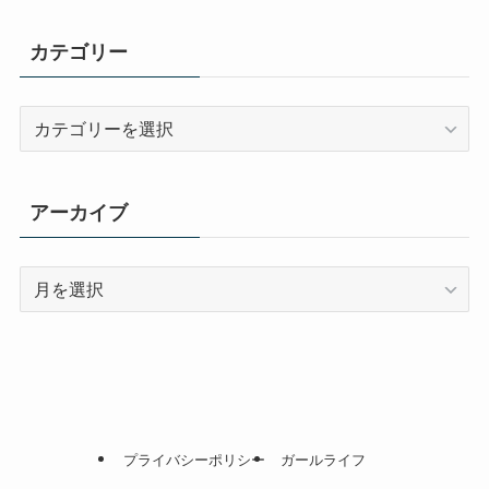
カテゴリー
カ
テ
ゴ
リ
アーカイブ
ー
ア
ー
カ
イ
ブ
プライバシーポリシー
ガールライフ