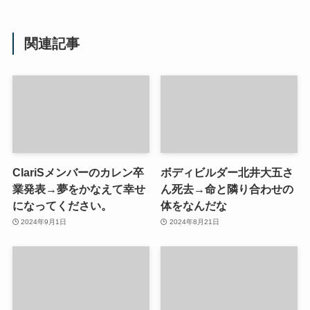
関連記事
ClariSメンバーのカレン卒
ボディビルダー北井大五さ
業発表→夢をかなえて幸せ
ん死去→命と隣り合わせの
になってください。
体をなんだな
2024年9月1日
2024年8月21日