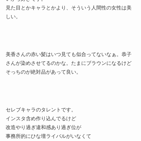
見た目とかキャラとかより、そういう人間性の女性は美
しい。
美香さんの赤い髪はいつ見ても似合ってないなぁ。恭子
さんが染めさせてるのかな。たまにブラウンになるけど
そっちのが絶対品があって良い。
セレブキャラのタレントです。
インスタ含め作り込んでるけど
改造やり過ぎ違和感あり過ぎ位が
事務所的にひな壇ライバルがいなくて