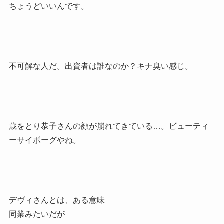
ちょうどいいんです。
不可解な人だ。出資者は誰なのか？キナ臭い感じ。
歳をとり恭子さんの顔が崩れてきている…。ビューティ
ーサイボーグやね。
デヴィさんとは、ある意味
同業みたいだが