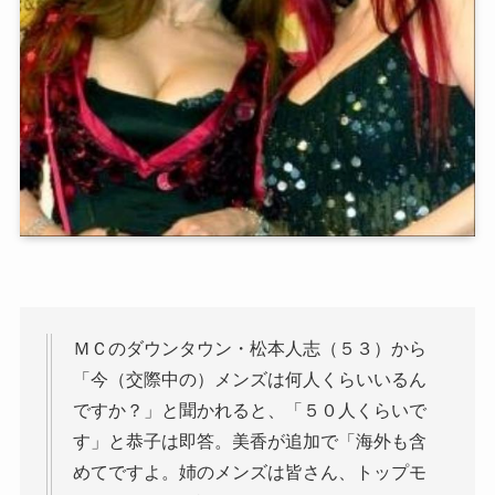
ＭＣのダウンタウン・松本人志（５３）から
「今（交際中の）メンズは何人くらいいるん
ですか？」と聞かれると、「５０人くらいで
す」と恭子は即答。美香が追加で「海外も含
めてですよ。姉のメンズは皆さん、トップモ