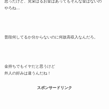
思ったけど、見栄はるお金はあってもそんな金はないの
やろね…
普段何してるか分からないのに何故高収入なんだろ。
金持ちでもイヤだと思うけど
外人の好みは違うんだね！
スポンサードリンク