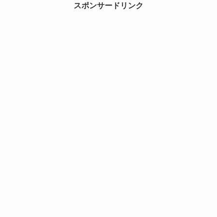
スポンサードリンク