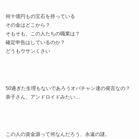
何十億円もの宝石を持っている
その金はどこから？
そもそも、この人たちの職業は？
確定申告はしているのか？
どうもウサンくさい
50過ぎた生理もないであろうオバチャン達の発言なの？
恭子さん、アンドロイドみたい…
この人の資金源って何なんだろう、永遠の謎。