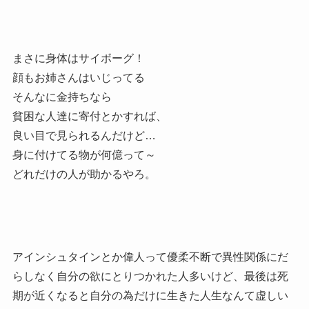
まさに身体はサイボーグ！
顔もお姉さんはいじってる
そんなに金持ちなら
貧困な人達に寄付とかすれば、
良い目で見られるんだけど…
身に付けてる物が何億って～
どれだけの人が助かるやろ。
アインシュタインとか偉人って優柔不断で異性関係にだ
らしなく自分の欲にとりつかれた人多いけど、最後は死
期が近くなると自分の為だけに生きた人生なんて虚しい