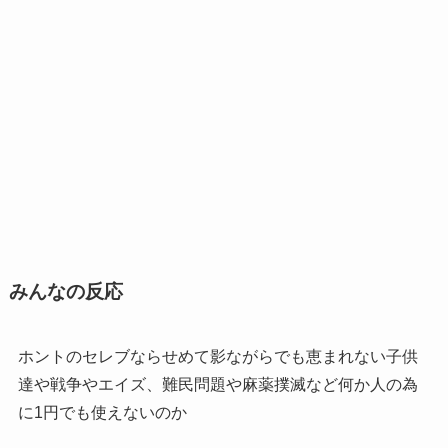
みんなの反応
ホントのセレブならせめて影ながらでも恵まれない子供
達や戦争やエイズ、難民問題や麻薬撲滅など何か人の為
に1円でも使えないのか