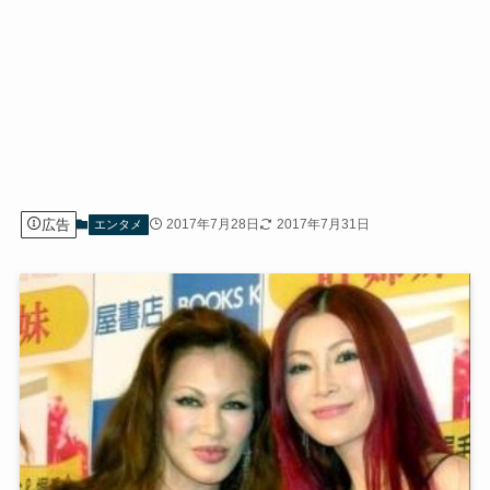
広告
2017年7月28日
2017年7月31日
エンタメ