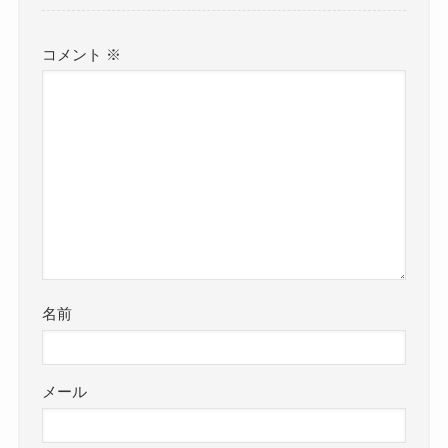
コメント
※
名前
メール