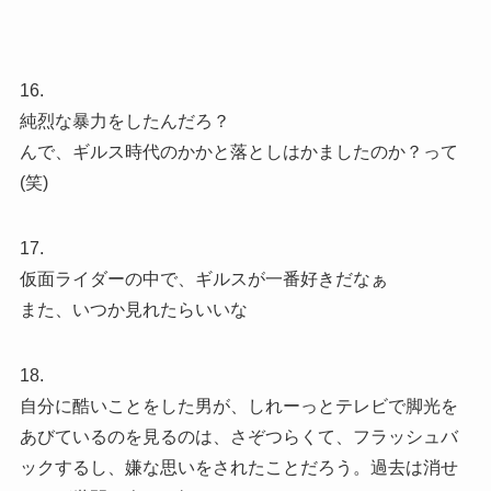
16.
純烈な暴力をしたんだろ？
んで、ギルス時代のかかと落としはかましたのか？って
(笑)
17.
仮面ライダーの中で、ギルスが一番好きだなぁ
また、いつか見れたらいいな
18.
自分に酷いことをした男が、しれーっとテレビで脚光を
あびているのを見るのは、さぞつらくて、フラッシュバ
ックするし、嫌な思いをされたことだろう。過去は消せ