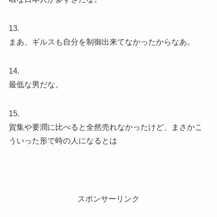
13.
まあ、ギルスも自分を制御出来てなかったからなあ。
14.
最低な男だな。
15.
賀集や要潤に比べると全然売れなかったけど、まさかこ
ういった形で時の人になるとは
スポンサーリンク