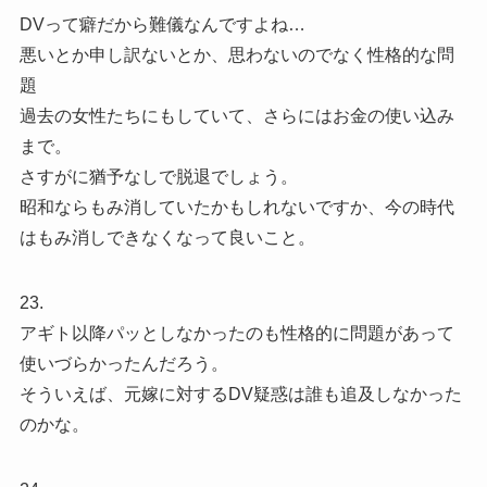
DVって癖だから難儀なんですよね…
悪いとか申し訳ないとか、思わないのでなく性格的な問
題
過去の女性たちにもしていて、さらにはお金の使い込み
まで。
さすがに猶予なしで脱退でしょう。
昭和ならもみ消していたかもしれないですか、今の時代
はもみ消しできなくなって良いこと。
23.
アギト以降パッとしなかったのも性格的に問題があって
使いづらかったんだろう。
そういえば、元嫁に対するDV疑惑は誰も追及しなかった
のかな。