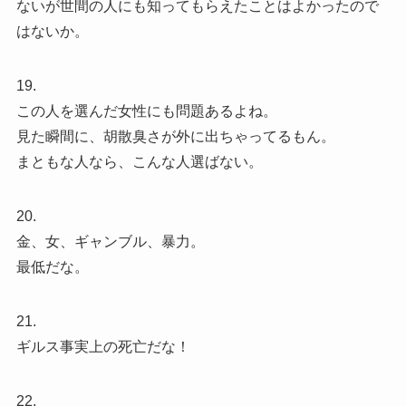
ないが世間の人にも知ってもらえたことはよかったので
はないか。
19.
この人を選んだ女性にも問題あるよね。
見た瞬間に、胡散臭さが外に出ちゃってるもん。
まともな人なら、こんな人選ばない。
20.
金、女、ギャンブル、暴力。
最低だな。
21.
ギルス事実上の死亡だな！
22.