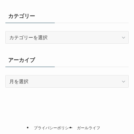
カテゴリー
カ
テ
ゴ
リ
アーカイブ
ー
ア
ー
カ
イ
ブ
プライバシーポリシー
ガールライフ