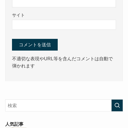
サイト
不適切な表現やURL等を含んだコメントは自動で
弾かれます
人気記事