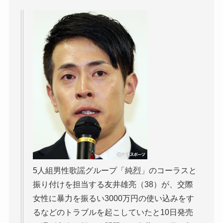
5人組男性歌謡グループ「純烈」のコーラスと
振り付けを担当する友井雄亮（38）が、交際
女性に暴力を振るい3000万円の使い込みをす
るなどのトラブルを起こしていたと10日発売