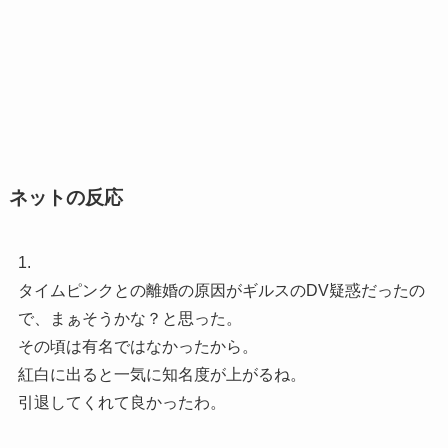
ネットの反応
1.
タイムピンクとの離婚の原因がギルスのDV疑惑だったの
で、まぁそうかな？と思った。
その頃は有名ではなかったから。
紅白に出ると一気に知名度が上がるね。
引退してくれて良かったわ。