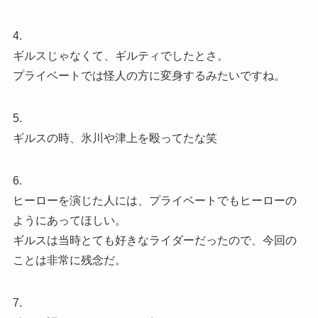
4.
ギルスじゃなくて、ギルティでしたとさ。
プライベートでは怪人の方に変身するみたいですね。
5.
ギルスの時、氷川や津上を殴ってたな笑
6.
ヒーローを演じた人には、プライベートでもヒーローの
ようにあってほしい。
ギルスは当時とても好きなライダーだったので、今回の
ことは非常に残念だ。
7.