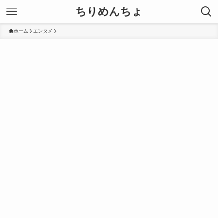
ちりめんちょ
ホーム
エンタメ