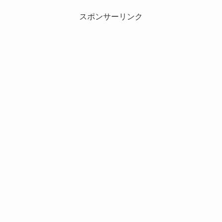
スポンサーリンク