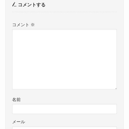
コメントする
コメント
※
名前
メール