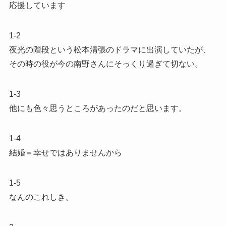
応援しています
1-2
夜光の階段という松本清張のドラマに出演していたが、
その時の役が今の南野さんにそっくり過ぎて切ない。
1-3
他にも色々思うところがあったのだと思います。
1-4
結婚＝幸せではありませんから
1-5
なんのこれしき。