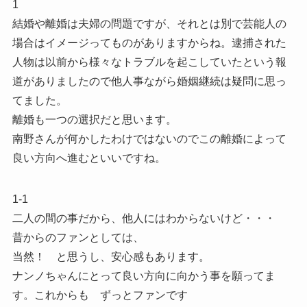
1
結婚や離婚は夫婦の問題ですが、それとは別で芸能人の
場合はイメージってものがありますからね。逮捕された
人物は以前から様々なトラブルを起こしていたという報
道がありましたので他人事ながら婚姻継続は疑問に思っ
てました。
離婚も一つの選択だと思います。
南野さんが何かしたわけではないのでこの離婚によって
良い方向へ進むといいですね。
1-1
二人の間の事だから、他人にはわからないけど・・・
昔からのファンとしては、
当然！ と思うし、安心感もあります。
ナンノちゃんにとって良い方向に向かう事を願ってま
す。これからも ずっとファンです