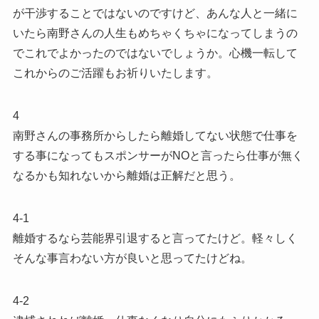
が干渉することではないのですけど、あんな人と一緒に
いたら南野さんの人生もめちゃくちゃになってしまうの
でこれでよかったのではないでしょうか。心機一転して
これからのご活躍もお祈りいたします。
4
南野さんの事務所からしたら離婚してない状態で仕事を
する事になってもスポンサーがNOと言ったら仕事が無く
なるかも知れないから離婚は正解だと思う。
4-1
離婚するなら芸能界引退すると言ってたけど。軽々しく
そんな事言わない方が良いと思ってたけどね。
4-2