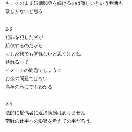
も、そのまま婚姻関係を続けるのは難しいという判断も
致し方ないと思う
2-3
犯罪を犯した者が
賠償するのだから
もし家族でも関係ないと思うけどね
逃れるって
イメージの問題でしょうに
お金の問題ではない
高卒の私にでもわかる
2-4
法的に配偶者に返済義務はありません。
南野の仕事への影響を考えての事だろう。