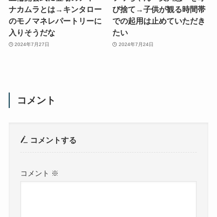
ナカムラとは→キンタロー
び捨て→子供が観る時間帯
のモノマネレパートリーに
での起用は止めていただき
入りそうだな
たい
2024年7月27日
2024年7月24日
コメント
コメントする
コメント
※