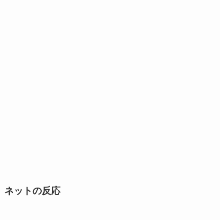
ネットの反応