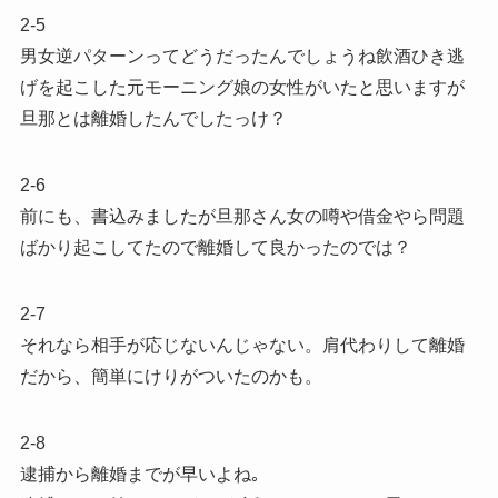
2-5
男女逆パターンってどうだったんでしょうね飲酒ひき逃
げを起こした元モーニング娘の女性がいたと思いますが
旦那とは離婚したんでしたっけ？
2-6
前にも、書込みましたが旦那さん女の噂や借金やら問題
ばかり起こしてたので離婚して良かったのでは？
2-7
それなら相手が応じないんじゃない。肩代わりして離婚
だから、簡単にけりがついたのかも。
2-8
逮捕から離婚までが早いよね｡