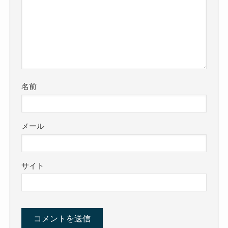
名前
メール
サイト