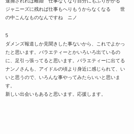
逮捕されれば離婚 仕事なくなり自分にもふりかかる
ジャニーズに残れば仕事もへりもうからなくなる 世
の中こんなものなんですね ニノ
5
ダメンズ報道しか見聞きした事ないから、これでよかっ
たと思います。バラエティーとかいろいろ出ているの
に、足引っ張ってると思います。バラエティーに出てる
ナンノさんも、アイドルの頃より身近に感じられて、い
いと思うので、いろんな事やってみたらいいと思いま
す。
新しい出会いもあると思います。応援します。