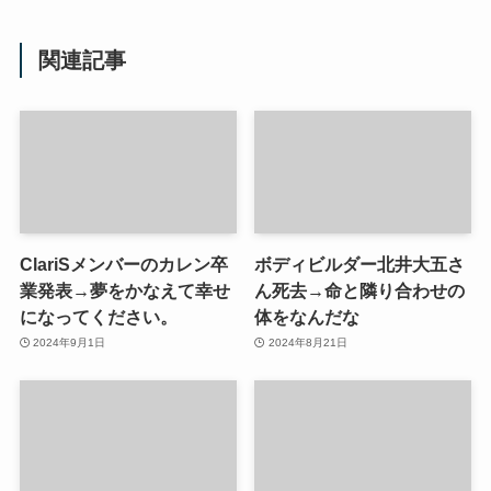
関連記事
ClariSメンバーのカレン卒
ボディビルダー北井大五さ
業発表→夢をかなえて幸せ
ん死去→命と隣り合わせの
になってください。
体をなんだな
2024年9月1日
2024年8月21日