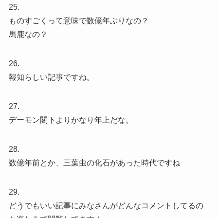
25.
ものすごくって意味で数億年ぶりなの？
馬鹿なの？
26.
報知らしい記事ですね。
27.
デーモン閣下よりかなり年上だな。
28.
数億年前とか、三葉虫の化石があった時代ですね
29.
どうでもいい記事にみなさんがどんなコメントしてるの