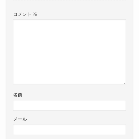
コメント
※
名前
メール