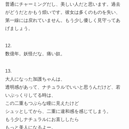
普通にチャーミングだし、美しい人だと思います。過去
がどうだとかもう煩いです。彼女は多くのものを失い、
第一線には戻れていません。もう少し優しく見守ってあ
げましょう。
12.
数億年。妖怪だな。痛い奴。
13.
大人になった加護ちゃんは、
透明感があって、ナチュラルでいいと思うんだけど、若
いぷっくりしてる時は、
この二重もつぶらな瞳に見えたけど
シュッとしてから、二重に違和感を感じてしまう。
もう少しナチュラルにお直ししたら
もっと美人になるよー。