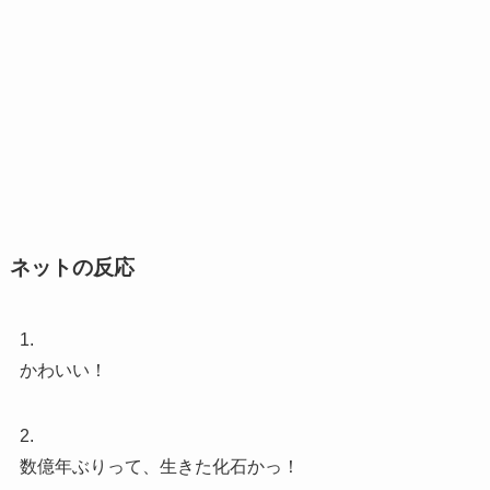
ネットの反応
1.
かわいい！
2.
数億年ぶりって、生きた化石かっ！