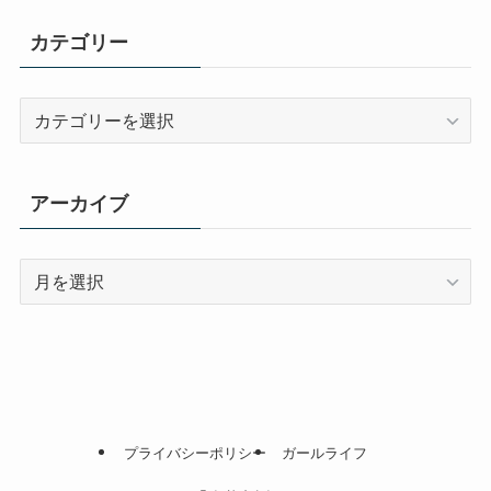
カテゴリー
カ
テ
ゴ
リ
アーカイブ
ー
ア
ー
カ
イ
ブ
プライバシーポリシー
ガールライフ