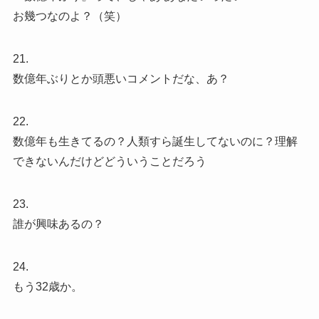
お幾つなのよ？（笑）
21.
数億年ぶりとか頭悪いコメントだな、あ？
22.
数億年も生きてるの？人類すら誕生してないのに？理解
できないんだけどどういうことだろう
23.
誰が興味あるの？
24.
もう32歳か。