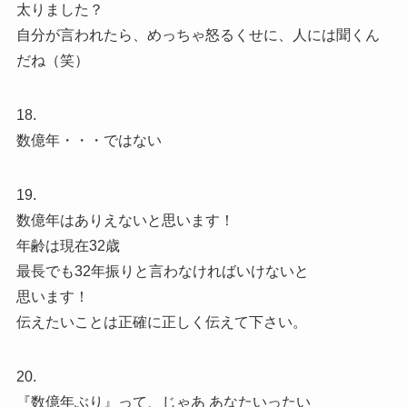
太りました？
自分が言われたら、めっちゃ怒るくせに、人には聞くん
だね（笑）
18.
数億年・・・ではない
19.
数億年はありえないと思います！
年齢は現在32歳
最長でも32年振りと言わなければいけないと
思います！
伝えたいことは正確に正しく伝えて下さい。
20.
『数億年ぶり』って、じゃあ あなたいったい