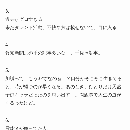
3.
過去がグロすぎる
未だタレント活動、不快な方は載せないで、目に入る
4.
報知新聞この手の記事多いなー。手抜き記事。
5.
加護って、もう32才なのぉ！？自分がそこそこ生きてる
と、時が経つのが早くなる。あのとき、ひとりだけ天然
子供キャラだったのを思い出す…。問題事で人生の道が
くるったけど。
6.
霊能者が怒ってた人。