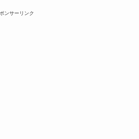
ポンサーリンク