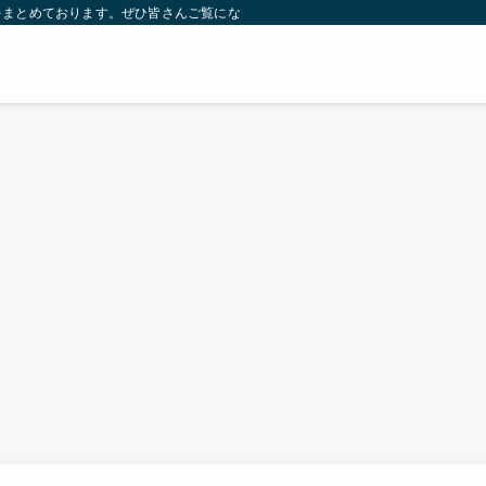
をまとめております。ぜひ皆さんご覧になっていってください。