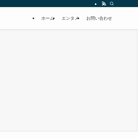
ホーム
エンタメ
お問い合わせ