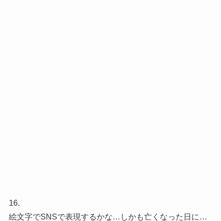
16.
絵文字でSNSで表現するかな…しかも亡くなった日に…