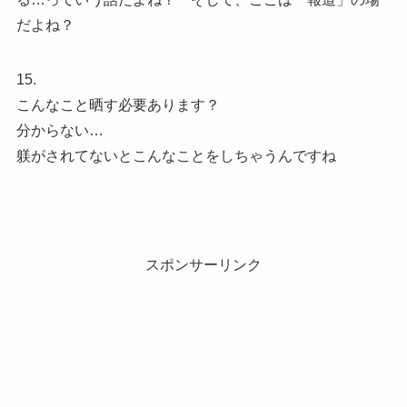
だよね？
15.
こんなこと晒す必要あります？
分からない…
躾がされてないとこんなことをしちゃうんですね
スポンサーリンク