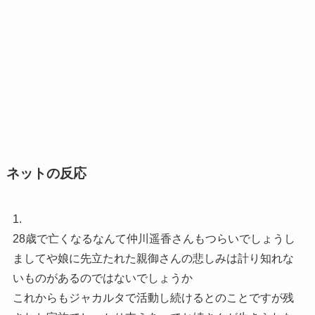
ネットの反応
1.
28歳で亡くなるなんて仲川遥香さんもつらいでしょうし
ましてや娘に先立たれた親御さんの悲しみは計り知れな
いものがあるのではないでしょうか
これからもジャカルタで活動し続けるとのことですが残