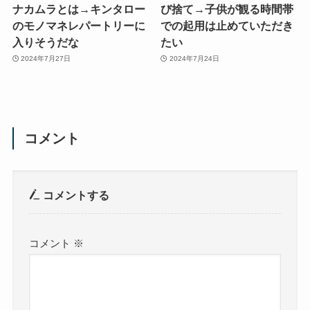
ナカムラとは→キンタロー
び捨て→子供が観る時間帯
のモノマネレパートリーに
での起用は止めていただき
入りそうだな
たい
2024年7月27日
2024年7月24日
コメント
コメントする
コメント
※