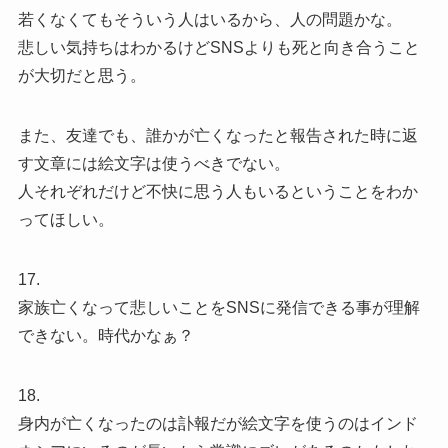
若くなくてもそういう人はいるから、人の問題かな。
悲しい気持ちはわかるけどSNSよりも死と向き合うこと
が大切だと思う。
また、友達でも、誰かが亡くなったと報告された時に返
す文章には絵文字は使うべきでない。
人それぞれだけど不快に思う人もいるということをわか
ってほしい。
17.
家族亡くなって悲しいことをSNSに発信できる事が理解
できない。時代かなぁ？
18.
身内が亡くなったのは訃報だが絵文字を使うのはインド