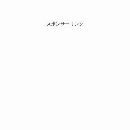
スポンサーリンク