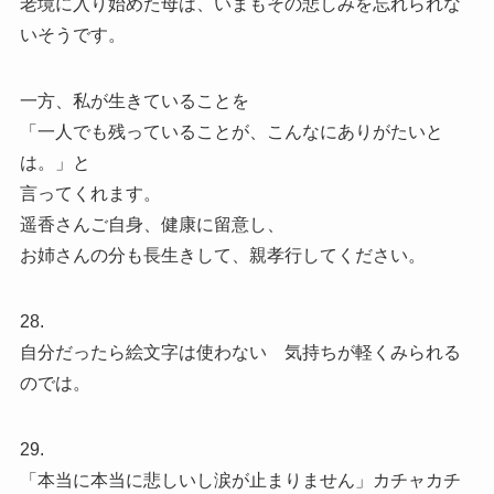
老境に入り始めた母は、いまもその悲しみを忘れられな
いそうです。
一方、私が生きていることを
「一人でも残っていることが、こんなにありがたいと
は。」と
言ってくれます。
遥香さんご自身、健康に留意し、
お姉さんの分も長生きして、親孝行してください。
28.
自分だったら絵文字は使わない 気持ちが軽くみられる
のでは。
29.
「本当に本当に悲しいし涙が止まりません」カチャカチ