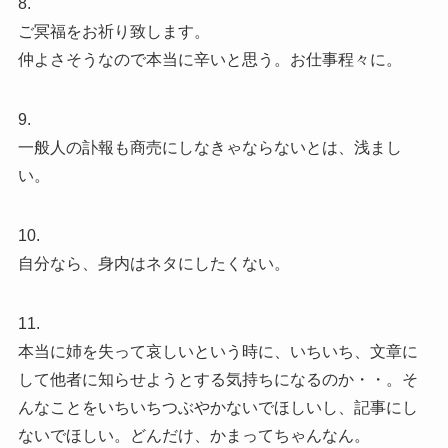
8.
ご冥福をお祈り致します。
仲よさそうなので本当に辛いと思う。お仕事程々に。
9.
一般人の訃報も商売にしなきゃならないとは、浅まし
い。
10.
自分なら、身内はネタにしたくない。
11.
本当に姉を失って哀しいという時に、いちいち、文章に
して他者に知らせようとする気持ちになるのか・・。そ
んなことをいちいちつぶやかないでほしいし、記事にし
ないでほしい。どんだけ、かまってちゃんなん。