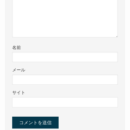
名前
メール
サイト