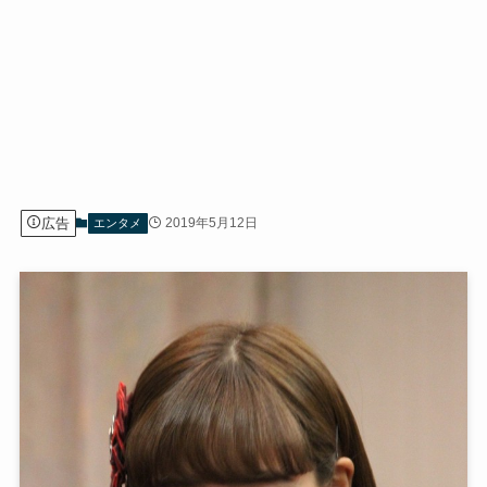
広告
2019年5月12日
エンタメ