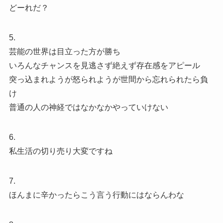
どーれだ？
5.
芸能の世界は目立った方が勝ち
いろんなチャンスを見逃さず絶えず存在感をアピール
突っ込まれようが怒られようが世間から忘れられたら負
け
普通の人の神経ではなかなかやっていけない
6.
私生活の切り売り大変ですね
7.
ほんまに辛かったらこう言う行動にはならんわな