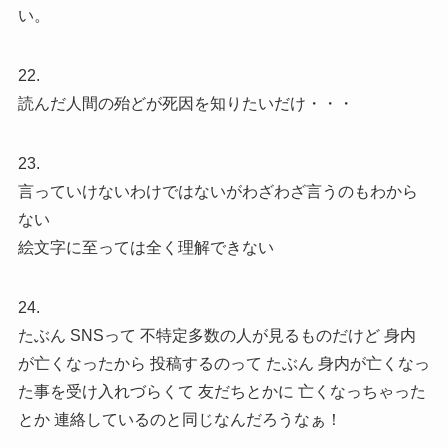
い。
22.
読んだ人間の殆どが死因を知りたいだけ・・・
23.
言っていけないわけではないがわざわざ言うのもわから
ない
絵文字に至っては全く理解できない
24.
たぶん SNSって 不特定多数の人が見るものだけど 身内
が亡くなったから 投稿するのって たぶん 身内が亡くなっ
た事を受け入れづらくて 友だちとかに 亡くなっちゃった
とか 連絡しているのと同じなんだろうなぁ！