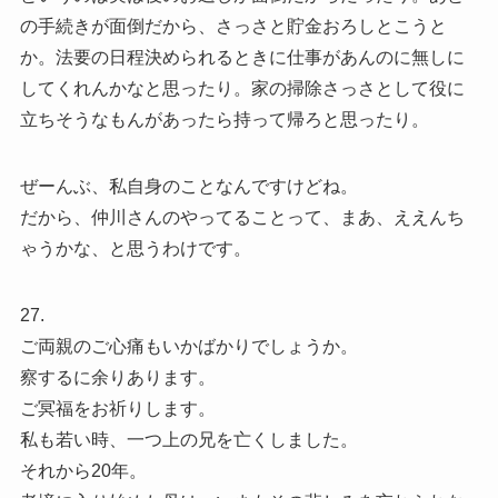
の手続きが面倒だから、さっさと貯金おろしとこうと
か。法要の日程決められるときに仕事があんのに無しに
してくれんかなと思ったり。家の掃除さっさとして役に
立ちそうなもんがあったら持って帰ろと思ったり。
ぜーんぶ、私自身のことなんですけどね。
だから、仲川さんのやってることって、まあ、ええんち
ゃうかな、と思うわけです。
27.
ご両親のご心痛もいかばかりでしょうか。
察するに余りあります。
ご冥福をお祈りします。
私も若い時、一つ上の兄を亡くしました。
それから20年。